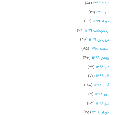
مرداد ۱۳۹۹
(۵۰)
تیر ۱۳۹۹
(۲۹)
خرداد ۱۳۹۹
(۲۳)
اردیبهشت ۱۳۹۹
(۶۹)
فروردین ۱۳۹۹
(۴۸)
اسفند ۱۳۹۸
(۴۵)
بهمن ۱۳۹۸
(۴۳)
دی ۱۳۹۸
(۷۶)
آذر ۱۳۹۸
(۷۰)
آبان ۱۳۹۸
(۱۸۸)
مهر ۱۳۹۸
(۵)
تیر ۱۳۹۸
(۱۰۶)
خرداد ۱۳۹۸
(۷۵)