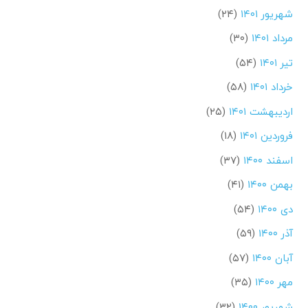
شهریور ۱۴۰۱
(۲۴)
مرداد ۱۴۰۱
(۳۰)
تیر ۱۴۰۱
(۵۴)
خرداد ۱۴۰۱
(۵۸)
اردیبهشت ۱۴۰۱
(۲۵)
فروردین ۱۴۰۱
(۱۸)
اسفند ۱۴۰۰
(۳۷)
بهمن ۱۴۰۰
(۴۱)
دی ۱۴۰۰
(۵۴)
آذر ۱۴۰۰
(۵۹)
آبان ۱۴۰۰
(۵۷)
مهر ۱۴۰۰
(۳۵)
شهریور ۱۴۰۰
(۳۲)