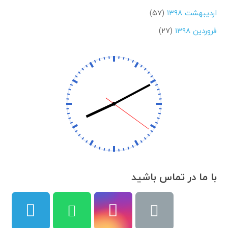
اردیبهشت ۱۳۹۸
(۵۷)
فروردین ۱۳۹۸
(۲۷)
با ما در تماس باشید