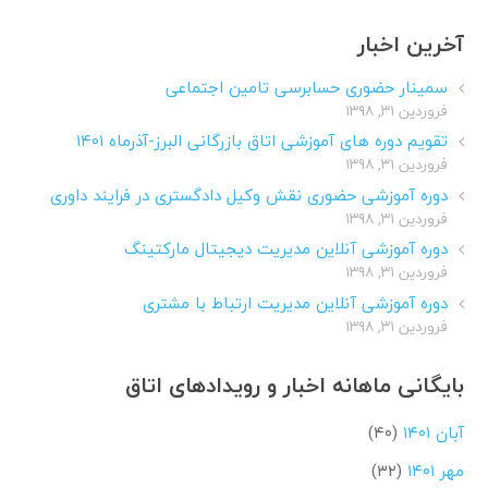
آخرین اخبار
سمینار حضوری حسابرسی تامین اجتماعی
فروردین ۳۱, ۱۳۹۸
تقویم دوره های آموزشی اتاق بازرگانی البرز-آذرماه ۱۴۰۱
فروردین ۳۱, ۱۳۹۸
دوره آموزشی حضوری نقش وکیل دادگستری در فرایند داوری
فروردین ۳۱, ۱۳۹۸
دوره آموزشی آنلاین مدیریت دیجیتال مارکتینگ
فروردین ۳۱, ۱۳۹۸
دوره آموزشی آنلاین مدیریت ارتباط با مشتری
فروردین ۳۱, ۱۳۹۸
بایگانی ماهانه اخبار و رویدادهای اتاق
آبان ۱۴۰۱
(۴۰)
مهر ۱۴۰۱
(۳۲)