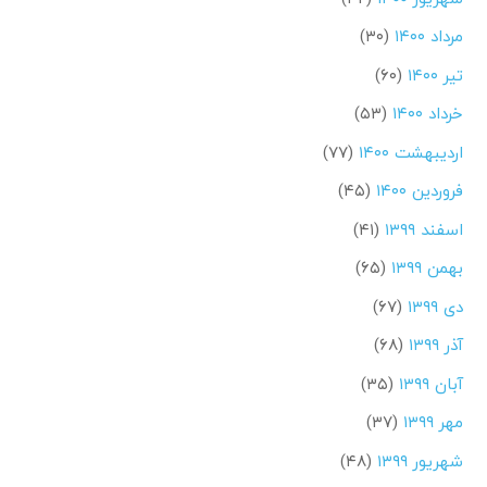
مرداد ۱۴۰۰
(۳۰)
تیر ۱۴۰۰
(۶۰)
خرداد ۱۴۰۰
(۵۳)
اردیبهشت ۱۴۰۰
(۷۷)
فروردین ۱۴۰۰
(۴۵)
اسفند ۱۳۹۹
(۴۱)
بهمن ۱۳۹۹
(۶۵)
دی ۱۳۹۹
(۶۷)
آذر ۱۳۹۹
(۶۸)
آبان ۱۳۹۹
(۳۵)
مهر ۱۳۹۹
(۳۷)
شهریور ۱۳۹۹
(۴۸)