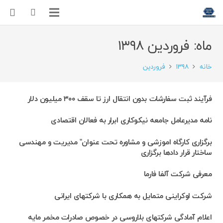
ماه:
فروردین ۱۳۹۸
خانه
۱۳۹۸
فروردین
فرآیند ثبت سفارشات بدون انتقال ارز تا سقف ۳۰۰ میلیون دلار
نامه مدیرعامل جامعه نیکوکاری ابرار به فعالان اقتصادی
برگزاری کارگاه اموزشی و مشاوره تحت عنوان” مدیریت و مهندسی
ساختار قرار دادها برگزاری
معرفی شرکت آلفا فارما
شرکت اوکراینی متمایل به همکاری با شرکتهای ایرانی
اعلام آمادگی شرکتهای بلاروسی در خصوص صادرات مخمر مایه