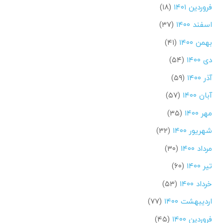
فروردین ۱۴۰۱
(۱۸)
اسفند ۱۴۰۰
(۳۷)
بهمن ۱۴۰۰
(۴۱)
دی ۱۴۰۰
(۵۴)
آذر ۱۴۰۰
(۵۹)
آبان ۱۴۰۰
(۵۷)
مهر ۱۴۰۰
(۳۵)
شهریور ۱۴۰۰
(۳۲)
مرداد ۱۴۰۰
(۳۰)
تیر ۱۴۰۰
(۶۰)
خرداد ۱۴۰۰
(۵۳)
اردیبهشت ۱۴۰۰
(۷۷)
فروردین ۱۴۰۰
(۴۵)