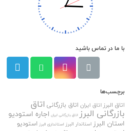
با ما در تماس باشید
برچسب‌ها
اتاق
اتاق بازرگانی
اتاق البرز
اتاق ایران
بازرگانی البرز
اجاره استودیو
اتاق بازرگانی ایران
استان البرز
استودیو
استاندار البرز
استانداری البرز