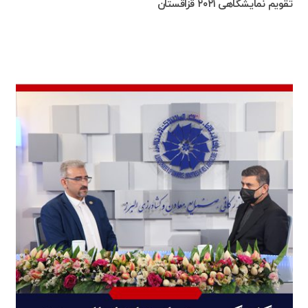
تقویم نمایشگاهی ۲۰۲۱ قزاقستان