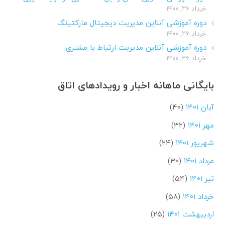
خرداد ۲۶, ۱۴۰۰
دوره آموزشی آنلاین مدیریت دیجیتال مارکتینگ
خرداد ۲۶, ۱۴۰۰
دوره آموزشی آنلاین مدیریت ارتباط با مشتری
خرداد ۲۶, ۱۴۰۰
بایگانی ماهانه اخبار و رویدادهای اتاق
آبان ۱۴۰۱
(۴۰)
مهر ۱۴۰۱
(۳۲)
شهریور ۱۴۰۱
(۲۴)
مرداد ۱۴۰۱
(۳۰)
تیر ۱۴۰۱
(۵۴)
خرداد ۱۴۰۱
(۵۸)
اردیبهشت ۱۴۰۱
(۲۵)