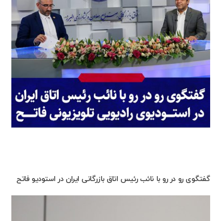
گفتگوی رو در رو با نائب رئیس اتاق بازرگانی ایران در استودیو فاتح