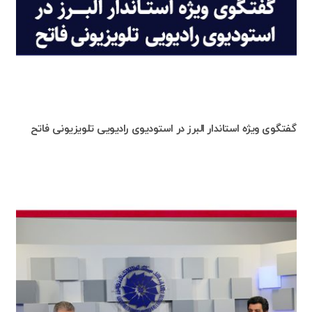
گفتگوی ویژه استاندار البرز در استودیوی رادیویی تلویزیونی فاتح