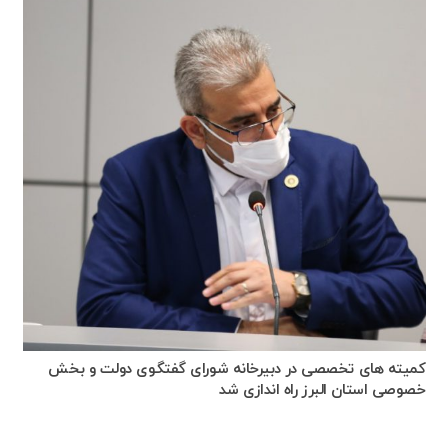
کمیته های تخصصی در دبیرخانه شورای گفتگوی دولت و بخش
خصوصی استان البرز راه اندازی شد