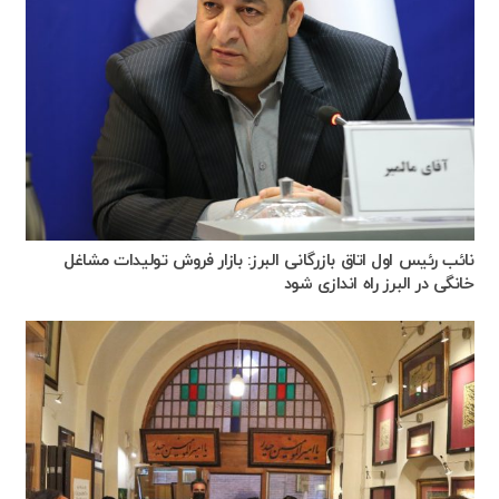
نائب رئیس اول اتاق بازرگانی البرز: بازار فروش تولیدات مشاغل
خانگی در البرز راه اندازی شود