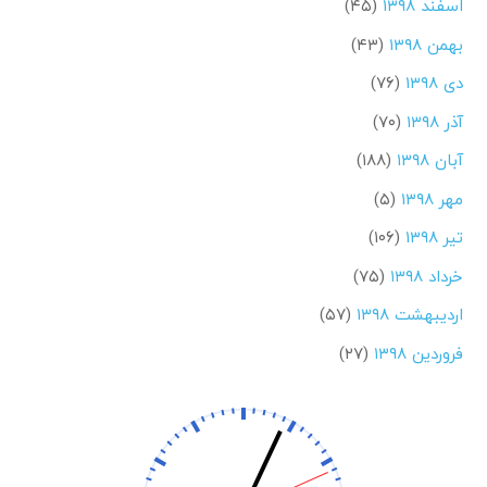
اسفند ۱۳۹۸
(۴۵)
بهمن ۱۳۹۸
(۴۳)
دی ۱۳۹۸
(۷۶)
آذر ۱۳۹۸
(۷۰)
آبان ۱۳۹۸
(۱۸۸)
مهر ۱۳۹۸
(۵)
تیر ۱۳۹۸
(۱۰۶)
خرداد ۱۳۹۸
(۷۵)
اردیبهشت ۱۳۹۸
(۵۷)
فروردین ۱۳۹۸
(۲۷)