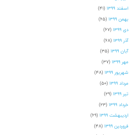
اسفند ۱۳۹۹
(۴۱)
بهمن ۱۳۹۹
(۶۵)
دی ۱۳۹۹
(۶۷)
آذر ۱۳۹۹
(۶۸)
آبان ۱۳۹۹
(۳۵)
مهر ۱۳۹۹
(۳۷)
شهریور ۱۳۹۹
(۴۸)
مرداد ۱۳۹۹
(۵۰)
تیر ۱۳۹۹
(۲۹)
خرداد ۱۳۹۹
(۲۳)
اردیبهشت ۱۳۹۹
(۶۹)
فروردین ۱۳۹۹
(۴۸)