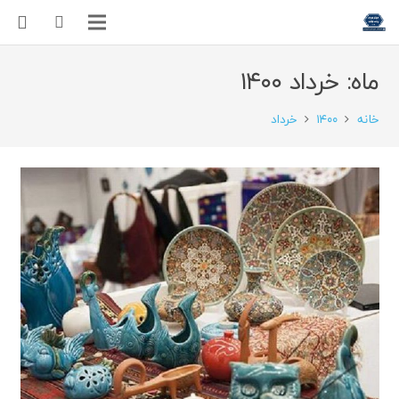
ماه:
خرداد ۱۴۰۰
خانه
۱۴۰۰
خرداد