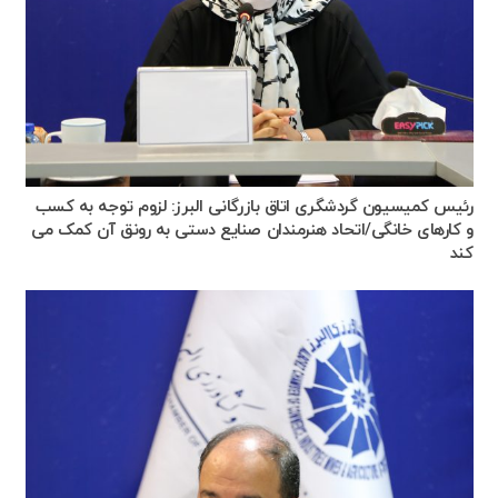
رئیس کمیسیون گردشگری اتاق بازرگانی البرز: لزوم توجه به کسب
و کارهای خانگی/اتحاد هنرمندان صنایع دستی به رونق آن کمک می
کند