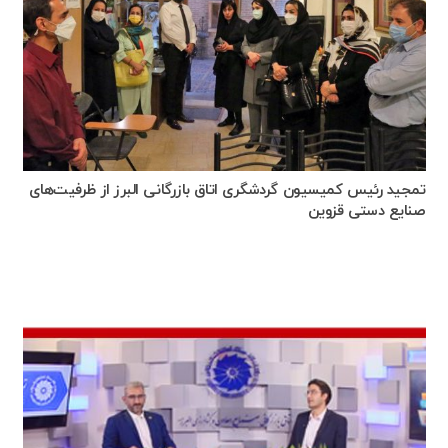
تمجید رئیس کمیسیون گردشگری اتاق بازرگانی البرز از ظرفیت‌های
صنایع دستی قزوین