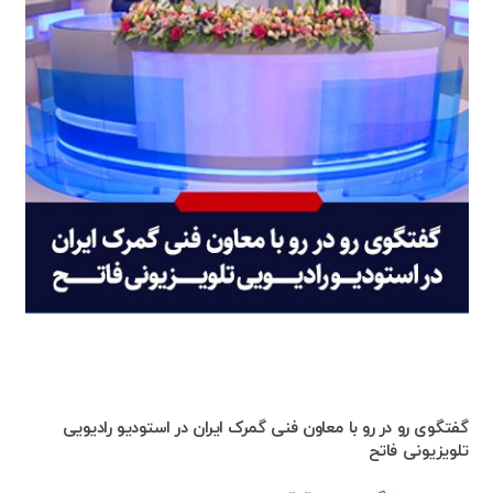
گفتگوی رو در رو با معاون فنی گمرک ایران در استودیو رادیویی
تلویزیونی فاتح