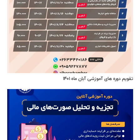
تقویم دوره های آموزشی آبان ماه ۱۴۰۱