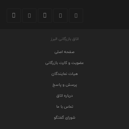
اتاق بازرگانی البرز
صفحه اصلی
عضویت و کارت بازرگانی
هیات نمایندگان
پرسش و پاسخ
درباره اتاق
تماس با ما
شورای گفتگو