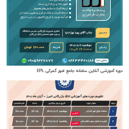
دوره آموزشی آنلاین سامانه جامع امور گمرکی EPL