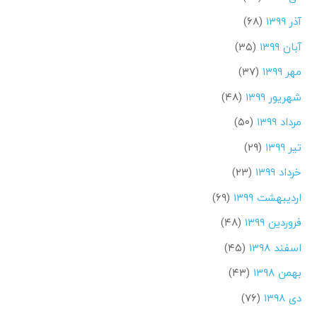
آذر ۱۳۹۹
(۶۸)
آبان ۱۳۹۹
(۳۵)
مهر ۱۳۹۹
(۳۷)
شهریور ۱۳۹۹
(۴۸)
مرداد ۱۳۹۹
(۵۰)
تیر ۱۳۹۹
(۲۹)
خرداد ۱۳۹۹
(۲۳)
اردیبهشت ۱۳۹۹
(۶۹)
فروردین ۱۳۹۹
(۴۸)
اسفند ۱۳۹۸
(۴۵)
بهمن ۱۳۹۸
(۴۳)
دی ۱۳۹۸
(۷۶)