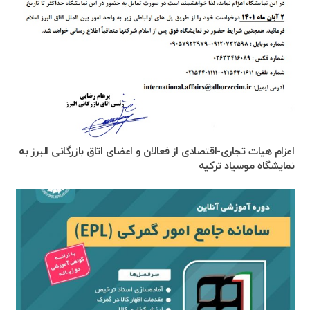
اعزام هیات تجاری-اقتصادی از فعالان و اعضای اتاق بازرگانی البرز به
نمایشگاه موسیاد ترکیه