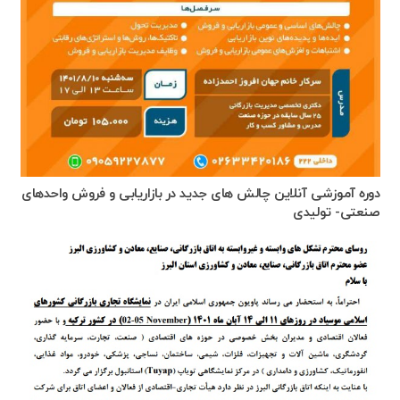
دوره آموزشی آنلاین چالش های جدید در بازاریابی و فروش واحدهای
صنعتی- تولیدی