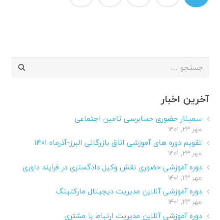
نوشته‌ها
جستجو
برای:
آخرین اخبار
سمینار حضوری حسابرسی تامین اجتماعی
مهر ۲۳, ۱۴۰۱
تقویم دوره های آموزشی اتاق بازرگانی البرز-آذرماه ۱۴۰۱
مهر ۲۳, ۱۴۰۱
دوره آموزشی حضوری نقش وکیل دادگستری در فرایند داوری
مهر ۲۳, ۱۴۰۱
دوره آموزشی آنلاین مدیریت دیجیتال مارکتینگ
مهر ۲۳, ۱۴۰۱
دوره آموزشی آنلاین مدیریت ارتباط با مشتری