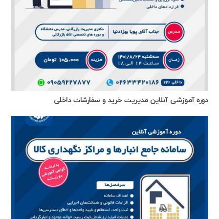
دوره آموزشی آنلاین مدیریت خرید و سفارشات داخلی