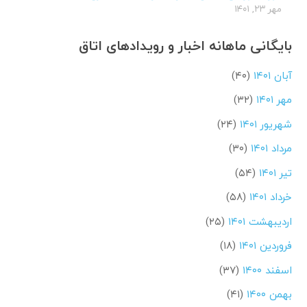
مهر ۲۳, ۱۴۰۱
بایگانی ماهانه اخبار و رویدادهای اتاق
آبان ۱۴۰۱
(۴۰)
مهر ۱۴۰۱
(۳۲)
شهریور ۱۴۰۱
(۲۴)
مرداد ۱۴۰۱
(۳۰)
تیر ۱۴۰۱
(۵۴)
خرداد ۱۴۰۱
(۵۸)
اردیبهشت ۱۴۰۱
(۲۵)
فروردین ۱۴۰۱
(۱۸)
اسفند ۱۴۰۰
(۳۷)
بهمن ۱۴۰۰
(۴۱)