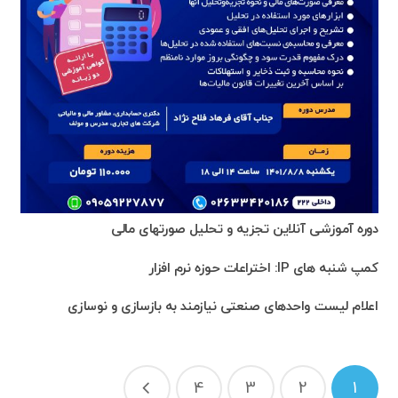
دوره آموزشی آنلاین تجزیه و تحلیل صورتهای مالی
کمپ شنبه های IP: اختراعات حوزه نرم افزار
اعلام لیست واحدهای صنعتی نیازمند به بازسازی و نوسازی
راهبری
4
3
2
1