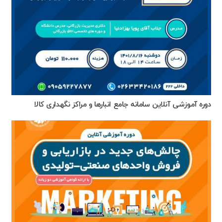
دوره آموزشی آنلاین سامانه جامع انبارها و مراکز نگهداری کالا