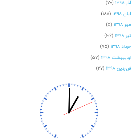
آذر ۱۳۹۸
(۷۰)
آبان ۱۳۹۸
(۱۸۸)
مهر ۱۳۹۸
(۵)
تیر ۱۳۹۸
(۱۰۶)
خرداد ۱۳۹۸
(۷۵)
اردیبهشت ۱۳۹۸
(۵۷)
فروردین ۱۳۹۸
(۲۷)