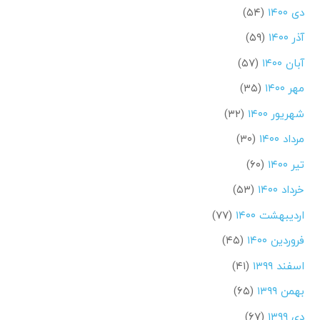
دی ۱۴۰۰
(۵۴)
آذر ۱۴۰۰
(۵۹)
آبان ۱۴۰۰
(۵۷)
مهر ۱۴۰۰
(۳۵)
شهریور ۱۴۰۰
(۳۲)
مرداد ۱۴۰۰
(۳۰)
تیر ۱۴۰۰
(۶۰)
خرداد ۱۴۰۰
(۵۳)
اردیبهشت ۱۴۰۰
(۷۷)
فروردین ۱۴۰۰
(۴۵)
اسفند ۱۳۹۹
(۴۱)
بهمن ۱۳۹۹
(۶۵)
دی ۱۳۹۹
(۶۷)