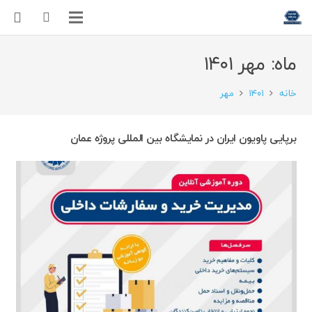
ماه:
مهر ۱۴۰۱
خانه
۱۴۰۱
مهر
برپایی پاویون ایران در نمایشگاه بین المللی پروژه عمان