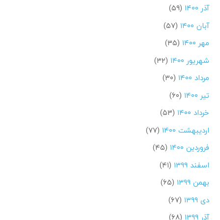
آذر ۱۴۰۰
(۵۹)
آبان ۱۴۰۰
(۵۷)
مهر ۱۴۰۰
(۳۵)
شهریور ۱۴۰۰
(۳۲)
مرداد ۱۴۰۰
(۳۰)
تیر ۱۴۰۰
(۶۰)
خرداد ۱۴۰۰
(۵۳)
اردیبهشت ۱۴۰۰
(۷۷)
فروردین ۱۴۰۰
(۴۵)
اسفند ۱۳۹۹
(۴۱)
بهمن ۱۳۹۹
(۶۵)
دی ۱۳۹۹
(۶۷)
آذر ۱۳۹۹
(۶۸)