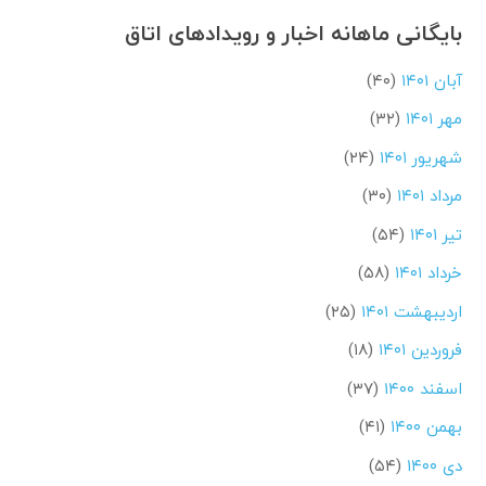
بایگانی ماهانه اخبار و رویدادهای اتاق
آبان ۱۴۰۱
(۴۰)
مهر ۱۴۰۱
(۳۲)
شهریور ۱۴۰۱
(۲۴)
مرداد ۱۴۰۱
(۳۰)
تیر ۱۴۰۱
(۵۴)
خرداد ۱۴۰۱
(۵۸)
اردیبهشت ۱۴۰۱
(۲۵)
فروردین ۱۴۰۱
(۱۸)
اسفند ۱۴۰۰
(۳۷)
بهمن ۱۴۰۰
(۴۱)
دی ۱۴۰۰
(۵۴)