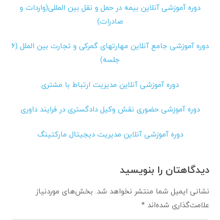
دوره آموزشی آنلاین بیمه در حمل و نقل بین المللی(واردات و
صادرات)
دوره آموزشی جامع آنلاین مهارتهای گمرکی و تجارت بین الملل (۶
جلسه)
دوره آموزشی آنلاین مدیریت ارتباط با مشتری
دوره آموزشی حضوری نقش وکیل دادگستری در فرایند داوری
دوره آموزشی آنلاین مدیریت دیجیتال مارکتینگ
دیدگاهتان را بنویسید
نشانی ایمیل شما منتشر نخواهد شد.
بخش‌های موردنیاز
علامت‌گذاری شده‌اند
*