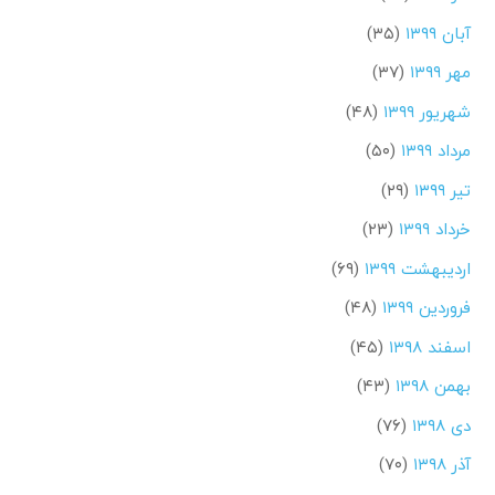
آبان ۱۳۹۹
(۳۵)
مهر ۱۳۹۹
(۳۷)
شهریور ۱۳۹۹
(۴۸)
مرداد ۱۳۹۹
(۵۰)
تیر ۱۳۹۹
(۲۹)
خرداد ۱۳۹۹
(۲۳)
اردیبهشت ۱۳۹۹
(۶۹)
فروردین ۱۳۹۹
(۴۸)
اسفند ۱۳۹۸
(۴۵)
بهمن ۱۳۹۸
(۴۳)
دی ۱۳۹۸
(۷۶)
آذر ۱۳۹۸
(۷۰)