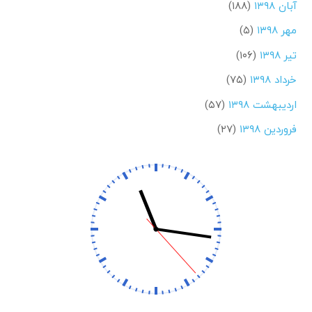
آبان ۱۳۹۸
(۱۸۸)
مهر ۱۳۹۸
(۵)
تیر ۱۳۹۸
(۱۰۶)
خرداد ۱۳۹۸
(۷۵)
اردیبهشت ۱۳۹۸
(۵۷)
فروردین ۱۳۹۸
(۲۷)