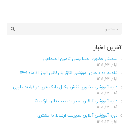
جستجو
برای:
آخرین اخبار
سمینار حضوری حسابرسی تامین اجتماعی
آبان ۲۴, ۱۴۰۱
تقویم دوره های آموزشی اتاق بازرگانی البرز-آذرماه ۱۴۰۱
آبان ۲۴, ۱۴۰۱
دوره آموزشی حضوری نقش وکیل دادگستری در فرایند داوری
آبان ۲۴, ۱۴۰۱
دوره آموزشی آنلاین مدیریت دیجیتال مارکتینگ
آبان ۲۴, ۱۴۰۱
دوره آموزشی آنلاین مدیریت ارتباط با مشتری
آبان ۲۴, ۱۴۰۱