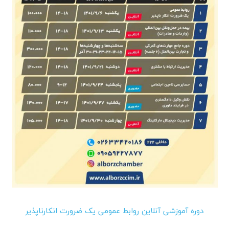
دوره آموزشی آنلاین روابط عمومی یک ضرورت انکارناپذیر