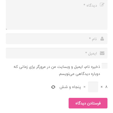
ذخیره نام، ایمیل و وبسایت من در مرورگر برای زمانی که
دوباره دیدگاهی می‌نویسم.
8
×
=
پنجاه و شش
فرستادن دیدگاه