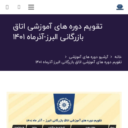
تقویم دوره های آموزشی اتاق
بازرگانی البرز-آذرماه ۱۴۰۱
خانه
آرشیو دوره های آموزشی
تقویم دوره های آموزشی اتاق بازرگانی البرز-آذرماه ۱۴۰۱