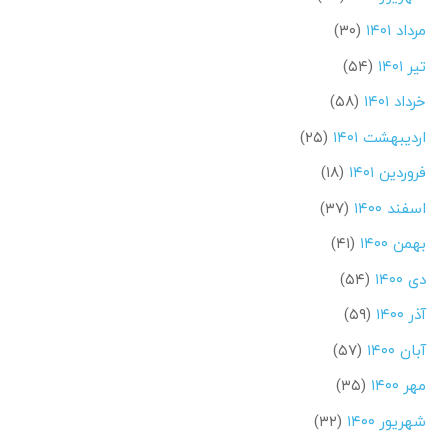
مرداد ۱۴۰۱
(۳۰)
تیر ۱۴۰۱
(۵۴)
خرداد ۱۴۰۱
(۵۸)
اردیبهشت ۱۴۰۱
(۲۵)
فروردین ۱۴۰۱
(۱۸)
اسفند ۱۴۰۰
(۳۷)
بهمن ۱۴۰۰
(۴۱)
دی ۱۴۰۰
(۵۴)
آذر ۱۴۰۰
(۵۹)
آبان ۱۴۰۰
(۵۷)
مهر ۱۴۰۰
(۳۵)
شهریور ۱۴۰۰
(۳۲)