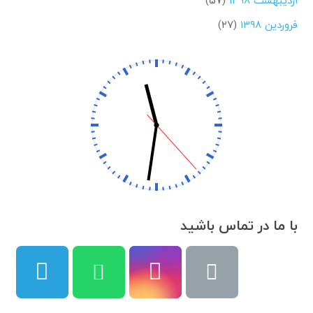
فروردین ۱۳۹۸
(۲۷)
با ما در تماس باشید