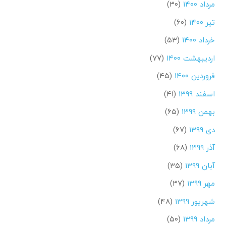
مرداد ۱۴۰۰
(۳۰)
تیر ۱۴۰۰
(۶۰)
خرداد ۱۴۰۰
(۵۳)
اردیبهشت ۱۴۰۰
(۷۷)
فروردین ۱۴۰۰
(۴۵)
اسفند ۱۳۹۹
(۴۱)
بهمن ۱۳۹۹
(۶۵)
دی ۱۳۹۹
(۶۷)
آذر ۱۳۹۹
(۶۸)
آبان ۱۳۹۹
(۳۵)
مهر ۱۳۹۹
(۳۷)
شهریور ۱۳۹۹
(۴۸)
مرداد ۱۳۹۹
(۵۰)