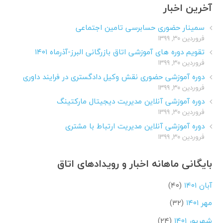
آخرین اخبار
سمینار حضوری حسابرسی تامین اجتماعی
فروردین ۳۰, ۱۳۹۹
تقویم دوره های آموزشی اتاق بازرگانی البرز-آذرماه ۱۴۰۱
فروردین ۳۰, ۱۳۹۹
دوره آموزشی حضوری نقش وکیل دادگستری در فرایند داوری
فروردین ۳۰, ۱۳۹۹
دوره آموزشی آنلاین مدیریت دیجیتال مارکتینگ
فروردین ۳۰, ۱۳۹۹
دوره آموزشی آنلاین مدیریت ارتباط با مشتری
فروردین ۳۰, ۱۳۹۹
بایگانی ماهانه اخبار و رویدادهای اتاق
آبان ۱۴۰۱
(۴۰)
مهر ۱۴۰۱
(۳۲)
شهریور ۱۴۰۱
(۲۴)