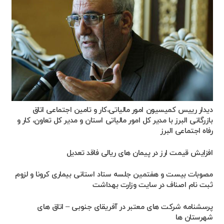
دیدار رییس کمیسیون امور مالیاتی،کار و تامین اجتماعی اتاق
بازرگانی البرز با مدیر کل امور مالیاتی استان و مدیر کل تعاون، کار و
رفاه اجتماعی البرز
افزایش قیمت ارز در پیمان های ریالی فاقد تعدیل
مصوبات بیست و هفتمین جلسه ستاد استانی بیماری کرونا و لزوم
ثبت نام اصناف در سایت وزارت بهداشت
پرسشنامه شرکت های معتبر در آفریقای جنوبی – اتاق های
شهرستان ها