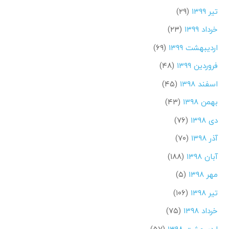
تیر ۱۳۹۹
(۲۹)
خرداد ۱۳۹۹
(۲۳)
اردیبهشت ۱۳۹۹
(۶۹)
فروردین ۱۳۹۹
(۴۸)
اسفند ۱۳۹۸
(۴۵)
بهمن ۱۳۹۸
(۴۳)
دی ۱۳۹۸
(۷۶)
آذر ۱۳۹۸
(۷۰)
آبان ۱۳۹۸
(۱۸۸)
مهر ۱۳۹۸
(۵)
تیر ۱۳۹۸
(۱۰۶)
خرداد ۱۳۹۸
(۷۵)
اردیبهشت ۱۳۹۸
(۵۷)