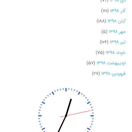
دی ۱۳۹۸
(۷۶)
آذر ۱۳۹۸
(۷۰)
آبان ۱۳۹۸
(۱۸۸)
مهر ۱۳۹۸
(۵)
تیر ۱۳۹۸
(۱۰۶)
خرداد ۱۳۹۸
(۷۵)
اردیبهشت ۱۳۹۸
(۵۷)
فروردین ۱۳۹۸
(۲۷)