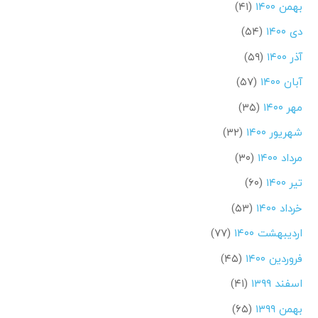
بهمن ۱۴۰۰
(۴۱)
دی ۱۴۰۰
(۵۴)
آذر ۱۴۰۰
(۵۹)
آبان ۱۴۰۰
(۵۷)
مهر ۱۴۰۰
(۳۵)
شهریور ۱۴۰۰
(۳۲)
مرداد ۱۴۰۰
(۳۰)
تیر ۱۴۰۰
(۶۰)
خرداد ۱۴۰۰
(۵۳)
اردیبهشت ۱۴۰۰
(۷۷)
فروردین ۱۴۰۰
(۴۵)
اسفند ۱۳۹۹
(۴۱)
بهمن ۱۳۹۹
(۶۵)