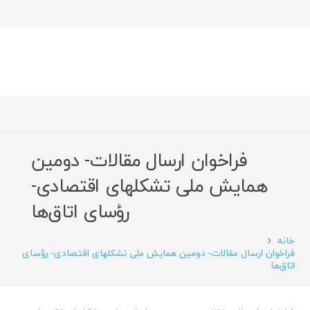
فراخوان ارسال مقالات- دومین
همایش ملی تشکلهای اقتصادی-
رؤسای اتاق‌ها
خانه
فراخوان ارسال مقالات- دومین همایش ملی تشکلهای اقتصادی- رؤسای
اتاق‌ها