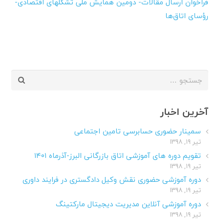
فراخوان ارسال مقالات- دومین همایش ملی تشکلهای اقتصادی-
رؤسای اتاق‌ها
جستجو
برای:
آخرین اخبار
سمینار حضوری حسابرسی تامین اجتماعی
تیر ۱۹, ۱۳۹۸
تقویم دوره های آموزشی اتاق بازرگانی البرز-آذرماه ۱۴۰۱
تیر ۱۹, ۱۳۹۸
دوره آموزشی حضوری نقش وکیل دادگستری در فرایند داوری
تیر ۱۹, ۱۳۹۸
دوره آموزشی آنلاین مدیریت دیجیتال مارکتینگ
تیر ۱۹, ۱۳۹۸