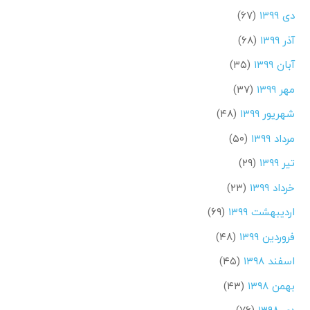
دی ۱۳۹۹
(۶۷)
آذر ۱۳۹۹
(۶۸)
آبان ۱۳۹۹
(۳۵)
مهر ۱۳۹۹
(۳۷)
شهریور ۱۳۹۹
(۴۸)
مرداد ۱۳۹۹
(۵۰)
تیر ۱۳۹۹
(۲۹)
خرداد ۱۳۹۹
(۲۳)
اردیبهشت ۱۳۹۹
(۶۹)
فروردین ۱۳۹۹
(۴۸)
اسفند ۱۳۹۸
(۴۵)
بهمن ۱۳۹۸
(۴۳)