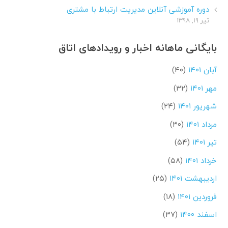
دوره آموزشی آنلاین مدیریت ارتباط با مشتری
تیر ۱۹, ۱۳۹۸
بایگانی ماهانه اخبار و رویدادهای اتاق
آبان ۱۴۰۱
(۴۰)
مهر ۱۴۰۱
(۳۲)
شهریور ۱۴۰۱
(۲۴)
مرداد ۱۴۰۱
(۳۰)
تیر ۱۴۰۱
(۵۴)
خرداد ۱۴۰۱
(۵۸)
اردیبهشت ۱۴۰۱
(۲۵)
فروردین ۱۴۰۱
(۱۸)
اسفند ۱۴۰۰
(۳۷)