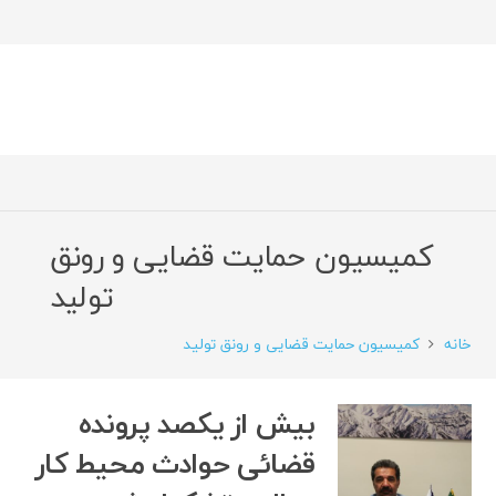
کمیسیون حمایت قضایی و رونق
تولید
خانه
کمیسیون حمایت قضایی و رونق تولید
بیش از یکصد پرونده
قضائی حوادث محیط کار