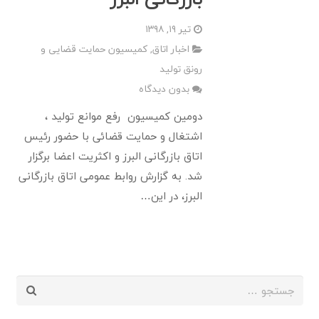
تیر ۱۹, ۱۳۹۸
اخبار اتاق
,
کمیسیون حمایت قضایی و
رونق تولید
بدون دیدگاه
دومین کمیسیون رفع موانع تولید ،
اشتغال و حمایت قضائی با حضور رئیس
اتاق بازرگانی البرز و اکثریت اعضا برگزار
شد. به گزارش روابط عمومی اتاق بازرگانی
البرز، در این…
جستجو
برای: