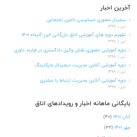
آخرین اخبار
سمینار حضوری حسابرسی تامین اجتماعی
تیر ۱, ۱۳۹۸
تقویم دوره های آموزشی اتاق بازرگانی البرز-آذرماه ۱۴۰۱
تیر ۱, ۱۳۹۸
دوره آموزشی حضوری نقش وکیل دادگستری در فرایند داوری
تیر ۱, ۱۳۹۸
دوره آموزشی آنلاین مدیریت دیجیتال مارکتینگ
تیر ۱, ۱۳۹۸
دوره آموزشی آنلاین مدیریت ارتباط با مشتری
تیر ۱, ۱۳۹۸
بایگانی ماهانه اخبار و رویدادهای اتاق
آبان ۱۴۰۱
(۴۰)
مهر ۱۴۰۱
(۳۲)