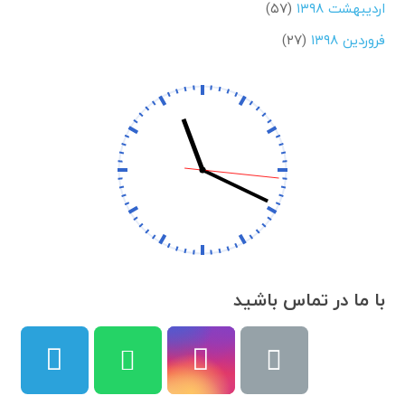
اردیبهشت ۱۳۹۸
(۵۷)
فروردین ۱۳۹۸
(۲۷)
با ما در تماس باشید