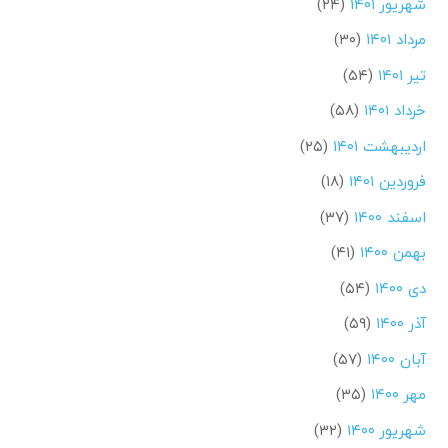
شهریور ۱۴۰۱
(۲۴)
مرداد ۱۴۰۱
(۳۰)
تیر ۱۴۰۱
(۵۴)
خرداد ۱۴۰۱
(۵۸)
اردیبهشت ۱۴۰۱
(۲۵)
فروردین ۱۴۰۱
(۱۸)
اسفند ۱۴۰۰
(۳۷)
بهمن ۱۴۰۰
(۴۱)
دی ۱۴۰۰
(۵۴)
آذر ۱۴۰۰
(۵۹)
آبان ۱۴۰۰
(۵۷)
مهر ۱۴۰۰
(۳۵)
شهریور ۱۴۰۰
(۳۲)