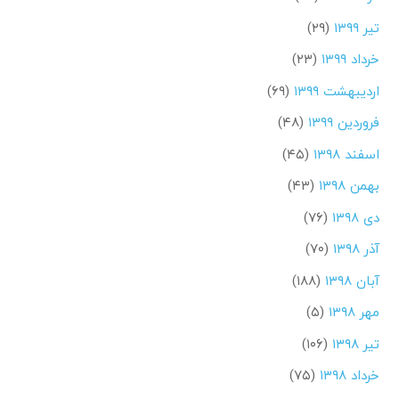
تیر ۱۳۹۹
(۲۹)
خرداد ۱۳۹۹
(۲۳)
اردیبهشت ۱۳۹۹
(۶۹)
فروردین ۱۳۹۹
(۴۸)
اسفند ۱۳۹۸
(۴۵)
بهمن ۱۳۹۸
(۴۳)
دی ۱۳۹۸
(۷۶)
آذر ۱۳۹۸
(۷۰)
آبان ۱۳۹۸
(۱۸۸)
مهر ۱۳۹۸
(۵)
تیر ۱۳۹۸
(۱۰۶)
خرداد ۱۳۹۸
(۷۵)