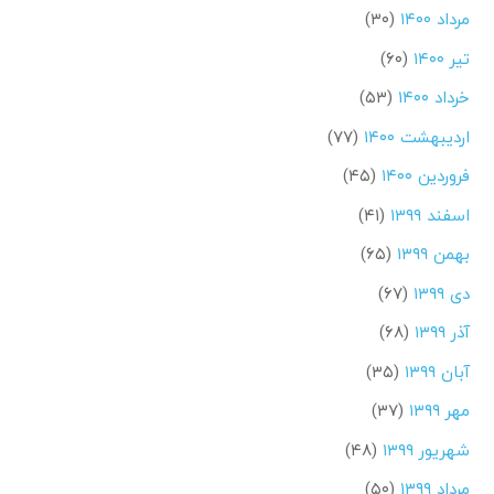
مرداد ۱۴۰۰
(۳۰)
تیر ۱۴۰۰
(۶۰)
خرداد ۱۴۰۰
(۵۳)
اردیبهشت ۱۴۰۰
(۷۷)
فروردین ۱۴۰۰
(۴۵)
اسفند ۱۳۹۹
(۴۱)
بهمن ۱۳۹۹
(۶۵)
دی ۱۳۹۹
(۶۷)
آذر ۱۳۹۹
(۶۸)
آبان ۱۳۹۹
(۳۵)
مهر ۱۳۹۹
(۳۷)
شهریور ۱۳۹۹
(۴۸)
مرداد ۱۳۹۹
(۵۰)