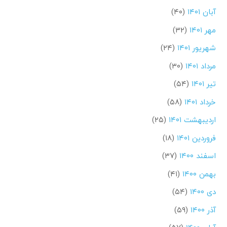
آبان ۱۴۰۱
(۴۰)
مهر ۱۴۰۱
(۳۲)
شهریور ۱۴۰۱
(۲۴)
مرداد ۱۴۰۱
(۳۰)
تیر ۱۴۰۱
(۵۴)
خرداد ۱۴۰۱
(۵۸)
اردیبهشت ۱۴۰۱
(۲۵)
فروردین ۱۴۰۱
(۱۸)
اسفند ۱۴۰۰
(۳۷)
بهمن ۱۴۰۰
(۴۱)
دی ۱۴۰۰
(۵۴)
آذر ۱۴۰۰
(۵۹)