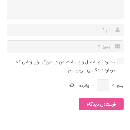
ذخیره نام، ایمیل و وبسایت من در مرورگر برای زمانی که
دوباره دیدگاهی می‌نویسم.
پنج
×
=
پانزده
فرستادن دیدگاه