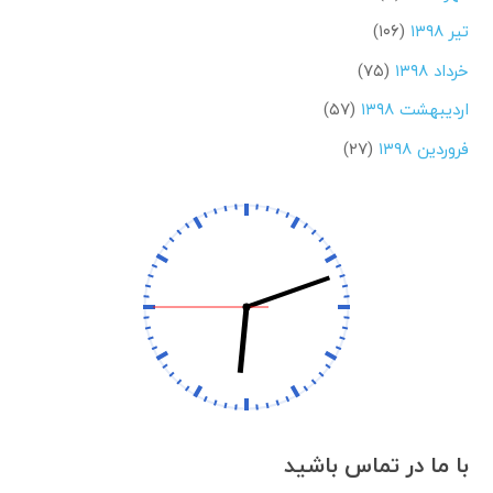
تیر ۱۳۹۸
(۱۰۶)
خرداد ۱۳۹۸
(۷۵)
اردیبهشت ۱۳۹۸
(۵۷)
فروردین ۱۳۹۸
(۲۷)
با ما در تماس باشید