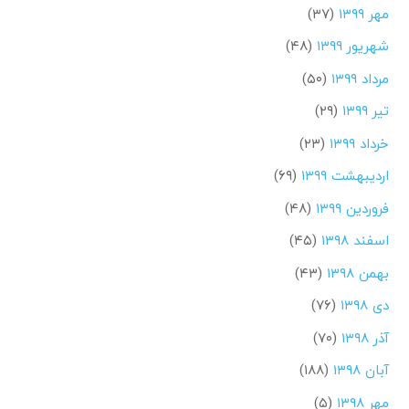
مهر ۱۳۹۹
(۳۷)
شهریور ۱۳۹۹
(۴۸)
مرداد ۱۳۹۹
(۵۰)
تیر ۱۳۹۹
(۲۹)
خرداد ۱۳۹۹
(۲۳)
اردیبهشت ۱۳۹۹
(۶۹)
فروردین ۱۳۹۹
(۴۸)
اسفند ۱۳۹۸
(۴۵)
بهمن ۱۳۹۸
(۴۳)
دی ۱۳۹۸
(۷۶)
آذر ۱۳۹۸
(۷۰)
آبان ۱۳۹۸
(۱۸۸)
مهر ۱۳۹۸
(۵)