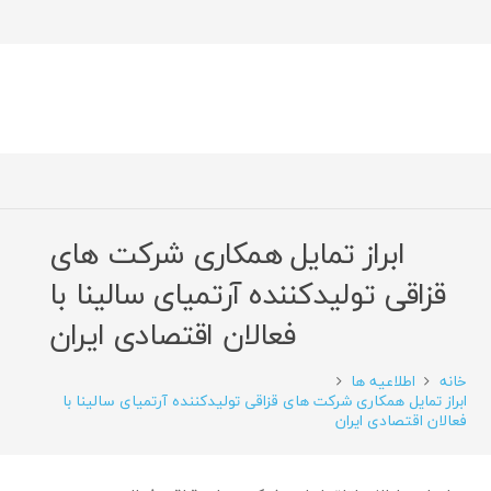
ابراز تمایل همکاری شرکت های
قزاقی تولیدکننده آرتمیای سالینا با
فعالان اقتصادی ایران
خانه
اطلاعیه ها
ابراز تمایل همکاری شرکت های قزاقی تولیدکننده آرتمیای سالینا با
فعالان اقتصادی ایران