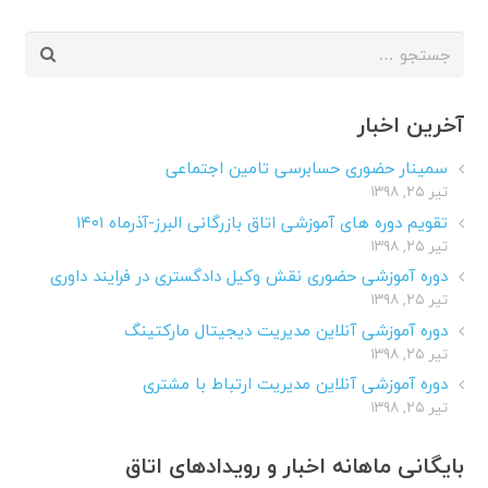
جستجو
برای:
آخرین اخبار
سمینار حضوری حسابرسی تامین اجتماعی
تیر ۲۵, ۱۳۹۸
تقویم دوره های آموزشی اتاق بازرگانی البرز-آذرماه ۱۴۰۱
تیر ۲۵, ۱۳۹۸
دوره آموزشی حضوری نقش وکیل دادگستری در فرایند داوری
تیر ۲۵, ۱۳۹۸
دوره آموزشی آنلاین مدیریت دیجیتال مارکتینگ
تیر ۲۵, ۱۳۹۸
دوره آموزشی آنلاین مدیریت ارتباط با مشتری
تیر ۲۵, ۱۳۹۸
بایگانی ماهانه اخبار و رویدادهای اتاق