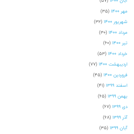
آبان ۱۴۰۰
(۵۷)
مهر ۱۴۰۰
(۳۵)
شهریور ۱۴۰۰
(۳۲)
مرداد ۱۴۰۰
(۳۰)
تیر ۱۴۰۰
(۶۰)
خرداد ۱۴۰۰
(۵۳)
اردیبهشت ۱۴۰۰
(۷۷)
فروردین ۱۴۰۰
(۴۵)
اسفند ۱۳۹۹
(۴۱)
بهمن ۱۳۹۹
(۶۵)
دی ۱۳۹۹
(۶۷)
آذر ۱۳۹۹
(۶۸)
آبان ۱۳۹۹
(۳۵)