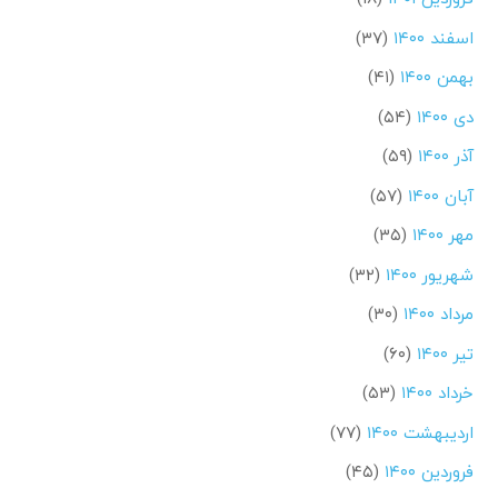
اسفند ۱۴۰۰
(۳۷)
بهمن ۱۴۰۰
(۴۱)
دی ۱۴۰۰
(۵۴)
آذر ۱۴۰۰
(۵۹)
آبان ۱۴۰۰
(۵۷)
مهر ۱۴۰۰
(۳۵)
شهریور ۱۴۰۰
(۳۲)
مرداد ۱۴۰۰
(۳۰)
تیر ۱۴۰۰
(۶۰)
خرداد ۱۴۰۰
(۵۳)
اردیبهشت ۱۴۰۰
(۷۷)
فروردین ۱۴۰۰
(۴۵)