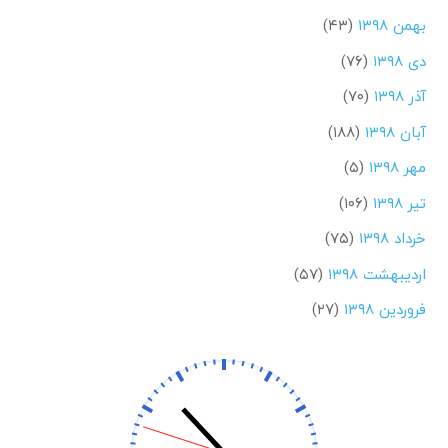
بهمن ۱۳۹۸
(۴۳)
دی ۱۳۹۸
(۷۶)
آذر ۱۳۹۸
(۷۰)
آبان ۱۳۹۸
(۱۸۸)
مهر ۱۳۹۸
(۵)
تیر ۱۳۹۸
(۱۰۶)
خرداد ۱۳۹۸
(۷۵)
اردیبهشت ۱۳۹۸
(۵۷)
فروردین ۱۳۹۸
(۲۷)