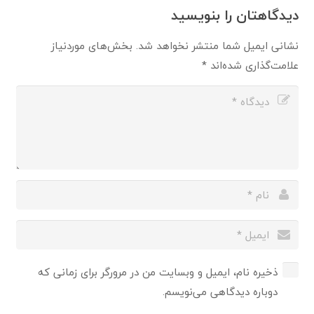
دیدگاهتان را بنویسید
نشانی ایمیل شما منتشر نخواهد شد.
بخش‌های موردنیاز
علامت‌گذاری شده‌اند
*
ذخیره نام، ایمیل و وبسایت من در مرورگر برای زمانی که
دوباره دیدگاهی می‌نویسم.