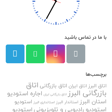
با ما در تماس باشید
برچسب‌ها
اتاق
اتاق بازرگانی
اتاق البرز
اتاق ایران
بازرگانی البرز
اجاره استودیو
اتاق بازرگانی ایران
استان البرز
استودیو
استاندار البرز
استانداری البرز
استودیو رادیویی و تلویزیونی
استودیو