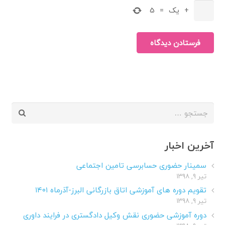
+
یک
=
5
فرستادن دیدگاه
جستجو
برای:
آخرین اخبار
سمینار حضوری حسابرسی تامین اجتماعی
تیر ۹, ۱۳۹۸
تقویم دوره های آموزشی اتاق بازرگانی البرز-آذرماه ۱۴۰۱
تیر ۹, ۱۳۹۸
دوره آموزشی حضوری نقش وکیل دادگستری در فرایند داوری