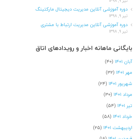
تیر ۹, ۱۳۹۸
دوره آموزشی آنلاین مدیریت دیجیتال مارکتینگ
تیر ۹, ۱۳۹۸
دوره آموزشی آنلاین مدیریت ارتباط با مشتری
تیر ۹, ۱۳۹۸
بایگانی ماهانه اخبار و رویدادهای اتاق
آبان ۱۴۰۱
(۴۰)
مهر ۱۴۰۱
(۳۲)
شهریور ۱۴۰۱
(۲۴)
مرداد ۱۴۰۱
(۳۰)
تیر ۱۴۰۱
(۵۴)
خرداد ۱۴۰۱
(۵۸)
اردیبهشت ۱۴۰۱
(۲۵)
فروردین ۱۴۰۱
(۱۸)