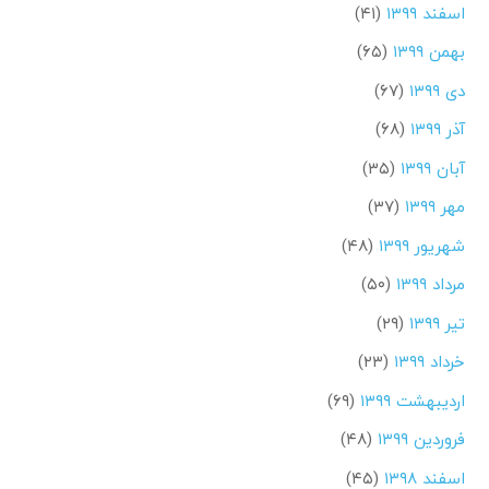
اسفند ۱۳۹۹
(۴۱)
بهمن ۱۳۹۹
(۶۵)
دی ۱۳۹۹
(۶۷)
آذر ۱۳۹۹
(۶۸)
آبان ۱۳۹۹
(۳۵)
مهر ۱۳۹۹
(۳۷)
شهریور ۱۳۹۹
(۴۸)
مرداد ۱۳۹۹
(۵۰)
تیر ۱۳۹۹
(۲۹)
خرداد ۱۳۹۹
(۲۳)
اردیبهشت ۱۳۹۹
(۶۹)
فروردین ۱۳۹۹
(۴۸)
اسفند ۱۳۹۸
(۴۵)