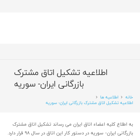
اطلاعیه تشکیل اتاق مشترک
بازرگانی ایران- سوریه
خانه
اطلاعیه ها
اطلاعیه تشکیل اتاق مشترک بازرگانی ایران- سوریه
به اطلاع کلیه اعضاء اتاق ایران می رساند تشکیل اتاق مشترک
بازرگانی ایران- سوریه در دستور کار این اتاق در سال ۹۸ قرار دارد.