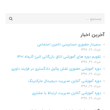
جستجو
برای:
آخرین اخبار
سمینار حضوری حسابرسی تامین اجتماعی
خرداد ۲۶, ۱۳۹۸
تقویم دوره های آموزشی اتاق بازرگانی البرز-آذرماه ۱۴۰۱
خرداد ۲۶, ۱۳۹۸
دوره آموزشی حضوری نقش وکیل دادگستری در فرایند داوری
خرداد ۲۶, ۱۳۹۸
دوره آموزشی آنلاین مدیریت دیجیتال مارکتینگ
خرداد ۲۶, ۱۳۹۸
دوره آموزشی آنلاین مدیریت ارتباط با مشتری
خرداد ۲۶, ۱۳۹۸