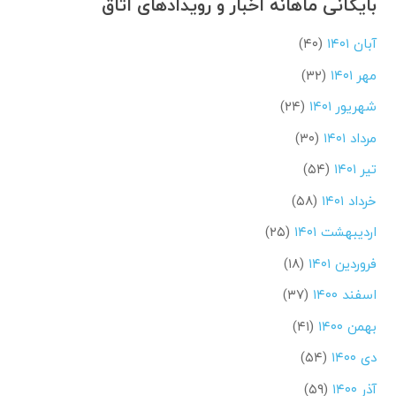
بایگانی ماهانه اخبار و رویدادهای اتاق
آبان ۱۴۰۱
(۴۰)
مهر ۱۴۰۱
(۳۲)
شهریور ۱۴۰۱
(۲۴)
مرداد ۱۴۰۱
(۳۰)
تیر ۱۴۰۱
(۵۴)
خرداد ۱۴۰۱
(۵۸)
اردیبهشت ۱۴۰۱
(۲۵)
فروردین ۱۴۰۱
(۱۸)
اسفند ۱۴۰۰
(۳۷)
بهمن ۱۴۰۰
(۴۱)
دی ۱۴۰۰
(۵۴)
آذر ۱۴۰۰
(۵۹)