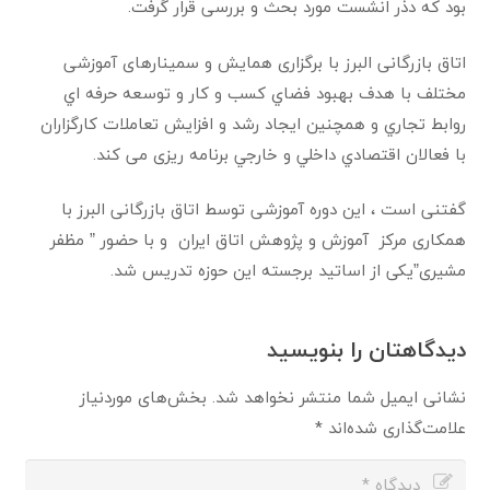
بود که دذر انشست مورد بحث و بررسی قرار گرفت.
اتاق بازرگانی البرز با برگزاری همایش و سمینارهای آموزشی
مختلف با هدف بهبود فضاي كسب و كار و توسعه حرفه اي
روابط تجاري و همچنین ایجاد رشد و افزايش تعاملات كارگزاران
با فعالان اقتصادي داخلي و خارجي برنامه ریزی می کند.
گفتنی است ، این دوره آموزشی توسط اتاق بازرگانی البرز با
همکاری مرکز آموزش و پژوهش اتاق ایران و با حضور ” مظفر
مشیری”یکی از اساتید برجسته این حوزه تدریس شد.
دیدگاهتان را بنویسید
نشانی ایمیل شما منتشر نخواهد شد.
بخش‌های موردنیاز
علامت‌گذاری شده‌اند
*