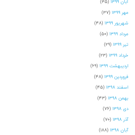
آبان ۱۳۹۹
(۳۵)
مهر ۱۳۹۹
(۳۷)
شهریور ۱۳۹۹
(۴۸)
مرداد ۱۳۹۹
(۵۰)
تیر ۱۳۹۹
(۲۹)
خرداد ۱۳۹۹
(۲۳)
اردیبهشت ۱۳۹۹
(۶۹)
فروردین ۱۳۹۹
(۴۸)
اسفند ۱۳۹۸
(۴۵)
بهمن ۱۳۹۸
(۴۳)
دی ۱۳۹۸
(۷۶)
آذر ۱۳۹۸
(۷۰)
آبان ۱۳۹۸
(۱۸۸)