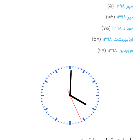
مهر ۱۳۹۸
(۵)
تیر ۱۳۹۸
(۱۰۶)
خرداد ۱۳۹۸
(۷۵)
اردیبهشت ۱۳۹۸
(۵۷)
فروردین ۱۳۹۸
(۲۷)