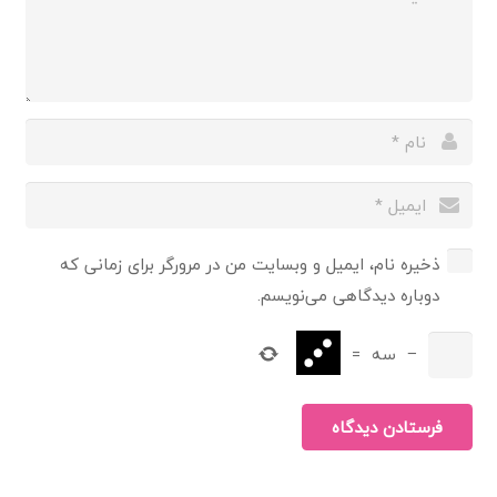
ذخیره نام، ایمیل و وبسایت من در مرورگر برای زمانی که
دوباره دیدگاهی می‌نویسم.
−
سه
=
فرستادن دیدگاه