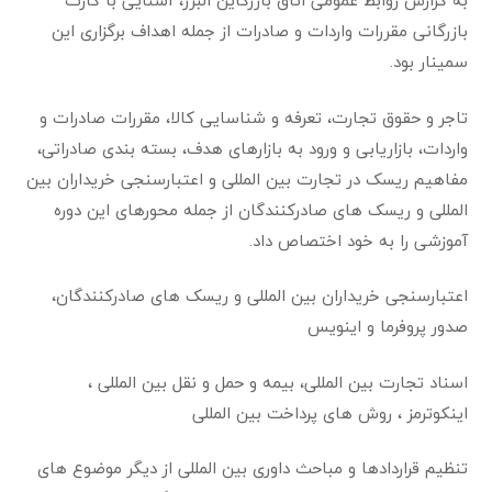
به گزارش روابط عمومی اتاق بازرگاین البرز، آشنایی با کارت
بازرگانی مقررات واردات و صادرات از جمله اهداف برگزاری این
سمینار بود.
تاجر و حقوق تجارت، تعرفه و شناسایی کالا، مقررات صادرات و
واردات، بازاریابی و ورود به بازارهای هدف، بسته بندی صادراتی،
مفاهیم ریسک در تجارت بین المللی و اعتبارسنجی خریداران بین
المللی و ریسک های صادرکنندگان از جمله محورهای این دوره
آموزشی را به خود اختصاص داد.
اعتبارسنجی خریداران بین المللی و ریسک های صادرکنندگان،
صدور پروفرما و اینویس
اسناد تجارت بین المللی، بیمه و حمل و نقل بین المللی ،
اینکوترمز ، روش های پرداخت بین المللی
تنظیم قراردادها و مباحث داوری بین المللی از دیگر موضوع های