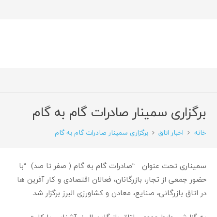
برگزاری سمینار صادرات گام به گام
خانه
اخبار اتاق
برگزاری سمینار صادرات گام به گام
سمیناری تحت عنوان “صادرات گام به گام ( صفر تا صد) “با
حضور جمعی از تجار، بازرگانان، فعالان اقتصادی و کار آفرین ها
در اتاق بازرگانی، صنایع، معادن و کشاورزی البرز برگزار شد.