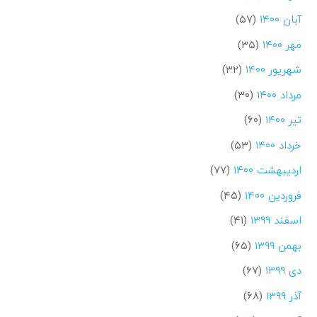
آبان ۱۴۰۰
(۵۷)
مهر ۱۴۰۰
(۳۵)
شهریور ۱۴۰۰
(۳۲)
مرداد ۱۴۰۰
(۳۰)
تیر ۱۴۰۰
(۶۰)
خرداد ۱۴۰۰
(۵۳)
اردیبهشت ۱۴۰۰
(۷۷)
فروردین ۱۴۰۰
(۴۵)
اسفند ۱۳۹۹
(۴۱)
بهمن ۱۳۹۹
(۶۵)
دی ۱۳۹۹
(۶۷)
آذر ۱۳۹۹
(۶۸)