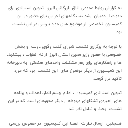
به گزارش روابط عمومی اتاق بازرگانی البرز، تدوین استراتژی برای
دعوت از مدیران ارشد دستگاههای اجرایی برای حضور در این
کمیسیون تخصصی از موضوع های مورد بررسی در این نشست
بود.
با توجه به برگزاری نشست شورای گفت وگوی دولت و بخش
خصوصی با حضور وزیر معین استان البرز ارائه نظرات ، پیشنهاد
ها و راهکارهای برای رفع مشکلات واحدهای صنعتی به دبیرخانه
این کمیسیون از دیگر موضوع های این نشست بود که مورد
تاکید قرار گرفت.
تدوین استراتژی کمیسیون ، اعلام چشم انداز، اهداف و برنامه
های راهبردی تشکلهای مربوطه از دیگر محورهای است که در این
نشست بحث و تبادل نظر شد.
همچنین ارسال نظرات اعضا این کمیسیون در خصوص بررسی