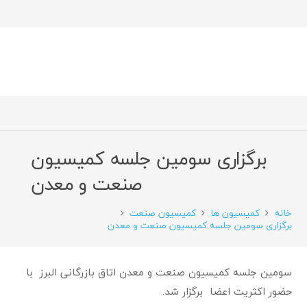
برگزاری سومین جلسه کمیسیون
صنعت و معدن
خانه
کمیسیون ها
کمیسیون صنعت
برگزاری سومین جلسه کمیسیون صنعت و معدن
سومین جلسه کمیسیون صنعت و معدن اتاق بازرگانی البرز با
حضور اکثریت اعضا برگزار شد.