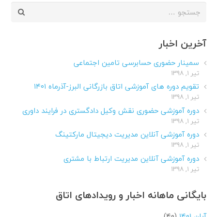
جستجو
برای:
آخرین اخبار
سمینار حضوری حسابرسی تامین اجتماعی
تیر ۱, ۱۳۹۸
تقویم دوره های آموزشی اتاق بازرگانی البرز-آذرماه ۱۴۰۱
تیر ۱, ۱۳۹۸
دوره آموزشی حضوری نقش وکیل دادگستری در فرایند داوری
تیر ۱, ۱۳۹۸
دوره آموزشی آنلاین مدیریت دیجیتال مارکتینگ
تیر ۱, ۱۳۹۸
دوره آموزشی آنلاین مدیریت ارتباط با مشتری
تیر ۱, ۱۳۹۸
بایگانی ماهانه اخبار و رویدادهای اتاق
آبان ۱۴۰۱
(۴۰)