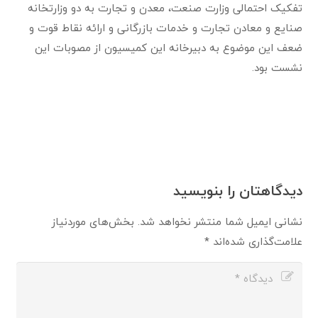
تفکیک احتمالی وزارت صنعت، معدن و تجارت به دو وزارتخانه
صنایع و معادن تجارت و خدمات بازرگانی و ارائه نقاط قوت و
ضعف این موضوع به دبیرخانه این کمیسیون از مصوبات این
نشست بود.
دیدگاهتان را بنویسید
نشانی ایمیل شما منتشر نخواهد شد.
بخش‌های موردنیاز
علامت‌گذاری شده‌اند
*