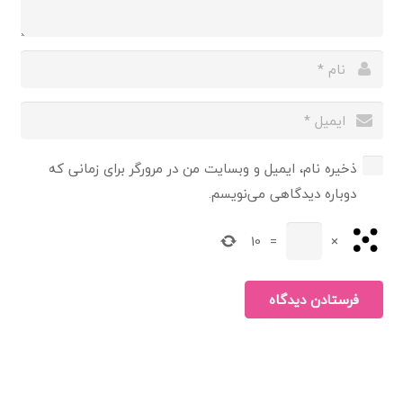
ذخیره نام، ایمیل و وبسایت من در مرورگر برای زمانی که
دوباره دیدگاهی می‌نویسم.
10
=
×
فرستادن دیدگاه