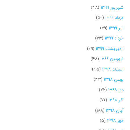
شهریور ۱۳۹۹
(۴۸)
مرداد ۱۳۹۹
(۵۰)
تیر ۱۳۹۹
(۲۹)
خرداد ۱۳۹۹
(۲۳)
اردیبهشت ۱۳۹۹
(۶۹)
فروردین ۱۳۹۹
(۴۸)
اسفند ۱۳۹۸
(۴۵)
بهمن ۱۳۹۸
(۴۳)
دی ۱۳۹۸
(۷۶)
آذر ۱۳۹۸
(۷۰)
آبان ۱۳۹۸
(۱۸۸)
مهر ۱۳۹۸
(۵)