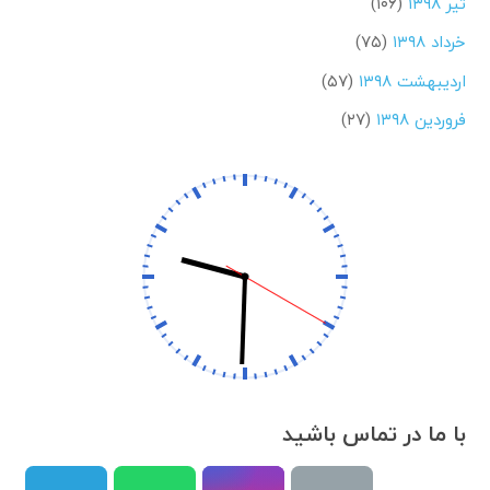
تیر ۱۳۹۸
(۱۰۶)
خرداد ۱۳۹۸
(۷۵)
اردیبهشت ۱۳۹۸
(۵۷)
فروردین ۱۳۹۸
(۲۷)
با ما در تماس باشید