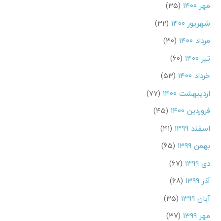
مهر ۱۴۰۰
(۳۵)
شهریور ۱۴۰۰
(۳۲)
مرداد ۱۴۰۰
(۳۰)
تیر ۱۴۰۰
(۶۰)
خرداد ۱۴۰۰
(۵۳)
اردیبهشت ۱۴۰۰
(۷۷)
فروردین ۱۴۰۰
(۴۵)
اسفند ۱۳۹۹
(۴۱)
بهمن ۱۳۹۹
(۶۵)
دی ۱۳۹۹
(۶۷)
آذر ۱۳۹۹
(۶۸)
آبان ۱۳۹۹
(۳۵)
مهر ۱۳۹۹
(۳۷)