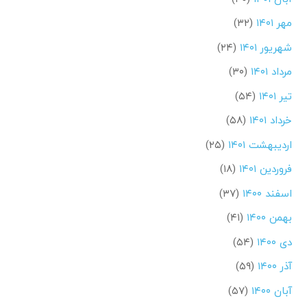
مهر ۱۴۰۱
(۳۲)
شهریور ۱۴۰۱
(۲۴)
مرداد ۱۴۰۱
(۳۰)
تیر ۱۴۰۱
(۵۴)
خرداد ۱۴۰۱
(۵۸)
اردیبهشت ۱۴۰۱
(۲۵)
فروردین ۱۴۰۱
(۱۸)
اسفند ۱۴۰۰
(۳۷)
بهمن ۱۴۰۰
(۴۱)
دی ۱۴۰۰
(۵۴)
آذر ۱۴۰۰
(۵۹)
آبان ۱۴۰۰
(۵۷)