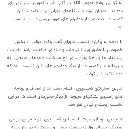
به گزارش روابط عمومی اتاق بازرگانی البرز، تدوین استراتژی برای
دعوت از مدیران ارشد دستگاههای اجرایی برای حضور در این
کمیسیون تخصصی از موضوع های مورد بررسی در این نشست
بود.
با توجه به برگزاری نشست شورای گفت وگوی دولت و بخش
خصوصی با حضور وزیر ارتباطات و فناوری اطلاعات ارائه نظرات ،
پیشنهاد ها و راهکارهای برای رفع مشکلات واحدهای صنعتی به
دبیرخانه این کمیسیون از دیگر موضوع های این نشست بود که
مورد تاکید قرار گرفت.
تدوین استراتژی کمیسیون ، اعلام چشم انداز، اهداف و برنامه
های راهبردی تشکلهای مربوطه از دیگر محورهای است که در این
نشست بحث و تبادل نظر شد.
همچنین ارسال نظرات اعضا این کمیسیون در خصوص بررسی
تفکیک احتمالی وزارت صنعت، معدن و تجارت به دو وزارتخانه