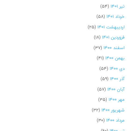
تیر ۱۴۰۱
(۵۴)
خرداد ۱۴۰۱
(۵۸)
اردیبهشت ۱۴۰۱
(۲۵)
فروردین ۱۴۰۱
(۱۸)
اسفند ۱۴۰۰
(۳۷)
بهمن ۱۴۰۰
(۴۱)
دی ۱۴۰۰
(۵۴)
آذر ۱۴۰۰
(۵۹)
آبان ۱۴۰۰
(۵۷)
مهر ۱۴۰۰
(۳۵)
شهریور ۱۴۰۰
(۳۲)
مرداد ۱۴۰۰
(۳۰)
تیر ۱۴۰۰
(۶۰)