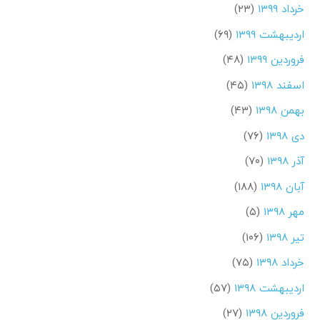
خرداد ۱۳۹۹
(۲۳)
اردیبهشت ۱۳۹۹
(۶۹)
فروردین ۱۳۹۹
(۴۸)
اسفند ۱۳۹۸
(۴۵)
بهمن ۱۳۹۸
(۴۳)
دی ۱۳۹۸
(۷۶)
آذر ۱۳۹۸
(۷۰)
آبان ۱۳۹۸
(۱۸۸)
مهر ۱۳۹۸
(۵)
تیر ۱۳۹۸
(۱۰۶)
خرداد ۱۳۹۸
(۷۵)
اردیبهشت ۱۳۹۸
(۵۷)
فروردین ۱۳۹۸
(۲۷)