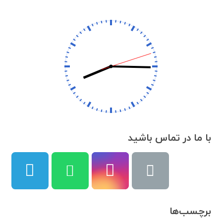
با ما در تماس باشید
برچسب‌ها