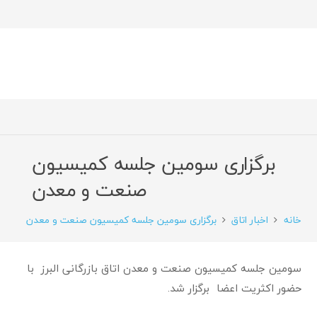
برگزاری سومین جلسه کمیسیون
صنعت و معدن
خانه
اخبار اتاق
برگزاری سومین جلسه کمیسیون صنعت و معدن
سومین جلسه کمیسیون صنعت و معدن اتاق بازرگانی البرز با
حضور اکثریت اعضا برگزار شد.