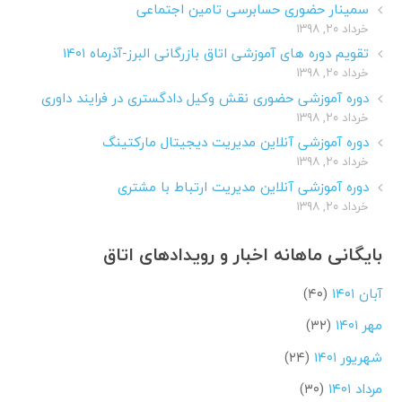
سمینار حضوری حسابرسی تامین اجتماعی
خرداد ۲۰, ۱۳۹۸
تقویم دوره های آموزشی اتاق بازرگانی البرز-آذرماه ۱۴۰۱
خرداد ۲۰, ۱۳۹۸
دوره آموزشی حضوری نقش وکیل دادگستری در فرایند داوری
خرداد ۲۰, ۱۳۹۸
دوره آموزشی آنلاین مدیریت دیجیتال مارکتینگ
خرداد ۲۰, ۱۳۹۸
دوره آموزشی آنلاین مدیریت ارتباط با مشتری
خرداد ۲۰, ۱۳۹۸
بایگانی ماهانه اخبار و رویدادهای اتاق
آبان ۱۴۰۱
(۴۰)
مهر ۱۴۰۱
(۳۲)
شهریور ۱۴۰۱
(۲۴)
مرداد ۱۴۰۱
(۳۰)