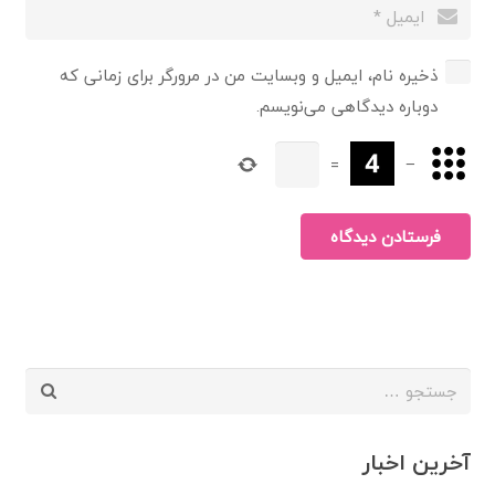
ذخیره نام، ایمیل و وبسایت من در مرورگر برای زمانی که
دوباره دیدگاهی می‌نویسم.
=
−
فرستادن دیدگاه
جستجو
برای:
آخرین اخبار