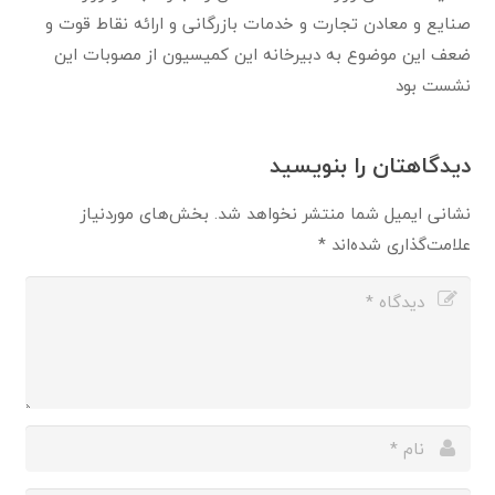
صنایع و معادن تجارت و خدمات بازرگانی و ارائه نقاط قوت و
ضعف این موضوع به دبیرخانه این کمیسیون از مصوبات این
نشست بود
دیدگاهتان را بنویسید
نشانی ایمیل شما منتشر نخواهد شد.
بخش‌های موردنیاز
علامت‌گذاری شده‌اند
*