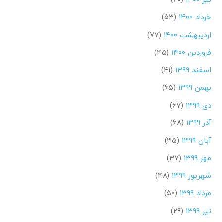
خرداد ۱۴۰۰
(۵۳)
اردیبهشت ۱۴۰۰
(۷۷)
فروردین ۱۴۰۰
(۴۵)
اسفند ۱۳۹۹
(۴۱)
بهمن ۱۳۹۹
(۶۵)
دی ۱۳۹۹
(۶۷)
آذر ۱۳۹۹
(۶۸)
آبان ۱۳۹۹
(۳۵)
مهر ۱۳۹۹
(۳۷)
شهریور ۱۳۹۹
(۴۸)
مرداد ۱۳۹۹
(۵۰)
تیر ۱۳۹۹
(۲۹)