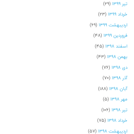
تیر ۱۳۹۹
(۲۹)
خرداد ۱۳۹۹
(۲۳)
اردیبهشت ۱۳۹۹
(۶۹)
فروردین ۱۳۹۹
(۴۸)
اسفند ۱۳۹۸
(۴۵)
بهمن ۱۳۹۸
(۴۳)
دی ۱۳۹۸
(۷۶)
آذر ۱۳۹۸
(۷۰)
آبان ۱۳۹۸
(۱۸۸)
مهر ۱۳۹۸
(۵)
تیر ۱۳۹۸
(۱۰۶)
خرداد ۱۳۹۸
(۷۵)
اردیبهشت ۱۳۹۸
(۵۷)