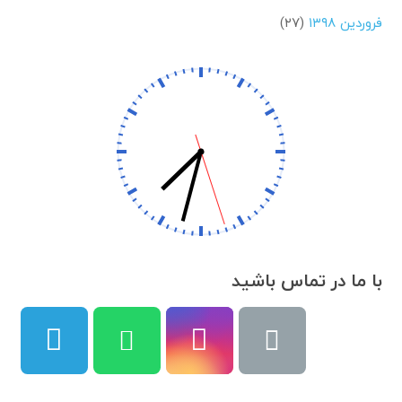
فروردین ۱۳۹۸
(۲۷)
با ما در تماس باشید