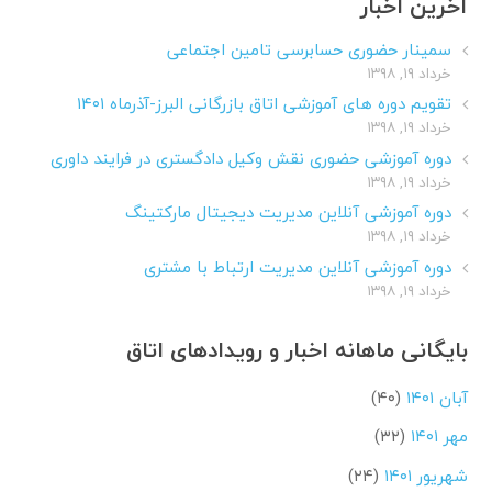
آخرین اخبار
سمینار حضوری حسابرسی تامین اجتماعی
خرداد ۱۹, ۱۳۹۸
تقویم دوره های آموزشی اتاق بازرگانی البرز-آذرماه ۱۴۰۱
خرداد ۱۹, ۱۳۹۸
دوره آموزشی حضوری نقش وکیل دادگستری در فرایند داوری
خرداد ۱۹, ۱۳۹۸
دوره آموزشی آنلاین مدیریت دیجیتال مارکتینگ
خرداد ۱۹, ۱۳۹۸
دوره آموزشی آنلاین مدیریت ارتباط با مشتری
خرداد ۱۹, ۱۳۹۸
بایگانی ماهانه اخبار و رویدادهای اتاق
آبان ۱۴۰۱
(۴۰)
مهر ۱۴۰۱
(۳۲)
شهریور ۱۴۰۱
(۲۴)