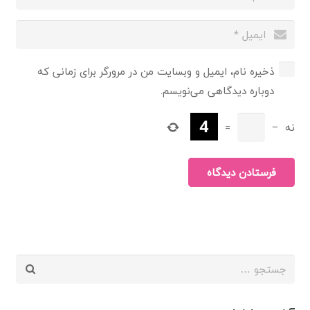
ذخیره نام، ایمیل و وبسایت من در مرورگر برای زمانی که
دوباره دیدگاهی می‌نویسم.
نه
−
=
فرستادن دیدگاه
جستجو
برای: