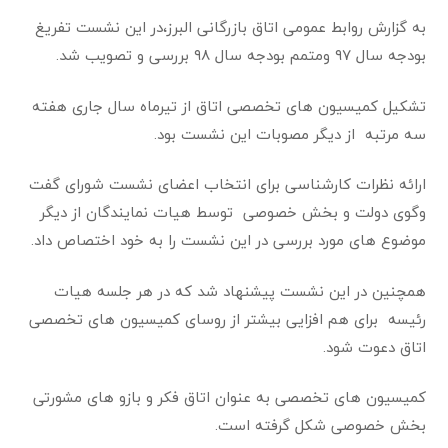
به گزارش روابط عمومی اتاق بازرگانی البرز،در این نشست تفریغ
بودجه سال ۹۷ ومتمم بودجه سال ۹۸ بررسی و تصویب شد.
تشکیل کمیسیون های تخصصی اتاق از تیرماه سال جاری هفته
سه مرتبه از دیگر مصوبات این نشست بود.
ارائه نظرات کارشناسی برای انتخاب اعضای نشست شورای گفت
وگوی دولت و بخش خصوصی توسط هیات نمایندگان از دیگر
موضوع های مورد بررسی در این نشست را به خود اختصاص داد.
همچنین در این نشست پیشنهاد شد که در هر جلسه هیات
رئیسه برای هم افزایی بیشتر از روسای کمیسیون های تخصصی
اتاق دعوت شود.
کمیسیون ‌های تخصصی به عنوان اتاق فکر و بازو های مشورتی
بخش خصوصی شکل گرفته است.