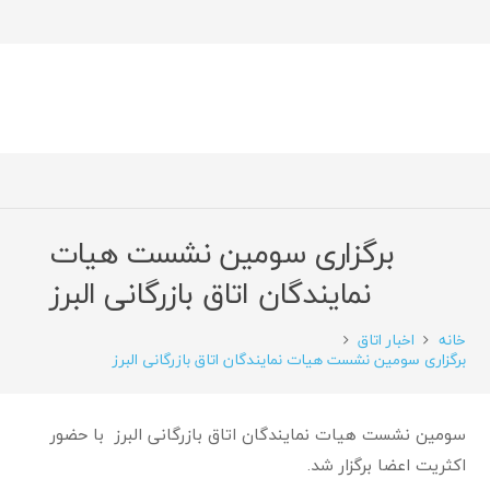
برگزاری سومین نشست هیات
نمایندگان اتاق بازرگانی البرز
خانه
اخبار اتاق
برگزاری سومین نشست هیات نمایندگان اتاق بازرگانی البرز
سومین نشست هیات نمایندگان اتاق بازرگانی البرز با حضور
اکثریت اعضا برگزار شد.