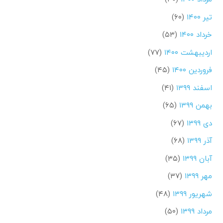
تیر ۱۴۰۰
(۶۰)
خرداد ۱۴۰۰
(۵۳)
اردیبهشت ۱۴۰۰
(۷۷)
فروردین ۱۴۰۰
(۴۵)
اسفند ۱۳۹۹
(۴۱)
بهمن ۱۳۹۹
(۶۵)
دی ۱۳۹۹
(۶۷)
آذر ۱۳۹۹
(۶۸)
آبان ۱۳۹۹
(۳۵)
مهر ۱۳۹۹
(۳۷)
شهریور ۱۳۹۹
(۴۸)
مرداد ۱۳۹۹
(۵۰)