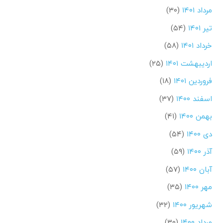
مرداد ۱۴۰۱
(۳۰)
تیر ۱۴۰۱
(۵۴)
خرداد ۱۴۰۱
(۵۸)
اردیبهشت ۱۴۰۱
(۲۵)
فروردین ۱۴۰۱
(۱۸)
اسفند ۱۴۰۰
(۳۷)
بهمن ۱۴۰۰
(۴۱)
دی ۱۴۰۰
(۵۴)
آذر ۱۴۰۰
(۵۹)
آبان ۱۴۰۰
(۵۷)
مهر ۱۴۰۰
(۳۵)
شهریور ۱۴۰۰
(۳۲)
مرداد ۱۴۰۰
(۳۰)