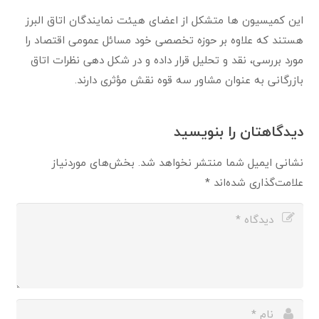
این کمیسیون ها متشکل از اعضای هیئت نمایندگان اتاق البرز
هستند که علاوه بر حوزه تخصصی خود مسائل عمومی اقتصاد را
مورد بررسی، نقد و تحلیل قرار داده و در شکل دهی نظرات اتاق
بازرگانی به عنوان مشاور سه قوه نقش مؤثری دارند.
دیدگاهتان را بنویسید
نشانی ایمیل شما منتشر نخواهد شد.
بخش‌های موردنیاز
علامت‌گذاری شده‌اند
*