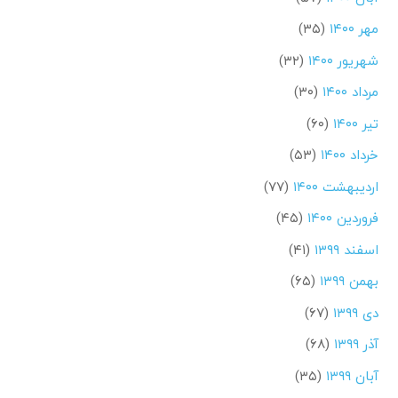
مهر ۱۴۰۰
(۳۵)
شهریور ۱۴۰۰
(۳۲)
مرداد ۱۴۰۰
(۳۰)
تیر ۱۴۰۰
(۶۰)
خرداد ۱۴۰۰
(۵۳)
اردیبهشت ۱۴۰۰
(۷۷)
فروردین ۱۴۰۰
(۴۵)
اسفند ۱۳۹۹
(۴۱)
بهمن ۱۳۹۹
(۶۵)
دی ۱۳۹۹
(۶۷)
آذر ۱۳۹۹
(۶۸)
آبان ۱۳۹۹
(۳۵)