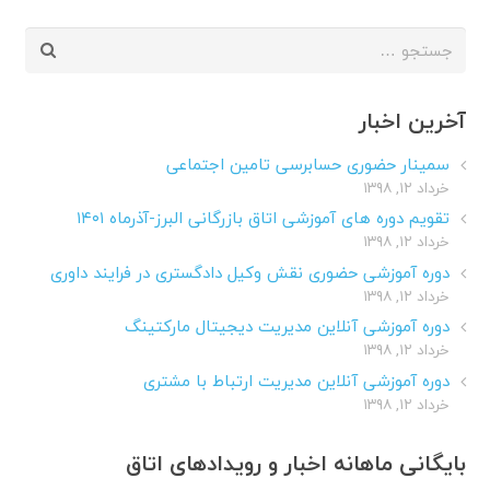
جستجو
برای:
آخرین اخبار
سمینار حضوری حسابرسی تامین اجتماعی
خرداد ۱۲, ۱۳۹۸
تقویم دوره های آموزشی اتاق بازرگانی البرز-آذرماه ۱۴۰۱
خرداد ۱۲, ۱۳۹۸
دوره آموزشی حضوری نقش وکیل دادگستری در فرایند داوری
خرداد ۱۲, ۱۳۹۸
دوره آموزشی آنلاین مدیریت دیجیتال مارکتینگ
خرداد ۱۲, ۱۳۹۸
دوره آموزشی آنلاین مدیریت ارتباط با مشتری
خرداد ۱۲, ۱۳۹۸
بایگانی ماهانه اخبار و رویدادهای اتاق