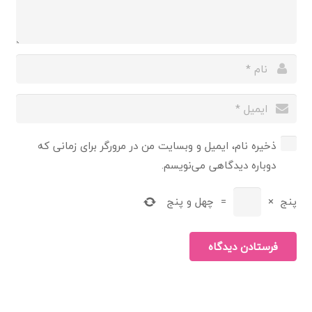
ذخیره نام، ایمیل و وبسایت من در مرورگر برای زمانی که
دوباره دیدگاهی می‌نویسم.
پنج
×
=
چهل و پنج
فرستادن دیدگاه