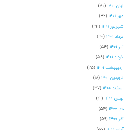
آبان ۱۴۰۱
(۴۰)
مهر ۱۴۰۱
(۳۲)
شهریور ۱۴۰۱
(۲۴)
مرداد ۱۴۰۱
(۳۰)
تیر ۱۴۰۱
(۵۴)
خرداد ۱۴۰۱
(۵۸)
اردیبهشت ۱۴۰۱
(۲۵)
فروردین ۱۴۰۱
(۱۸)
اسفند ۱۴۰۰
(۳۷)
بهمن ۱۴۰۰
(۴۱)
دی ۱۴۰۰
(۵۴)
آذر ۱۴۰۰
(۵۹)
آبان ۱۴۰۰
(۵۷)