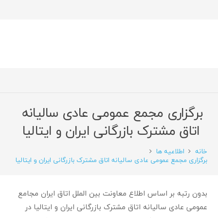
برگزاری مجمع عمومی عادی سالیانه
اتاق مشترک بازرگانی ایران و ایتالیا
خانه
اطلاعیه ها
برگزاری مجمع عمومی عادی سالیانه اتاق مشترک بازرگانی ایران و ایتالیا
بدون رتبه بر اساس اطلاع معاونت بین الملل اتاق ایران مجامع
عمومی عادی سالیانه اتاق مشترک بازرگانی ایران و ایتالیا در