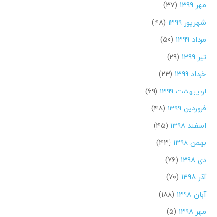
مهر ۱۳۹۹
(۳۷)
شهریور ۱۳۹۹
(۴۸)
مرداد ۱۳۹۹
(۵۰)
تیر ۱۳۹۹
(۲۹)
خرداد ۱۳۹۹
(۲۳)
اردیبهشت ۱۳۹۹
(۶۹)
فروردین ۱۳۹۹
(۴۸)
اسفند ۱۳۹۸
(۴۵)
بهمن ۱۳۹۸
(۴۳)
دی ۱۳۹۸
(۷۶)
آذر ۱۳۹۸
(۷۰)
آبان ۱۳۹۸
(۱۸۸)
مهر ۱۳۹۸
(۵)