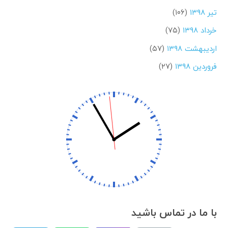
تیر ۱۳۹۸
(۱۰۶)
خرداد ۱۳۹۸
(۷۵)
اردیبهشت ۱۳۹۸
(۵۷)
فروردین ۱۳۹۸
(۲۷)
با ما در تماس باشید