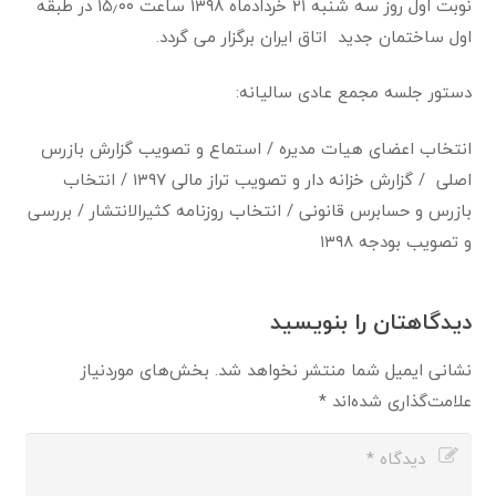
نوبت اول روز سه شنبه ۲۱ خردادماه ۱۳۹۸ ساعت ۱۵٫۰۰ در طبقه
اول ساختمان جدید اتاق ایران برگزار می گردد.
دستور جلسه مجمع عادی سالیانه:
انتخاب اعضای هیات مدیره / استماع و تصویب گزارش بازرس
اصلی / گزارش خزانه دار و تصویب تراز مالی ۱۳۹۷ / انتخاب
بازرس و حسابرس قانونی / انتخاب روزنامه کثیرالانتشار / بررسی
و تصویب بودجه ۱۳۹۸
دیدگاهتان را بنویسید
نشانی ایمیل شما منتشر نخواهد شد.
بخش‌های موردنیاز
علامت‌گذاری شده‌اند
*