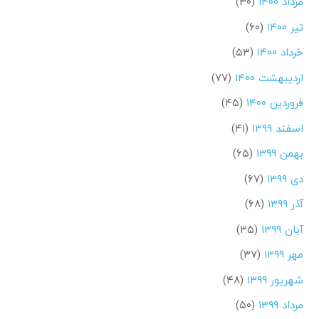
مرداد ۱۴۰۰
(۳۰)
تیر ۱۴۰۰
(۶۰)
خرداد ۱۴۰۰
(۵۳)
اردیبهشت ۱۴۰۰
(۷۷)
فروردین ۱۴۰۰
(۴۵)
اسفند ۱۳۹۹
(۴۱)
بهمن ۱۳۹۹
(۶۵)
دی ۱۳۹۹
(۶۷)
آذر ۱۳۹۹
(۶۸)
آبان ۱۳۹۹
(۳۵)
مهر ۱۳۹۹
(۳۷)
شهریور ۱۳۹۹
(۴۸)
مرداد ۱۳۹۹
(۵۰)