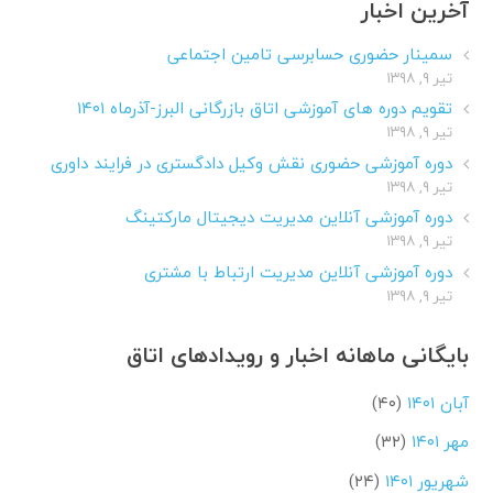
آخرین اخبار
سمینار حضوری حسابرسی تامین اجتماعی
تیر ۹, ۱۳۹۸
تقویم دوره های آموزشی اتاق بازرگانی البرز-آذرماه ۱۴۰۱
تیر ۹, ۱۳۹۸
دوره آموزشی حضوری نقش وکیل دادگستری در فرایند داوری
تیر ۹, ۱۳۹۸
دوره آموزشی آنلاین مدیریت دیجیتال مارکتینگ
تیر ۹, ۱۳۹۸
دوره آموزشی آنلاین مدیریت ارتباط با مشتری
تیر ۹, ۱۳۹۸
بایگانی ماهانه اخبار و رویدادهای اتاق
آبان ۱۴۰۱
(۴۰)
مهر ۱۴۰۱
(۳۲)
شهریور ۱۴۰۱
(۲۴)