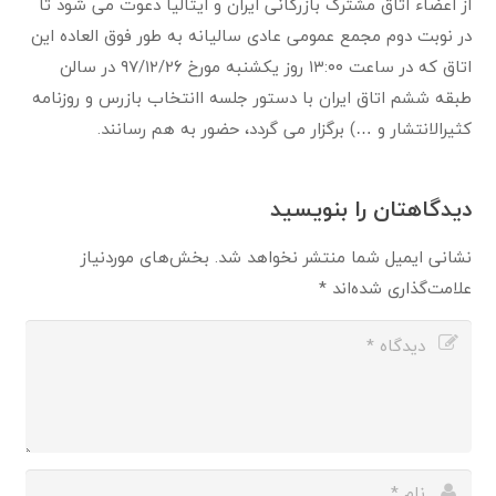
از اعضاء اتاق مشترک بازرگانی ایران و ایتالیا دعوت می شود تا
در نوبت دوم مجمع عمومی عادی سالیانه به طور فوق العاده این
اتاق که در ساعت ۱۳:۰۰ روز یکشنبه مورخ ۹۷/۱۲/۲۶ در سالن
طبقه ششم اتاق ایران با دستور جلسه اانتخاب بازرس و روزنامه
کثیرالانتشار و …) برگزار می گردد، حضور به هم رسانند.
دیدگاهتان را بنویسید
نشانی ایمیل شما منتشر نخواهد شد.
بخش‌های موردنیاز
علامت‌گذاری شده‌اند
*