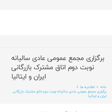
برگزاری مجمع عمومی عادی سالیانه
نوبت دوم اتاق مشترک بازرگانی
ایران و ایتالیا
خانه
اطلاعیه ها
برگزاری مجمع عمومی عادی سالیانه نوبت دوم اتاق مشترک بازرگانی
ایران و ایتالیا