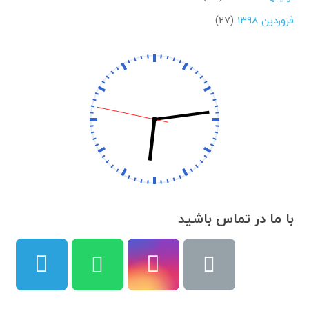
فروردین ۱۳۹۸
(۲۷)
با ما در تماس باشید