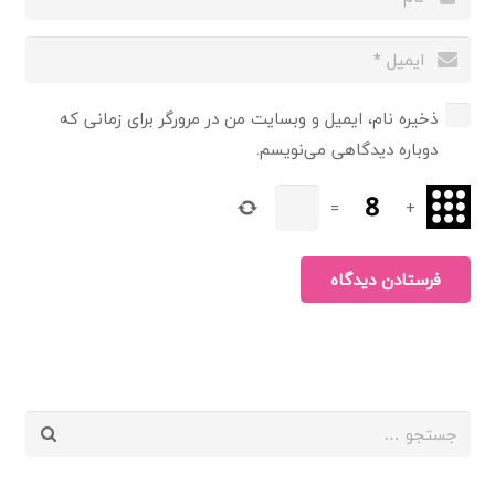
ذخیره نام، ایمیل و وبسایت من در مرورگر برای زمانی که
دوباره دیدگاهی می‌نویسم.
=
+
فرستادن دیدگاه
جستجو
برای: