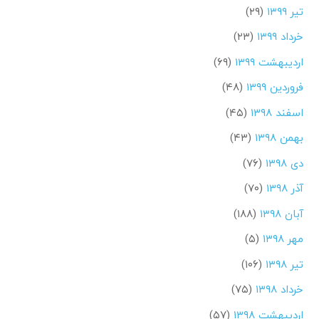
تیر ۱۳۹۹
(۲۹)
خرداد ۱۳۹۹
(۲۳)
اردیبهشت ۱۳۹۹
(۶۹)
فروردین ۱۳۹۹
(۴۸)
اسفند ۱۳۹۸
(۴۵)
بهمن ۱۳۹۸
(۴۳)
دی ۱۳۹۸
(۷۶)
آذر ۱۳۹۸
(۷۰)
آبان ۱۳۹۸
(۱۸۸)
مهر ۱۳۹۸
(۵)
تیر ۱۳۹۸
(۱۰۶)
خرداد ۱۳۹۸
(۷۵)
اردیبهشت ۱۳۹۸
(۵۷)