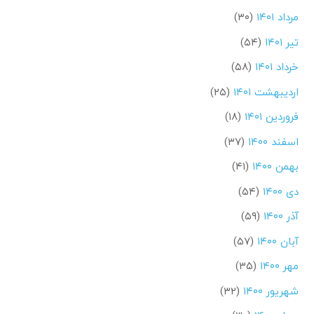
مرداد ۱۴۰۱
(۳۰)
تیر ۱۴۰۱
(۵۴)
خرداد ۱۴۰۱
(۵۸)
اردیبهشت ۱۴۰۱
(۲۵)
فروردین ۱۴۰۱
(۱۸)
اسفند ۱۴۰۰
(۳۷)
بهمن ۱۴۰۰
(۴۱)
دی ۱۴۰۰
(۵۴)
آذر ۱۴۰۰
(۵۹)
آبان ۱۴۰۰
(۵۷)
مهر ۱۴۰۰
(۳۵)
شهریور ۱۴۰۰
(۳۲)