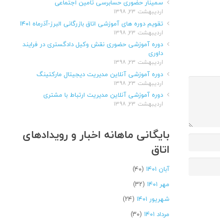
سمینار حضوری حسابرسی تامین اجتماعی
اردیبهشت ۲۳, ۱۳۹۸
تقویم دوره های آموزشی اتاق بازرگانی البرز-آذرماه ۱۴۰۱
اردیبهشت ۲۳, ۱۳۹۸
دوره آموزشی حضوری نقش وکیل دادگستری در فرایند
داوری
اردیبهشت ۲۳, ۱۳۹۸
دوره آموزشی آنلاین مدیریت دیجیتال مارکتینگ
اردیبهشت ۲۳, ۱۳۹۸
دوره آموزشی آنلاین مدیریت ارتباط با مشتری
اردیبهشت ۲۳, ۱۳۹۸
بایگانی ماهانه اخبار و رویدادهای
اتاق
آبان ۱۴۰۱
(۴۰)
مهر ۱۴۰۱
(۳۲)
شهریور ۱۴۰۱
(۲۴)
مرداد ۱۴۰۱
(۳۰)