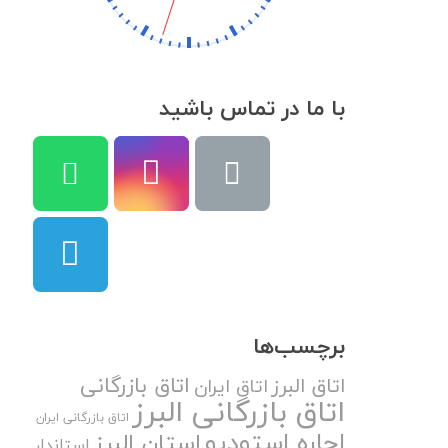
با ما در تماس باشید
برچسب‌ها
اتاق بازرگانی
اتاق البرز
اتاق ایران
اتاق بازرگانی البرز
اتاق بازرگانی ایران
اجاره استودیو
استان البرز
استاندار