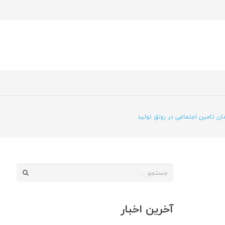
ن تامین اجتماعی در رونق تولید
جستجو
برای:
آخرین اخبار