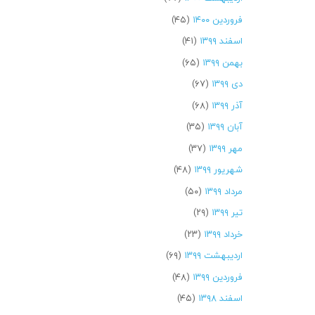
فروردین ۱۴۰۰
(۴۵)
اسفند ۱۳۹۹
(۴۱)
بهمن ۱۳۹۹
(۶۵)
دی ۱۳۹۹
(۶۷)
آذر ۱۳۹۹
(۶۸)
آبان ۱۳۹۹
(۳۵)
مهر ۱۳۹۹
(۳۷)
شهریور ۱۳۹۹
(۴۸)
مرداد ۱۳۹۹
(۵۰)
تیر ۱۳۹۹
(۲۹)
خرداد ۱۳۹۹
(۲۳)
اردیبهشت ۱۳۹۹
(۶۹)
فروردین ۱۳۹۹
(۴۸)
اسفند ۱۳۹۸
(۴۵)