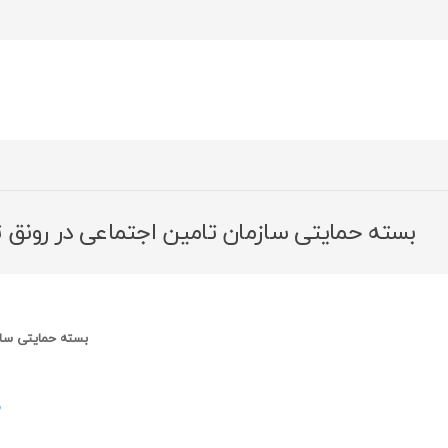
بسته حمایتی سازمان تامین اجتماعی در رونق ت
بسته حمایتی ساز
د