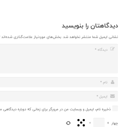
دیدگاهتان را بنویسید
نشانی ایمیل شما منتشر نخواهد شد.
بخش‌های موردنیاز علامت‌گذاری شده‌اند
*
ذخیره نام، ایمیل و وبسایت من در مرورگر برای زمانی که دوباره دیدگاهی م
چهار
+
=