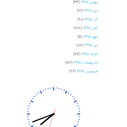
بهمن ۱۳۹۸
(۴۳)
دی ۱۳۹۸
(۷۶)
آذر ۱۳۹۸
(۷۰)
آبان ۱۳۹۸
(۱۸۸)
مهر ۱۳۹۸
(۵)
تیر ۱۳۹۸
(۱۰۶)
خرداد ۱۳۹۸
(۷۵)
اردیبهشت ۱۳۹۸
(۵۷)
فروردین ۱۳۹۸
(۲۷)