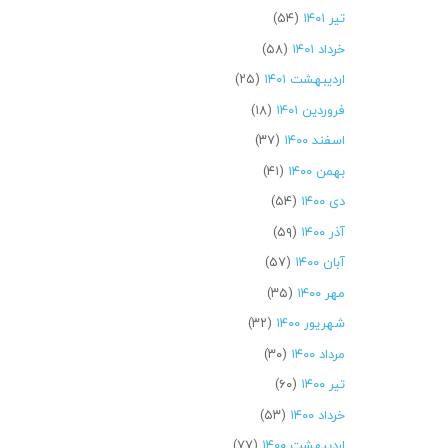
تیر ۱۴۰۱
(۵۴)
خرداد ۱۴۰۱
(۵۸)
اردیبهشت ۱۴۰۱
(۲۵)
فروردین ۱۴۰۱
(۱۸)
اسفند ۱۴۰۰
(۳۷)
بهمن ۱۴۰۰
(۴۱)
دی ۱۴۰۰
(۵۴)
آذر ۱۴۰۰
(۵۹)
آبان ۱۴۰۰
(۵۷)
مهر ۱۴۰۰
(۳۵)
شهریور ۱۴۰۰
(۳۲)
مرداد ۱۴۰۰
(۳۰)
تیر ۱۴۰۰
(۶۰)
خرداد ۱۴۰۰
(۵۳)
اردیبهشت ۱۴۰۰
(۷۷)