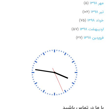
مهر ۱۳۹۸
(۵)
تیر ۱۳۹۸
(۱۰۶)
خرداد ۱۳۹۸
(۷۵)
اردیبهشت ۱۳۹۸
(۵۷)
فروردین ۱۳۹۸
(۲۷)
با ما در تماس باشید