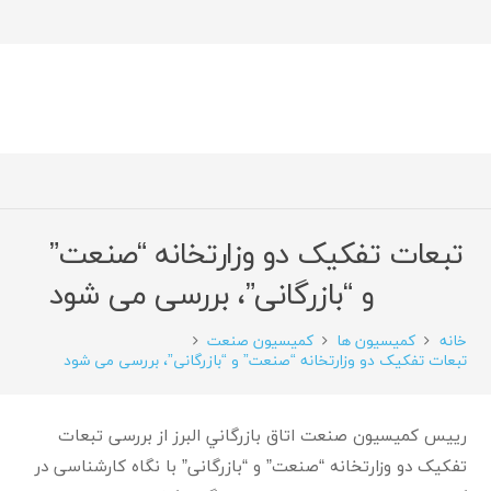
تبعات تفکیک دو وزارتخانه “صنعت”
و “بازرگانی”، بررسی می شود
خانه
کمیسیون ها
کمیسیون صنعت
تبعات تفکیک دو وزارتخانه “صنعت” و “بازرگانی”، بررسی می شود
رييس كميسيون صنعت اتاق بازرگاني البرز از بررسی تبعات
تفکیک دو وزارتخانه “صنعت” و “بازرگانی” با نگاه کارشناسی در