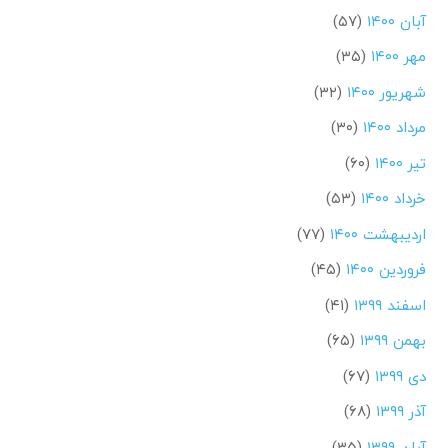
آبان ۱۴۰۰
(۵۷)
مهر ۱۴۰۰
(۳۵)
شهریور ۱۴۰۰
(۳۲)
مرداد ۱۴۰۰
(۳۰)
تیر ۱۴۰۰
(۶۰)
خرداد ۱۴۰۰
(۵۳)
اردیبهشت ۱۴۰۰
(۷۷)
فروردین ۱۴۰۰
(۴۵)
اسفند ۱۳۹۹
(۴۱)
بهمن ۱۳۹۹
(۶۵)
دی ۱۳۹۹
(۶۷)
آذر ۱۳۹۹
(۶۸)
آبان ۱۳۹۹
(۳۵)