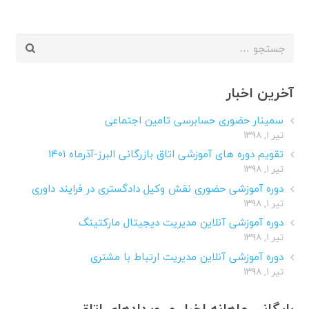
جستجو
برای:
آخرین اخبار
سمینار حضوری حسابرسی تامین اجتماعی
تیر ۱, ۱۳۹۸
تقویم دوره های آموزشی اتاق بازرگانی البرز-آذرماه ۱۴۰۱
تیر ۱, ۱۳۹۸
دوره آموزشی حضوری نقش وکیل دادگستری در فرایند داوری
تیر ۱, ۱۳۹۸
دوره آموزشی آنلاین مدیریت دیجیتال مارکتینگ
تیر ۱, ۱۳۹۸
دوره آموزشی آنلاین مدیریت ارتباط با مشتری
تیر ۱, ۱۳۹۸
بایگانی ماهانه اخبار و رویدادهای اتاق