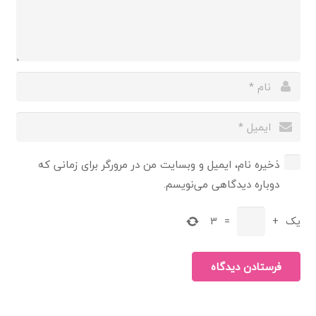
ذخیره نام، ایمیل و وبسایت من در مرورگر برای زمانی که
دوباره دیدگاهی می‌نویسم.
یک
+
=
3
فرستادن دیدگاه