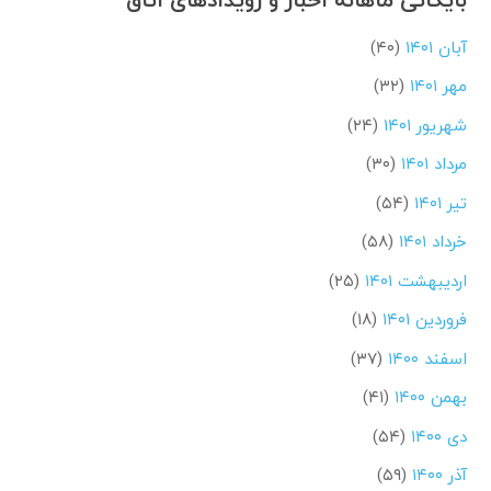
آبان ۱۴۰۱
(۴۰)
مهر ۱۴۰۱
(۳۲)
شهریور ۱۴۰۱
(۲۴)
مرداد ۱۴۰۱
(۳۰)
تیر ۱۴۰۱
(۵۴)
خرداد ۱۴۰۱
(۵۸)
اردیبهشت ۱۴۰۱
(۲۵)
فروردین ۱۴۰۱
(۱۸)
اسفند ۱۴۰۰
(۳۷)
بهمن ۱۴۰۰
(۴۱)
دی ۱۴۰۰
(۵۴)
آذر ۱۴۰۰
(۵۹)