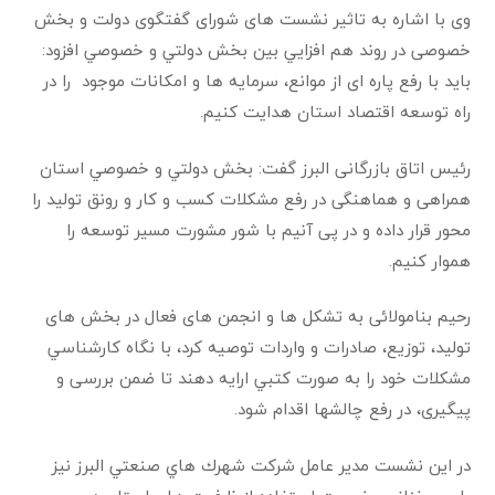
وی با اشاره به تاثیر نشست های شورای گفتگوی دولت و بخش
خصوصی در روند هم افزايي بين بخش دولتي و خصوصي افزود:
بايد با رفع پاره ای از موانع، سرمايه ها و امکانات موجود را در
راه توسعه اقتصاد استان هدایت کنیم.
رئیس اتاق بازرگانی البرز گفت: بخش دولتي و خصوصي استان
همراهی و هماهنگی در رفع مشکلات کسب و کار و رونق تولید را
محور قرار داده‌ و در پی آنیم با شور مشورت مسیر توسعه را
هموار کنیم.
رحیم بنامولائی به تشکل ها و انجمن های فعال در بخش های
تولید، توزیع، صادرات و واردات توصیه کرد، با نگاه كارشناسي
مشكلات خود را به صورت كتبي ارايه دهند تا ضمن بررسی و
پیگیری‌، در رفع چالشها اقدام شود.
در این نشست مدير عامل شركت شهرك هاي صنعتي البرز نیز