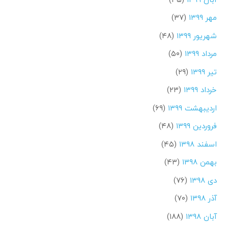
مهر ۱۳۹۹
(۳۷)
شهریور ۱۳۹۹
(۴۸)
مرداد ۱۳۹۹
(۵۰)
تیر ۱۳۹۹
(۲۹)
خرداد ۱۳۹۹
(۲۳)
اردیبهشت ۱۳۹۹
(۶۹)
فروردین ۱۳۹۹
(۴۸)
اسفند ۱۳۹۸
(۴۵)
بهمن ۱۳۹۸
(۴۳)
دی ۱۳۹۸
(۷۶)
آذر ۱۳۹۸
(۷۰)
آبان ۱۳۹۸
(۱۸۸)