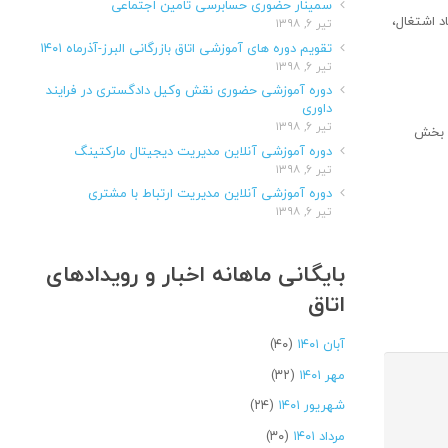
سمینار حضوری حسابرسی تامین اجتماعی
د اشتغال،
تیر ۶, ۱۳۹۸
تقویم دوره های آموزشی اتاق بازرگانی البرز-آذرماه ۱۴۰۱
تیر ۶, ۱۳۹۸
دوره آموزشی حضوری نقش وکیل دادگستری در فرایند
داوری
تیر ۶, ۱۳۹۸
ند بخش
دوره آموزشی آنلاین مدیریت دیجیتال مارکتینگ
تیر ۶, ۱۳۹۸
دوره آموزشی آنلاین مدیریت ارتباط با مشتری
تیر ۶, ۱۳۹۸
بایگانی ماهانه اخبار و رویدادهای
اتاق
آبان ۱۴۰۱
(۴۰)
مهر ۱۴۰۱
(۳۲)
شهریور ۱۴۰۱
(۲۴)
مرداد ۱۴۰۱
(۳۰)