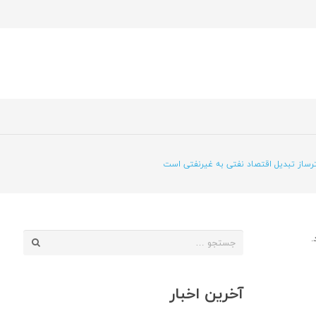
ساز تبدیل اقتصاد نفتی به غیرنفتی است
جستجو
.
برای:
آخرین اخبار