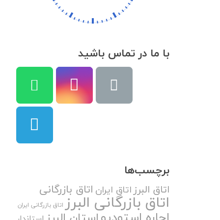
با ما در تماس باشید
برچسب‌ها
اتاق بازرگانی
اتاق البرز
اتاق ایران
اتاق بازرگانی البرز
اتاق بازرگانی ایران
اجاره استودیو
استان البرز
استاندار