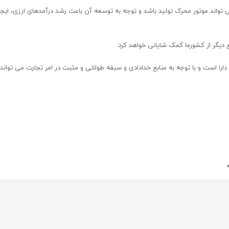
می تواند موتور محرک تولید باشد و توجه به توسعه آن باعث رشد درآمدهای ارزی، ایجا
 دیگر از کشورما کمک شایانی خواهد کرد.
را دارا است و با توجه به منابع خدادادی و سبقه طولانی و مثبت در امر تجارت می توا