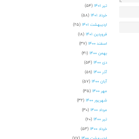
تیر ۱۴۰۱
(۵۴)
خرداد ۱۴۰۱
(۵۸)
اردیبهشت ۱۴۰۱
(۲۵)
فروردین ۱۴۰۱
(۱۸)
اسفند ۱۴۰۰
(۳۷)
بهمن ۱۴۰۰
(۴۱)
دی ۱۴۰۰
(۵۴)
آذر ۱۴۰۰
(۵۹)
آبان ۱۴۰۰
(۵۷)
مهر ۱۴۰۰
(۳۵)
شهریور ۱۴۰۰
(۳۲)
مرداد ۱۴۰۰
(۳۰)
تیر ۱۴۰۰
(۶۰)
خرداد ۱۴۰۰
(۵۳)
اردیبهشت ۱۴۰۰
(۷۷)