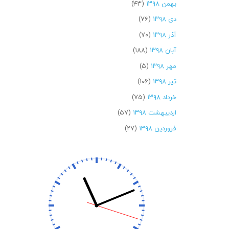
بهمن ۱۳۹۸
(۴۳)
دی ۱۳۹۸
(۷۶)
آذر ۱۳۹۸
(۷۰)
آبان ۱۳۹۸
(۱۸۸)
مهر ۱۳۹۸
(۵)
تیر ۱۳۹۸
(۱۰۶)
خرداد ۱۳۹۸
(۷۵)
اردیبهشت ۱۳۹۸
(۵۷)
فروردین ۱۳۹۸
(۲۷)