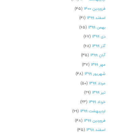
فروردین ۱۴۰۰
(۴۵)
اسفند ۱۳۹۹
(۴۱)
بهمن ۱۳۹۹
(۶۵)
دی ۱۳۹۹
(۶۷)
آذر ۱۳۹۹
(۶۸)
آبان ۱۳۹۹
(۳۵)
مهر ۱۳۹۹
(۳۷)
شهریور ۱۳۹۹
(۴۸)
مرداد ۱۳۹۹
(۵۰)
تیر ۱۳۹۹
(۲۹)
خرداد ۱۳۹۹
(۲۳)
اردیبهشت ۱۳۹۹
(۶۹)
فروردین ۱۳۹۹
(۴۸)
اسفند ۱۳۹۸
(۴۵)