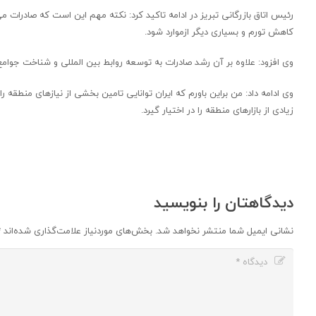
رئیس اتاق بازرگانی تبریز در ادامه تاکید کرد: نکته مهم این است که صادرات 
کاهش تورم و بسیاری دیگر ازموارد شود.
وی افزود: علاوه بر آن رشد صادرات به توسعه روابط بین المللی و شناخت جوامع
وی ادامه داد: من براین باورم که ایران توانایی تامین بخشی از نیازهای منطقه 
زیادی از بازارهای منطقه را در اختیار گیرد.
دیدگاهتان را بنویسید
نشانی ایمیل شما منتشر نخواهد شد.
بخش‌های موردنیاز علامت‌گذاری شده‌اند
*