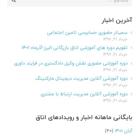
برای:
آخرین اخبار
سمینار حضوری حسابرسی تامین اجتماعی
خرداد ۲۱, ۱۳۹۸
تقویم دوره های آموزشی اتاق بازرگانی البرز-آذرماه ۱۴۰۱
خرداد ۲۱, ۱۳۹۸
دوره آموزشی حضوری نقش وکیل دادگستری در فرایند داوری
خرداد ۲۱, ۱۳۹۸
دوره آموزشی آنلاین مدیریت دیجیتال مارکتینگ
خرداد ۲۱, ۱۳۹۸
دوره آموزشی آنلاین مدیریت ارتباط با مشتری
خرداد ۲۱, ۱۳۹۸
بایگانی ماهانه اخبار و رویدادهای اتاق
آبان ۱۴۰۱
(۴۰)