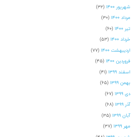
شهریور ۱۴۰۰
(۳۲)
مرداد ۱۴۰۰
(۳۰)
تیر ۱۴۰۰
(۶۰)
خرداد ۱۴۰۰
(۵۳)
اردیبهشت ۱۴۰۰
(۷۷)
فروردین ۱۴۰۰
(۴۵)
اسفند ۱۳۹۹
(۴۱)
بهمن ۱۳۹۹
(۶۵)
دی ۱۳۹۹
(۶۷)
آذر ۱۳۹۹
(۶۸)
آبان ۱۳۹۹
(۳۵)
مهر ۱۳۹۹
(۳۷)
شهریور ۱۳۹۹
(۴۸)