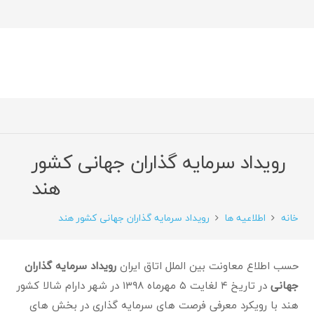
رویداد سرمایه گذاران جهانی کشور
هند
خانه
اطلاعیه ها
رویداد سرمایه گذاران جهانی کشور هند
حسب اطلاع معاونت بین الملل اتاق ایران
رویداد سرمایه گذاران
جهانی
در تاریخ ۴ لغایت ۵ مهرماه ۱۳۹۸ در شهر دارام شالا کشور
هند با رویکرد معرفی فرصت های سرمایه گذاری در بخش های