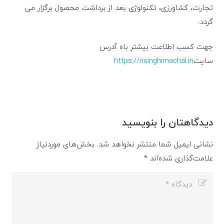
تجارت، کشاورزی، تکنولوژی بعد از برداشت محصول برگزار می
گردد.
جهت کسب اطلاعت بیشتر باه آدرس
سایت
https://risinghimachal.in
دیدگاهتان را بنویسید
نشانی ایمیل شما منتشر نخواهد شد.
بخش‌های موردنیاز
علامت‌گذاری شده‌اند
*