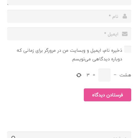
ذخیره نام، ایمیل و وبسایت من در مرورگر برای زمانی که
دوباره دیدگاهی می‌نویسم.
هشت
−
=
3
فرستادن دیدگاه
جستجو