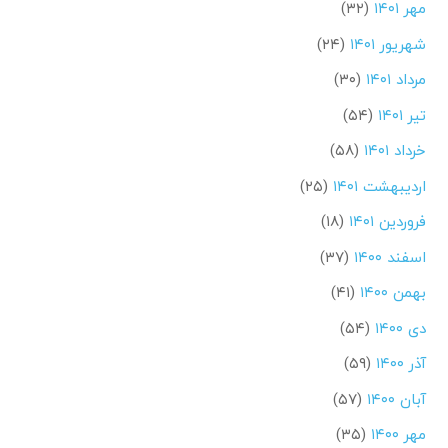
مهر ۱۴۰۱
(۳۲)
شهریور ۱۴۰۱
(۲۴)
مرداد ۱۴۰۱
(۳۰)
تیر ۱۴۰۱
(۵۴)
خرداد ۱۴۰۱
(۵۸)
اردیبهشت ۱۴۰۱
(۲۵)
فروردین ۱۴۰۱
(۱۸)
اسفند ۱۴۰۰
(۳۷)
بهمن ۱۴۰۰
(۴۱)
دی ۱۴۰۰
(۵۴)
آذر ۱۴۰۰
(۵۹)
آبان ۱۴۰۰
(۵۷)
مهر ۱۴۰۰
(۳۵)