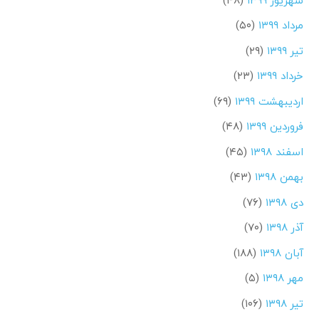
مرداد ۱۳۹۹
(۵۰)
تیر ۱۳۹۹
(۲۹)
خرداد ۱۳۹۹
(۲۳)
اردیبهشت ۱۳۹۹
(۶۹)
فروردین ۱۳۹۹
(۴۸)
اسفند ۱۳۹۸
(۴۵)
بهمن ۱۳۹۸
(۴۳)
دی ۱۳۹۸
(۷۶)
آذر ۱۳۹۸
(۷۰)
آبان ۱۳۹۸
(۱۸۸)
مهر ۱۳۹۸
(۵)
تیر ۱۳۹۸
(۱۰۶)