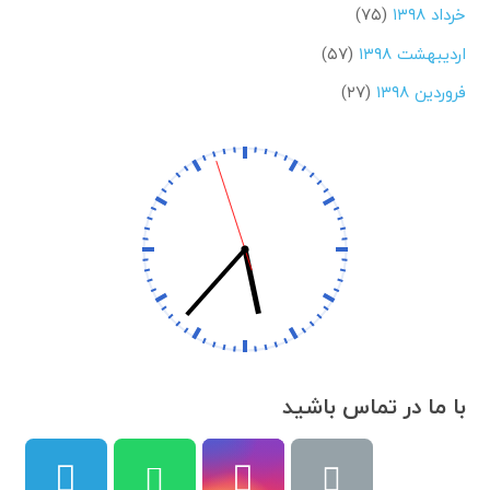
خرداد ۱۳۹۸
(۷۵)
اردیبهشت ۱۳۹۸
(۵۷)
فروردین ۱۳۹۸
(۲۷)
با ما در تماس باشید