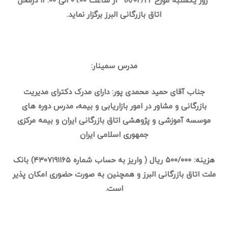
روز یکشنبه مورخ ۹۸/۰۲/۲۲ از ساعت ۰۹:۰۰ الی ۱۳:۰۰ درمحل
اتاق بازرگانی البرز برگزار نماید.
مدرس سمینار:
جناب آقای حمید محمدی پور:
دارای مدرک دکترای مدیریت
بازرگانی و مشاور در امور بازاریابی و بیمه، مدرس دوره های
موسسه آموزشی و پژوهشی اتاق بازرگانی ایران و بیمه مرکزی
جمهوری اسلامی ایران
هزینه: ۵۰۰/۰۰۰ ریال
( واریز به حساب شماره ۴۳۰۷۱۹۱۱۶۵) بانک
ملت اتاق بازرگانی البرز و همچنین به صورت حضوری امکان پذیر
است.