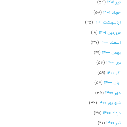
تیر ۱۴۰۱
(۵۴)
خرداد ۱۴۰۱
(۵۸)
اردیبهشت ۱۴۰۱
(۲۵)
فروردین ۱۴۰۱
(۱۸)
اسفند ۱۴۰۰
(۳۷)
بهمن ۱۴۰۰
(۴۱)
دی ۱۴۰۰
(۵۴)
آذر ۱۴۰۰
(۵۹)
آبان ۱۴۰۰
(۵۷)
مهر ۱۴۰۰
(۳۵)
شهریور ۱۴۰۰
(۳۲)
مرداد ۱۴۰۰
(۳۰)
تیر ۱۴۰۰
(۶۰)