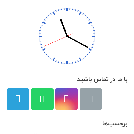
با ما در تماس باشید
برچسب‌ها