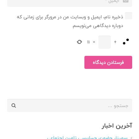
ذخیره نام، ایمیل و وبسایت من در مرورگر برای زمانی که
دوباره دیدگاهی می‌نویسم.
11
=
+
فرستادن دیدگاه
جستجو
برای:
آخرین اخبار
سمینار حضوری حسابرسی تامین اجتماعی