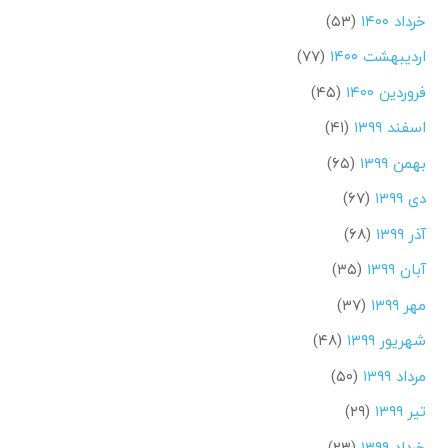
خرداد ۱۴۰۰
(۵۳)
اردیبهشت ۱۴۰۰
(۷۷)
فروردین ۱۴۰۰
(۴۵)
اسفند ۱۳۹۹
(۴۱)
بهمن ۱۳۹۹
(۶۵)
دی ۱۳۹۹
(۶۷)
آذر ۱۳۹۹
(۶۸)
آبان ۱۳۹۹
(۳۵)
مهر ۱۳۹۹
(۳۷)
شهریور ۱۳۹۹
(۴۸)
مرداد ۱۳۹۹
(۵۰)
تیر ۱۳۹۹
(۲۹)
خرداد ۱۳۹۹
(۲۳)