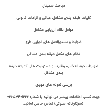
مباحث سمینار:
کلیات طبقه بندی مشاغل، مبانی و الزامات قانونی
عوامل نظام ارزیابی مشاغل
ضوابط و دستورالعمل های اجرایی طرح
نظام های مکمل طبقه بندی مشاغل
ضوابط، نحوه انتخاب، وظایف و مسئولیت های کمیته طبقه
بندی مشاغل
بررسی نمونه های موردی
جهت کسب اطلاعات بیشتر می توانید با شماره
۵۴۴۰۱۲۲۲-۰۲۱
(سرکارخانم سلوکی) تماس حاصل نمائید.