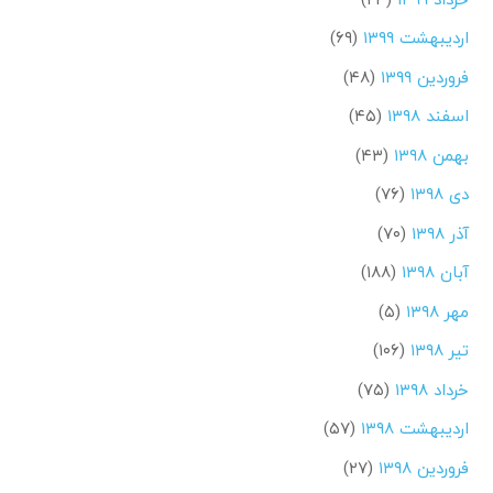
اردیبهشت ۱۳۹۹
(۶۹)
فروردین ۱۳۹۹
(۴۸)
اسفند ۱۳۹۸
(۴۵)
بهمن ۱۳۹۸
(۴۳)
دی ۱۳۹۸
(۷۶)
آذر ۱۳۹۸
(۷۰)
آبان ۱۳۹۸
(۱۸۸)
مهر ۱۳۹۸
(۵)
تیر ۱۳۹۸
(۱۰۶)
خرداد ۱۳۹۸
(۷۵)
اردیبهشت ۱۳۹۸
(۵۷)
فروردین ۱۳۹۸
(۲۷)