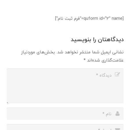
[quform id=”2″ name=”فرم ثبت نام”]
دیدگاهتان را بنویسید
نشانی ایمیل شما منتشر نخواهد شد.
بخش‌های موردنیاز
علامت‌گذاری شده‌اند
*