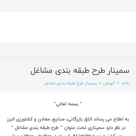
سمینار طرح طبقه بندی مشاغل
خانه
آموزش
سمینار طرح طبقه بندی مشاغل
”
بسمه تعالی
“
به اطلاع می رساند اتاق بازرگانی، صنایع، معادن و کشاورزی البرز
در نظر دارد سمیناری تحت عنوان
” طرح طبقه بندی مشاغل “