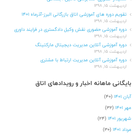
اردیبهشت ۱۵, ۱۳۹۸
تقویم دوره های آموزشی اتاق بازرگانی البرز-آذرماه ۱۴۰۱
اردیبهشت ۱۵, ۱۳۹۸
دوره آموزشی حضوری نقش وکیل دادگستری در فرایند داوری
اردیبهشت ۱۵, ۱۳۹۸
دوره آموزشی آنلاین مدیریت دیجیتال مارکتینگ
اردیبهشت ۱۵, ۱۳۹۸
دوره آموزشی آنلاین مدیریت ارتباط با مشتری
اردیبهشت ۱۵, ۱۳۹۸
بایگانی ماهانه اخبار و رویدادهای اتاق
آبان ۱۴۰۱
(۴۰)
مهر ۱۴۰۱
(۳۲)
شهریور ۱۴۰۱
(۲۴)
مرداد ۱۴۰۱
(۳۰)