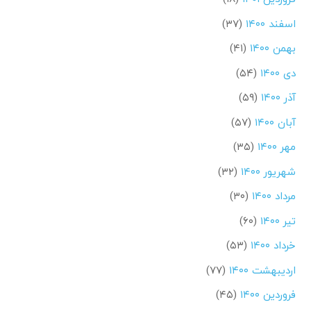
اسفند ۱۴۰۰
(۳۷)
بهمن ۱۴۰۰
(۴۱)
دی ۱۴۰۰
(۵۴)
آذر ۱۴۰۰
(۵۹)
آبان ۱۴۰۰
(۵۷)
مهر ۱۴۰۰
(۳۵)
شهریور ۱۴۰۰
(۳۲)
مرداد ۱۴۰۰
(۳۰)
تیر ۱۴۰۰
(۶۰)
خرداد ۱۴۰۰
(۵۳)
اردیبهشت ۱۴۰۰
(۷۷)
فروردین ۱۴۰۰
(۴۵)