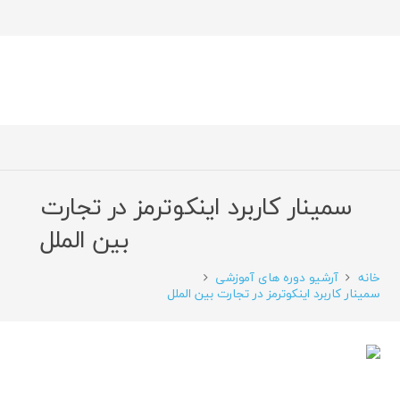
سمینار کاربرد اینکوترمز در تجارت
بین الملل
خانه
آرشیو دوره های آموزشی
سمینار کاربرد اینکوترمز در تجارت بین الملل