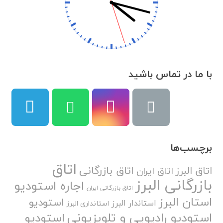
با ما در تماس باشید
برچسب‌ها
اتاق
اتاق بازرگانی
اتاق البرز
اتاق ایران
بازرگانی البرز
اجاره استودیو
اتاق بازرگانی ایران
استان البرز
استودیو
استاندار البرز
استانداری البرز
استودیو رادیویی و تلویزیونی
استودیو