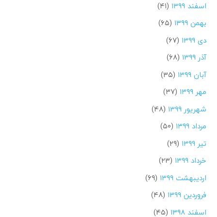
اسفند ۱۳۹۹
(۴۱)
بهمن ۱۳۹۹
(۶۵)
دی ۱۳۹۹
(۶۷)
آذر ۱۳۹۹
(۶۸)
آبان ۱۳۹۹
(۳۵)
مهر ۱۳۹۹
(۳۷)
شهریور ۱۳۹۹
(۴۸)
مرداد ۱۳۹۹
(۵۰)
تیر ۱۳۹۹
(۲۹)
خرداد ۱۳۹۹
(۲۳)
اردیبهشت ۱۳۹۹
(۶۹)
فروردین ۱۳۹۹
(۴۸)
اسفند ۱۳۹۸
(۴۵)