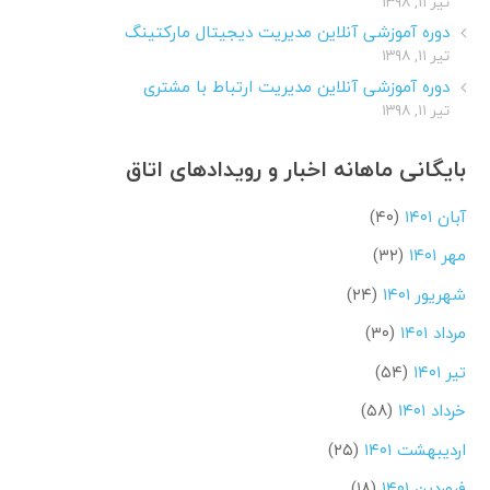
تیر ۱۱, ۱۳۹۸
دوره آموزشی آنلاین مدیریت دیجیتال مارکتینگ
تیر ۱۱, ۱۳۹۸
دوره آموزشی آنلاین مدیریت ارتباط با مشتری
تیر ۱۱, ۱۳۹۸
بایگانی ماهانه اخبار و رویدادهای اتاق
آبان ۱۴۰۱
(۴۰)
مهر ۱۴۰۱
(۳۲)
شهریور ۱۴۰۱
(۲۴)
مرداد ۱۴۰۱
(۳۰)
تیر ۱۴۰۱
(۵۴)
خرداد ۱۴۰۱
(۵۸)
اردیبهشت ۱۴۰۱
(۲۵)
فروردین ۱۴۰۱
(۱۸)