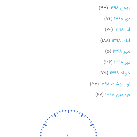
بهمن ۱۳۹۸
(۴۳)
دی ۱۳۹۸
(۷۶)
آذر ۱۳۹۸
(۷۰)
آبان ۱۳۹۸
(۱۸۸)
مهر ۱۳۹۸
(۵)
تیر ۱۳۹۸
(۱۰۶)
خرداد ۱۳۹۸
(۷۵)
اردیبهشت ۱۳۹۸
(۵۷)
فروردین ۱۳۹۸
(۲۷)