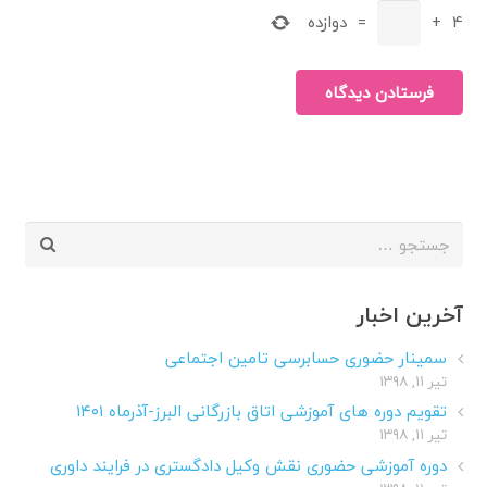
4
+
=
دوازده
فرستادن دیدگاه
جستجو
برای:
آخرین اخبار
سمینار حضوری حسابرسی تامین اجتماعی
تیر ۱۱, ۱۳۹۸
تقویم دوره های آموزشی اتاق بازرگانی البرز-آذرماه ۱۴۰۱
تیر ۱۱, ۱۳۹۸
دوره آموزشی حضوری نقش وکیل دادگستری در فرایند داوری