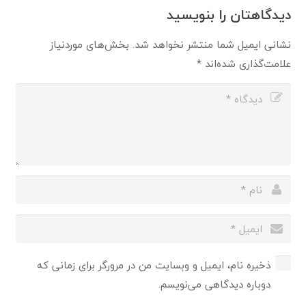
دیدگاهتان را بنویسید
نشانی ایمیل شما منتشر نخواهد شد.
بخش‌های موردنیاز
علامت‌گذاری شده‌اند
*
ذخیره نام، ایمیل و وبسایت من در مرورگر برای زمانی که
دوباره دیدگاهی می‌نویسم.