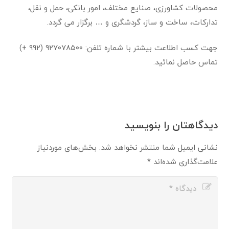
محصولات کشاورزی، صنایع مختلف، امور بانکی، حمل و نقل،
تدارکات، ساخت و ساز، گردشگری و … برگزار می گردد.
جهت کسب اطلاعت بیشتر با شماره تلفن: ۹۲۷۰۷۸۵۰۰ (۹۹۲ +)
تماس حاصل نمائید.
دیدگاهتان را بنویسید
نشانی ایمیل شما منتشر نخواهد شد.
بخش‌های موردنیاز
علامت‌گذاری شده‌اند
*