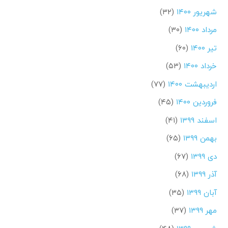
شهریور ۱۴۰۰
(۳۲)
مرداد ۱۴۰۰
(۳۰)
تیر ۱۴۰۰
(۶۰)
خرداد ۱۴۰۰
(۵۳)
اردیبهشت ۱۴۰۰
(۷۷)
فروردین ۱۴۰۰
(۴۵)
اسفند ۱۳۹۹
(۴۱)
بهمن ۱۳۹۹
(۶۵)
دی ۱۳۹۹
(۶۷)
آذر ۱۳۹۹
(۶۸)
آبان ۱۳۹۹
(۳۵)
مهر ۱۳۹۹
(۳۷)