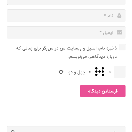
ذخیره نام، ایمیل و وبسایت من در مرورگر برای زمانی که
دوباره دیدگاهی می‌نویسم.
×
=
چهل و دو
فرستادن دیدگاه
جستجو