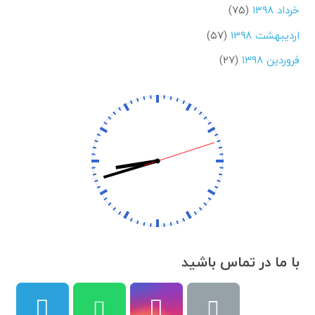
خرداد ۱۳۹۸
(۷۵)
اردیبهشت ۱۳۹۸
(۵۷)
فروردین ۱۳۹۸
(۲۷)
با ما در تماس باشید