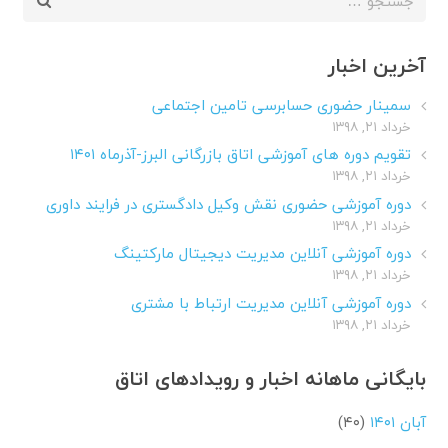
برای:
آخرین اخبار
سمینار حضوری حسابرسی تامین اجتماعی
خرداد ۲۱, ۱۳۹۸
تقویم دوره های آموزشی اتاق بازرگانی البرز-آذرماه ۱۴۰۱
خرداد ۲۱, ۱۳۹۸
دوره آموزشی حضوری نقش وکیل دادگستری در فرایند داوری
خرداد ۲۱, ۱۳۹۸
دوره آموزشی آنلاین مدیریت دیجیتال مارکتینگ
خرداد ۲۱, ۱۳۹۸
دوره آموزشی آنلاین مدیریت ارتباط با مشتری
خرداد ۲۱, ۱۳۹۸
بایگانی ماهانه اخبار و رویدادهای اتاق
آبان ۱۴۰۱
(۴۰)