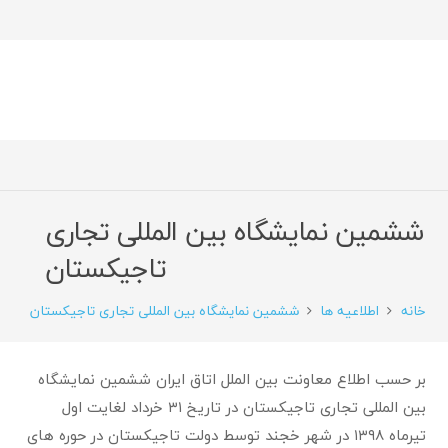
ششمین نمایشگاه بین المللی تجاری
تاجیکستان
خانه
اطلاعیه ها
ششمین نمایشگاه بین المللی تجاری تاجیکستان
بر حسب اطلاع معاونت بین الملل اتاق ایران ششمین نمایشگاه
بین المللی تجاری تاجیکستان در تاریخ ۳۱ خرداد لغایت اول
تیرماه ۱۳۹۸ در شهر خجند توسط دولت تاجیکستان در حوره های