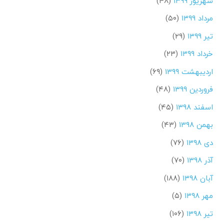
شهریور ۱۳۹۹
(۴۸)
مرداد ۱۳۹۹
(۵۰)
تیر ۱۳۹۹
(۲۹)
خرداد ۱۳۹۹
(۲۳)
اردیبهشت ۱۳۹۹
(۶۹)
فروردین ۱۳۹۹
(۴۸)
اسفند ۱۳۹۸
(۴۵)
بهمن ۱۳۹۸
(۴۳)
دی ۱۳۹۸
(۷۶)
آذر ۱۳۹۸
(۷۰)
آبان ۱۳۹۸
(۱۸۸)
مهر ۱۳۹۸
(۵)
تیر ۱۳۹۸
(۱۰۶)