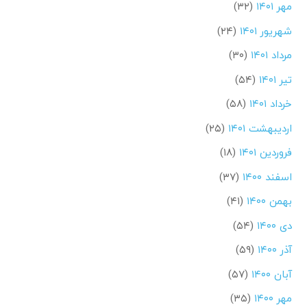
مهر ۱۴۰۱
(۳۲)
شهریور ۱۴۰۱
(۲۴)
مرداد ۱۴۰۱
(۳۰)
تیر ۱۴۰۱
(۵۴)
خرداد ۱۴۰۱
(۵۸)
اردیبهشت ۱۴۰۱
(۲۵)
فروردین ۱۴۰۱
(۱۸)
اسفند ۱۴۰۰
(۳۷)
بهمن ۱۴۰۰
(۴۱)
دی ۱۴۰۰
(۵۴)
آذر ۱۴۰۰
(۵۹)
آبان ۱۴۰۰
(۵۷)
مهر ۱۴۰۰
(۳۵)