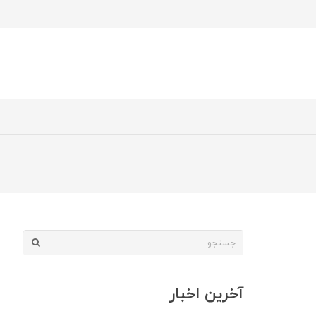
جستجو
برای:
آخرین اخبار