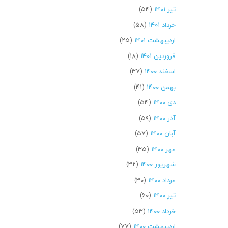
تیر ۱۴۰۱
(۵۴)
خرداد ۱۴۰۱
(۵۸)
اردیبهشت ۱۴۰۱
(۲۵)
فروردین ۱۴۰۱
(۱۸)
اسفند ۱۴۰۰
(۳۷)
بهمن ۱۴۰۰
(۴۱)
دی ۱۴۰۰
(۵۴)
آذر ۱۴۰۰
(۵۹)
آبان ۱۴۰۰
(۵۷)
مهر ۱۴۰۰
(۳۵)
شهریور ۱۴۰۰
(۳۲)
مرداد ۱۴۰۰
(۳۰)
تیر ۱۴۰۰
(۶۰)
خرداد ۱۴۰۰
(۵۳)
اردیبهشت ۱۴۰۰
(۷۷)