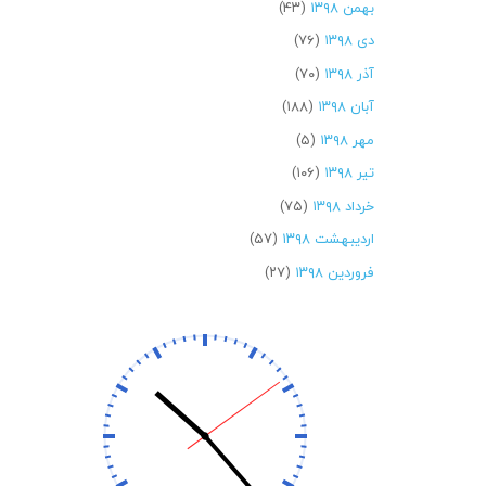
بهمن ۱۳۹۸
(۴۳)
دی ۱۳۹۸
(۷۶)
آذر ۱۳۹۸
(۷۰)
آبان ۱۳۹۸
(۱۸۸)
مهر ۱۳۹۸
(۵)
تیر ۱۳۹۸
(۱۰۶)
خرداد ۱۳۹۸
(۷۵)
اردیبهشت ۱۳۹۸
(۵۷)
فروردین ۱۳۹۸
(۲۷)