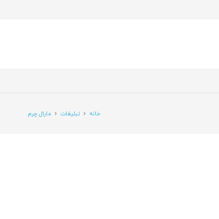
خانه
تبلیغات
مارال چرم