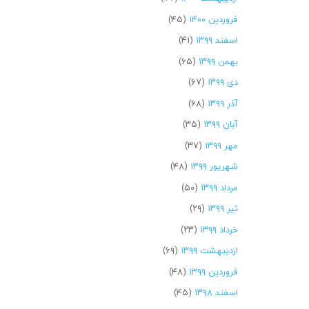
فروردین ۱۴۰۰
(۴۵)
اسفند ۱۳۹۹
(۴۱)
بهمن ۱۳۹۹
(۶۵)
دی ۱۳۹۹
(۶۷)
آذر ۱۳۹۹
(۶۸)
آبان ۱۳۹۹
(۳۵)
مهر ۱۳۹۹
(۳۷)
شهریور ۱۳۹۹
(۴۸)
مرداد ۱۳۹۹
(۵۰)
تیر ۱۳۹۹
(۲۹)
خرداد ۱۳۹۹
(۲۳)
اردیبهشت ۱۳۹۹
(۶۹)
فروردین ۱۳۹۹
(۴۸)
اسفند ۱۳۹۸
(۴۵)