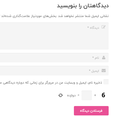
دیدگاهتان را بنویسید
نشانی ایمیل شما منتشر نخواهد شد.
بخش‌های موردنیاز علامت‌گذاری شده‌اند
*
ذخیره نام، ایمیل و وبسایت من در مرورگر برای زمانی که دوباره دیدگاهی م
+
=
دوازده
فرستادن دیدگاه