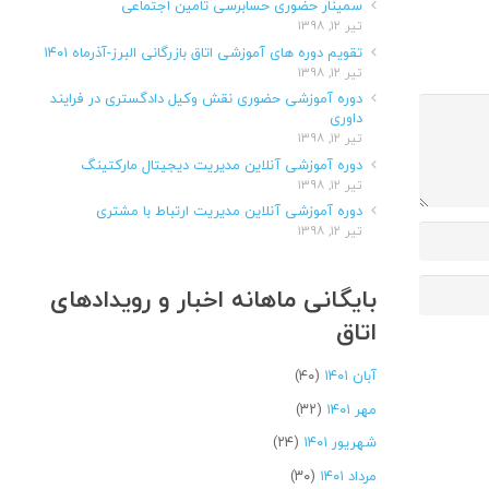
سمینار حضوری حسابرسی تامین اجتماعی
تیر ۱۲, ۱۳۹۸
تقویم دوره های آموزشی اتاق بازرگانی البرز-آذرماه ۱۴۰۱
تیر ۱۲, ۱۳۹۸
دوره آموزشی حضوری نقش وکیل دادگستری در فرایند
داوری
تیر ۱۲, ۱۳۹۸
دوره آموزشی آنلاین مدیریت دیجیتال مارکتینگ
تیر ۱۲, ۱۳۹۸
دوره آموزشی آنلاین مدیریت ارتباط با مشتری
تیر ۱۲, ۱۳۹۸
بایگانی ماهانه اخبار و رویدادهای
اتاق
آبان ۱۴۰۱
(۴۰)
مهر ۱۴۰۱
(۳۲)
شهریور ۱۴۰۱
(۲۴)
مرداد ۱۴۰۱
(۳۰)