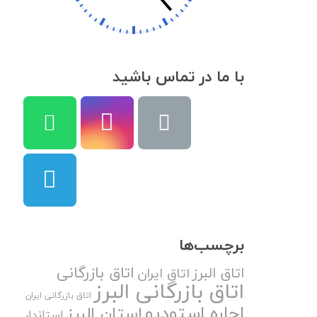
با ما در تماس باشید
برچسب‌ها
اتاق بازرگانی
اتاق البرز
اتاق ایران
اتاق بازرگانی البرز
اتاق بازرگانی ایران
اجاره استودیو
استان البرز
استاندار