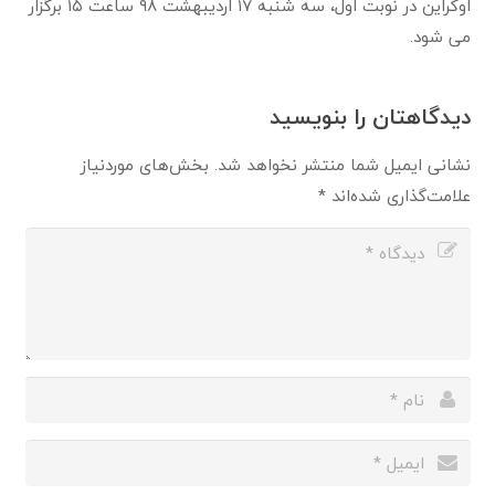
اوکراین در نوبت اول، سه شنبه ۱۷ اردیبهشت ۹۸ ساعت ۱۵ برگزار
می شود.
دیدگاهتان را بنویسید
نشانی ایمیل شما منتشر نخواهد شد.
بخش‌های موردنیاز
علامت‌گذاری شده‌اند
*