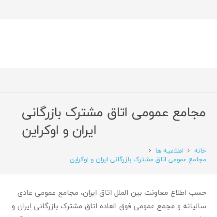
مجامع عمومی اتاق مشترک بازرگانی
ایران و اوکراین
خانه
اطلاعیه ها
مجامع عمومی اتاق مشترک بازرگانی ایران و اوکراین
حسب اطلاع معاونت بین الملل اتاق ایران، مجامع عمومی عادی
سالیانه و مجمع عمومی فوق العاده اتاق مشترک بازرگانی ایران و