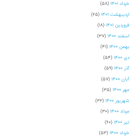
خرداد ۱۴۰۱
(۵۸)
اردیبهشت ۱۴۰۱
(۲۵)
فروردین ۱۴۰۱
(۱۸)
اسفند ۱۴۰۰
(۳۷)
بهمن ۱۴۰۰
(۴۱)
دی ۱۴۰۰
(۵۴)
آذر ۱۴۰۰
(۵۹)
آبان ۱۴۰۰
(۵۷)
مهر ۱۴۰۰
(۳۵)
شهریور ۱۴۰۰
(۳۲)
مرداد ۱۴۰۰
(۳۰)
تیر ۱۴۰۰
(۶۰)
خرداد ۱۴۰۰
(۵۳)