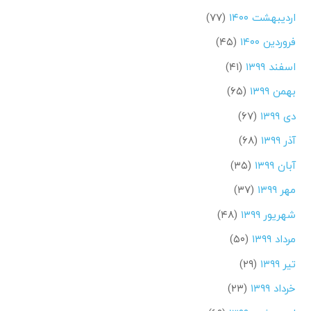
اردیبهشت ۱۴۰۰
(۷۷)
فروردین ۱۴۰۰
(۴۵)
اسفند ۱۳۹۹
(۴۱)
بهمن ۱۳۹۹
(۶۵)
دی ۱۳۹۹
(۶۷)
آذر ۱۳۹۹
(۶۸)
آبان ۱۳۹۹
(۳۵)
مهر ۱۳۹۹
(۳۷)
شهریور ۱۳۹۹
(۴۸)
مرداد ۱۳۹۹
(۵۰)
تیر ۱۳۹۹
(۲۹)
خرداد ۱۳۹۹
(۲۳)