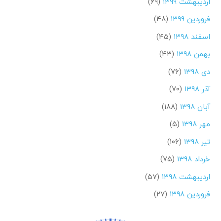
اردیبهشت ۱۳۹۹
(۶۹)
فروردین ۱۳۹۹
(۴۸)
اسفند ۱۳۹۸
(۴۵)
بهمن ۱۳۹۸
(۴۳)
دی ۱۳۹۸
(۷۶)
آذر ۱۳۹۸
(۷۰)
آبان ۱۳۹۸
(۱۸۸)
مهر ۱۳۹۸
(۵)
تیر ۱۳۹۸
(۱۰۶)
خرداد ۱۳۹۸
(۷۵)
اردیبهشت ۱۳۹۸
(۵۷)
فروردین ۱۳۹۸
(۲۷)