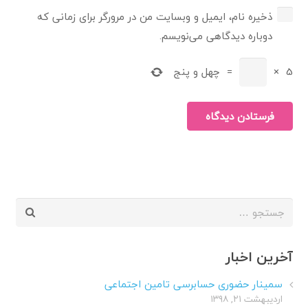
ذخیره نام، ایمیل و وبسایت من در مرورگر برای زمانی که
دوباره دیدگاهی می‌نویسم.
5
×
=
چهل و پنج
فرستادن دیدگاه
جستجو
برای:
آخرین اخبار
سمینار حضوری حسابرسی تامین اجتماعی
اردیبهشت ۲۱, ۱۳۹۸