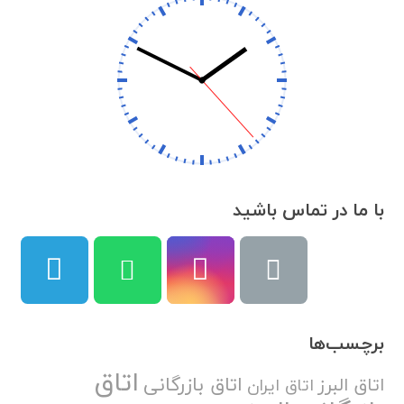
با ما در تماس باشید
برچسب‌ها
اتاق
اتاق بازرگانی
اتاق البرز
اتاق ایران