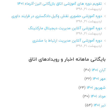
تقویم دوره های آموزشی اتاق بازرگانی البرز-آذرماه ۱۴۰۱
اردیبهشت ۲۱, ۱۳۹۸
دوره آموزشی حضوری نقش وکیل دادگستری در فرایند داوری
اردیبهشت ۲۱, ۱۳۹۸
دوره آموزشی آنلاین مدیریت دیجیتال مارکتینگ
اردیبهشت ۲۱, ۱۳۹۸
دوره آموزشی آنلاین مدیریت ارتباط با مشتری
اردیبهشت ۲۱, ۱۳۹۸
بایگانی ماهانه اخبار و رویدادهای اتاق
آبان ۱۴۰۱
(۴۰)
مهر ۱۴۰۱
(۳۲)
شهریور ۱۴۰۱
(۲۴)
مرداد ۱۴۰۱
(۳۰)
تیر ۱۴۰۱
(۵۴)