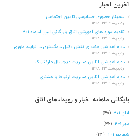
آخرین اخبار
سمینار حضوری حسابرسی تامین اجتماعی
اردیبهشت ۲۳, ۱۳۹۸
تقویم دوره های آموزشی اتاق بازرگانی البرز-آذرماه ۱۴۰۱
اردیبهشت ۲۳, ۱۳۹۸
دوره آموزشی حضوری نقش وکیل دادگستری در فرایند داوری
اردیبهشت ۲۳, ۱۳۹۸
دوره آموزشی آنلاین مدیریت دیجیتال مارکتینگ
اردیبهشت ۲۳, ۱۳۹۸
دوره آموزشی آنلاین مدیریت ارتباط با مشتری
اردیبهشت ۲۳, ۱۳۹۸
بایگانی ماهانه اخبار و رویدادهای اتاق
آبان ۱۴۰۱
(۴۰)
مهر ۱۴۰۱
(۳۲)
شهریور ۱۴۰۱
(۲۴)