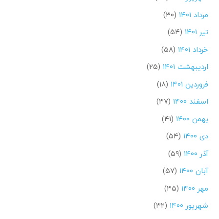
مرداد ۱۴۰۱
(۳۰)
تیر ۱۴۰۱
(۵۴)
خرداد ۱۴۰۱
(۵۸)
اردیبهشت ۱۴۰۱
(۲۵)
فروردین ۱۴۰۱
(۱۸)
اسفند ۱۴۰۰
(۳۷)
بهمن ۱۴۰۰
(۴۱)
دی ۱۴۰۰
(۵۴)
آذر ۱۴۰۰
(۵۹)
آبان ۱۴۰۰
(۵۷)
مهر ۱۴۰۰
(۳۵)
شهریور ۱۴۰۰
(۳۲)