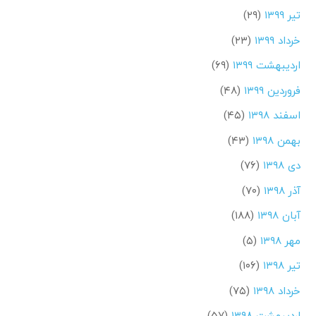
تیر ۱۳۹۹
(۲۹)
خرداد ۱۳۹۹
(۲۳)
اردیبهشت ۱۳۹۹
(۶۹)
فروردین ۱۳۹۹
(۴۸)
اسفند ۱۳۹۸
(۴۵)
بهمن ۱۳۹۸
(۴۳)
دی ۱۳۹۸
(۷۶)
آذر ۱۳۹۸
(۷۰)
آبان ۱۳۹۸
(۱۸۸)
مهر ۱۳۹۸
(۵)
تیر ۱۳۹۸
(۱۰۶)
خرداد ۱۳۹۸
(۷۵)
اردیبهشت ۱۳۹۸
(۵۷)