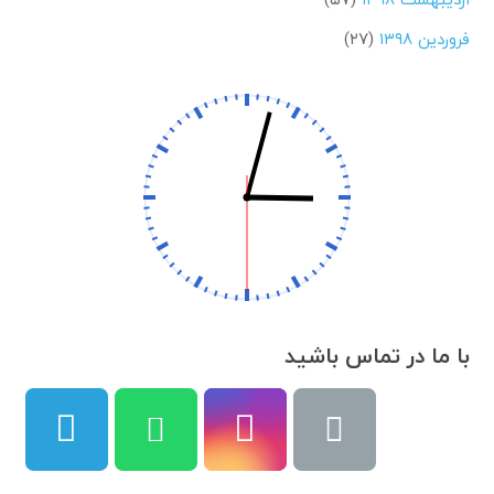
فروردین ۱۳۹۸
(۲۷)
با ما در تماس باشید