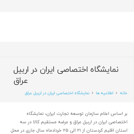
نمایشگاه اختصاصی ایران در اربیل
عراق
خانه
اطلاعیه ها
نمایشگاه اختصاصی ایران در اربیل عراق
بر اساس اعلام سازمان توسعه تجارت ایران، نمایشگاه
اختصاصی ایران در اربیل عراق و عرضه مستقیم کالا در سه
استان اقلیم کردستان از ۲۱ الی ۲۵ خردادماه سال جاری در محل