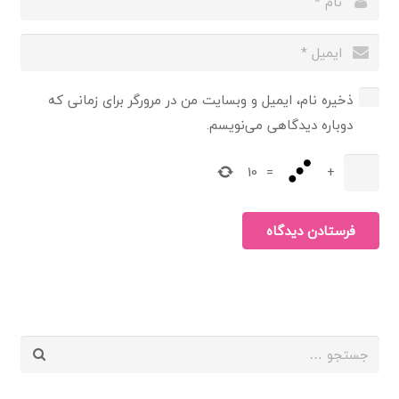
ذخیره نام، ایمیل و وبسایت من در مرورگر برای زمانی که
دوباره دیدگاهی می‌نویسم.
10
=
+
فرستادن دیدگاه
جستجو
برای: