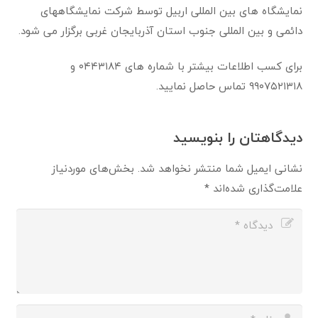
نمایشگاه های بین المللی اربیل توسط شرکت نمایشگاههای
دائمی و بین المللی جنوب استان آذربایجان غربی برگزار می شود.
برای کسب اطلاعات بیشتر با شماره های ۰۴۴۳۱۸۴ و
۹۹۰۷۵۲۱۳۱۸ تماس حاصل نمایید.
دیدگاهتان را بنویسید
نشانی ایمیل شما منتشر نخواهد شد.
بخش‌های موردنیاز
علامت‌گذاری شده‌اند
*