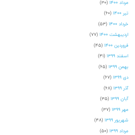
مرداد ۱۴۰۰
(۳۰)
تیر ۱۴۰۰
(۶۰)
خرداد ۱۴۰۰
(۵۳)
اردیبهشت ۱۴۰۰
(۷۷)
فروردین ۱۴۰۰
(۴۵)
اسفند ۱۳۹۹
(۴۱)
بهمن ۱۳۹۹
(۶۵)
دی ۱۳۹۹
(۶۷)
آذر ۱۳۹۹
(۶۸)
آبان ۱۳۹۹
(۳۵)
مهر ۱۳۹۹
(۳۷)
شهریور ۱۳۹۹
(۴۸)
مرداد ۱۳۹۹
(۵۰)