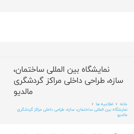
نمایشگاه بین المللی ساختمان،
سازه، طراحی داخلی مراکز گردشگری
مالدیو
خانه
اطلاعیه ها
نمایشگاه بین المللی ساختمان، سازه، طراحی داخلی مراکز گردشگری
مالدیو