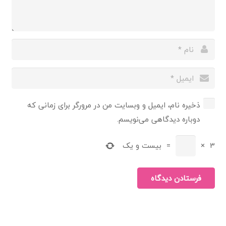
ذخیره نام، ایمیل و وبسایت من در مرورگر برای زمانی که
دوباره دیدگاهی می‌نویسم.
3
×
=
بیست و یک
فرستادن دیدگاه