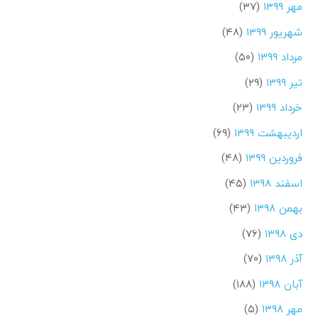
مهر ۱۳۹۹
(۳۷)
شهریور ۱۳۹۹
(۴۸)
مرداد ۱۳۹۹
(۵۰)
تیر ۱۳۹۹
(۲۹)
خرداد ۱۳۹۹
(۲۳)
اردیبهشت ۱۳۹۹
(۶۹)
فروردین ۱۳۹۹
(۴۸)
اسفند ۱۳۹۸
(۴۵)
بهمن ۱۳۹۸
(۴۳)
دی ۱۳۹۸
(۷۶)
آذر ۱۳۹۸
(۷۰)
آبان ۱۳۹۸
(۱۸۸)
مهر ۱۳۹۸
(۵)