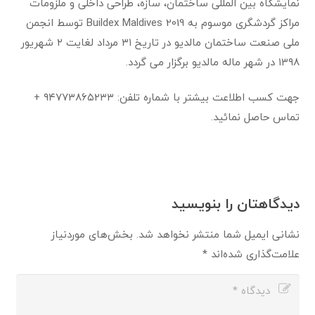
نمایشگاه بین المللی ساختمان، سازه، طراحی داخلی و ملزومات
مراکز گردشگری موسوم به Buildex Maldives 2019 توسط انجمن
ملی صنعت ساختمان مالدیو در تاریخ ۳۱ مرداد لغایت ۲ شهریور
۱۳۹۸ در شهر ماله مالدیو برگزار می گردد.
جهت کسب اطلاعت بیشتر با شماره تلفن: ۹۴۷۷۳۸۶۵۲۳۳ +
تماس حاصل نمائید.
دیدگاهتان را بنویسید
نشانی ایمیل شما منتشر نخواهد شد.
بخش‌های موردنیاز
علامت‌گذاری شده‌اند
*