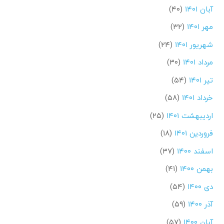
آبان ۱۴۰۱
(۴۰)
مهر ۱۴۰۱
(۳۲)
شهریور ۱۴۰۱
(۲۴)
مرداد ۱۴۰۱
(۳۰)
تیر ۱۴۰۱
(۵۴)
خرداد ۱۴۰۱
(۵۸)
اردیبهشت ۱۴۰۱
(۲۵)
فروردین ۱۴۰۱
(۱۸)
اسفند ۱۴۰۰
(۳۷)
بهمن ۱۴۰۰
(۴۱)
دی ۱۴۰۰
(۵۴)
آذر ۱۴۰۰
(۵۹)
آبان ۱۴۰۰
(۵۷)