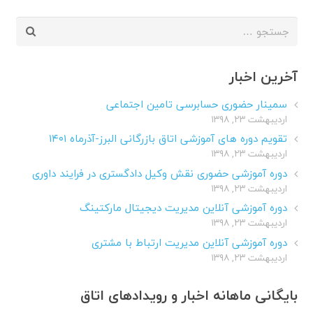
جستجو
برای:
آخرین اخبار
سمینار حضوری حسابرسی تامین اجتماعی
اردیبهشت ۲۳, ۱۳۹۸
تقویم دوره های آموزشی اتاق بازرگانی البرز-آذرماه ۱۴۰۱
اردیبهشت ۲۳, ۱۳۹۸
دوره آموزشی حضوری نقش وکیل دادگستری در فرایند داوری
اردیبهشت ۲۳, ۱۳۹۸
دوره آموزشی آنلاین مدیریت دیجیتال مارکتینگ
اردیبهشت ۲۳, ۱۳۹۸
دوره آموزشی آنلاین مدیریت ارتباط با مشتری
اردیبهشت ۲۳, ۱۳۹۸
بایگانی ماهانه اخبار و رویدادهای اتاق