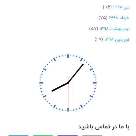
تیر ۱۳۹۸
(۱۰۶)
خرداد ۱۳۹۸
(۷۵)
اردیبهشت ۱۳۹۸
(۵۷)
فروردین ۱۳۹۸
(۲۷)
با ما در تماس باشید