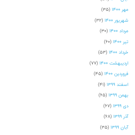
مهر ۱۴۰۰
(۳۵)
شهریور ۱۴۰۰
(۳۲)
مرداد ۱۴۰۰
(۳۰)
تیر ۱۴۰۰
(۶۰)
خرداد ۱۴۰۰
(۵۳)
اردیبهشت ۱۴۰۰
(۷۷)
فروردین ۱۴۰۰
(۴۵)
اسفند ۱۳۹۹
(۴۱)
بهمن ۱۳۹۹
(۶۵)
دی ۱۳۹۹
(۶۷)
آذر ۱۳۹۹
(۶۸)
آبان ۱۳۹۹
(۳۵)