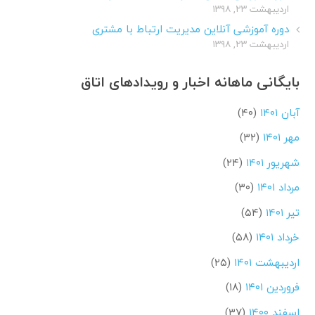
اردیبهشت ۲۳, ۱۳۹۸
دوره آموزشی آنلاین مدیریت ارتباط با مشتری
اردیبهشت ۲۳, ۱۳۹۸
بایگانی ماهانه اخبار و رویدادهای اتاق
آبان ۱۴۰۱
(۴۰)
مهر ۱۴۰۱
(۳۲)
شهریور ۱۴۰۱
(۲۴)
مرداد ۱۴۰۱
(۳۰)
تیر ۱۴۰۱
(۵۴)
خرداد ۱۴۰۱
(۵۸)
اردیبهشت ۱۴۰۱
(۲۵)
فروردین ۱۴۰۱
(۱۸)
اسفند ۱۴۰۰
(۳۷)