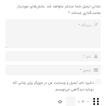
نشانی ایمیل شما منتشر نخواهد شد.
بخش‌های موردنیاز
علامت‌گذاری شده‌اند
*
ذخیره نام، ایمیل و وبسایت من در مرورگر برای زمانی که
دوباره دیدگاهی می‌نویسم.
=
4
−