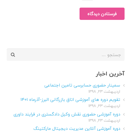
فرستادن دیدگاه
جستجو
برای:
آخرین اخبار
سمینار حضوری حسابرسی تامین اجتماعی
اردیبهشت ۲۳, ۱۳۹۸
تقویم دوره های آموزشی اتاق بازرگانی البرز-آذرماه ۱۴۰۱
اردیبهشت ۲۳, ۱۳۹۸
دوره آموزشی حضوری نقش وکیل دادگستری در فرایند داوری
اردیبهشت ۲۳, ۱۳۹۸
دوره آموزشی آنلاین مدیریت دیجیتال مارکتینگ