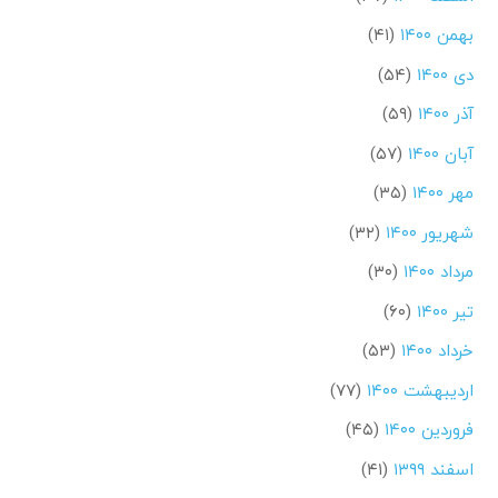
بهمن ۱۴۰۰
(۴۱)
دی ۱۴۰۰
(۵۴)
آذر ۱۴۰۰
(۵۹)
آبان ۱۴۰۰
(۵۷)
مهر ۱۴۰۰
(۳۵)
شهریور ۱۴۰۰
(۳۲)
مرداد ۱۴۰۰
(۳۰)
تیر ۱۴۰۰
(۶۰)
خرداد ۱۴۰۰
(۵۳)
اردیبهشت ۱۴۰۰
(۷۷)
فروردین ۱۴۰۰
(۴۵)
اسفند ۱۳۹۹
(۴۱)