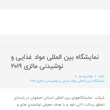
نمایشگاه بین المللی مواد غذایی و
نوشیدنی مالزی ۲۰۱۹
خانه
اطلاعیه ها
نمایشگاه بین المللی مواد غذایی و نوشیدنی مالزی ۲۰۱۹
شرکت نمایشگاههای بین المللی استان اصفهان در راستای
تحقق رسالت ذاتی خود و با هدف معرفی توانمندی های و