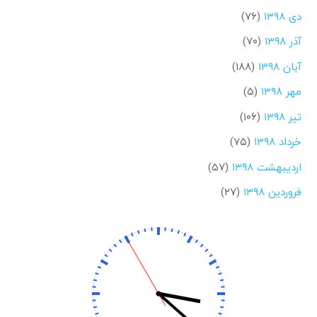
دی ۱۳۹۸
(۷۶)
آذر ۱۳۹۸
(۷۰)
آبان ۱۳۹۸
(۱۸۸)
مهر ۱۳۹۸
(۵)
تیر ۱۳۹۸
(۱۰۶)
خرداد ۱۳۹۸
(۷۵)
اردیبهشت ۱۳۹۸
(۵۷)
فروردین ۱۳۹۸
(۲۷)