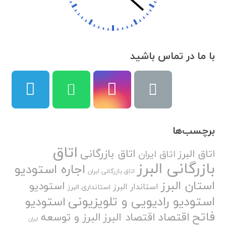
با ما در تماس باشید
برچسب‌ها
اتاق
اتاق بازرگانی
اتاق البرز
اتاق ایران
بازرگانی البرز
اجاره استودیو
اتاق بازرگانی ایران
استان البرز
استودیو
استاندار البرز
استانداری البرز
استودیو رادیویی و تلویزیونی
استودیو
فاتح
اقتصاد
اقتصاد البرز
البرز و توسعه
ایران