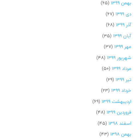
بهمن ۱۳۹۹
(۶۵)
دی ۱۳۹۹
(۶۷)
آذر ۱۳۹۹
(۶۸)
آبان ۱۳۹۹
(۳۵)
مهر ۱۳۹۹
(۳۷)
شهریور ۱۳۹۹
(۴۸)
مرداد ۱۳۹۹
(۵۰)
تیر ۱۳۹۹
(۲۹)
خرداد ۱۳۹۹
(۲۳)
اردیبهشت ۱۳۹۹
(۶۹)
فروردین ۱۳۹۹
(۴۸)
اسفند ۱۳۹۸
(۴۵)
بهمن ۱۳۹۸
(۴۳)