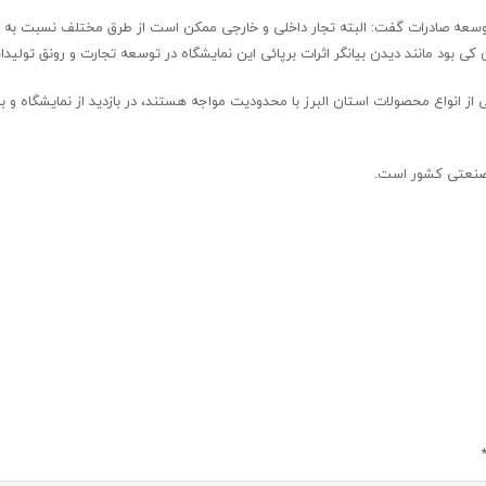
 در توسعه صادرات گفت: البته تجار داخلی و خارجی ممکن است از طرق مختلف نسبت به ت
بود مانند دیدن بیانگر اثرات برپائی این نمایشگاه در توسعه تجارت و رونق تولید
از انواع محصولات استان البرز با محدودیت مواجه هستند، در بازدید از نمایشگاه و با
م صنعتی کشور است.