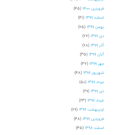
فروردین ۱۴۰۰
(۴۵)
اسفند ۱۳۹۹
(۴۱)
بهمن ۱۳۹۹
(۶۵)
دی ۱۳۹۹
(۶۷)
آذر ۱۳۹۹
(۶۸)
آبان ۱۳۹۹
(۳۵)
مهر ۱۳۹۹
(۳۷)
شهریور ۱۳۹۹
(۴۸)
مرداد ۱۳۹۹
(۵۰)
تیر ۱۳۹۹
(۲۹)
خرداد ۱۳۹۹
(۲۳)
اردیبهشت ۱۳۹۹
(۶۹)
فروردین ۱۳۹۹
(۴۸)
اسفند ۱۳۹۸
(۴۵)