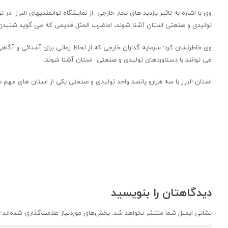
وی با اشاره به تاثیر بازدید های تجار خارجی از نمایشگاه توانمندیهای البرز
تولیدی و صنعتی استان آشنا شوند، اماضرب المثل قدیمی که می گوید شنیدن کی 
وی خاطرنشان کرد: سرمایه گذاران خارجی که از لحاظ زمانی برای آشنائی و آگاهی 
می توانند با دستاوردهای تولیدی و صنعتی استان آشنا شوند.
استان البرز با سه هزارو پانصد واحد تولیدی و صنعتی یکی از استان های مه
دیدگاهتان را بنویسید
نشانی ایمیل شما منتشر نخواهد شد.
بخش‌های موردنیاز علامت‌گذاری شده‌اند
*