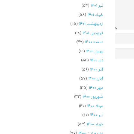
تیر ۱۴۰۱
(۵۴)
خرداد ۱۴۰۱
(۵۸)
اردیبهشت ۱۴۰۱
(۲۵)
فروردین ۱۴۰۱
(۱۸)
اسفند ۱۴۰۰
(۳۷)
بهمن ۱۴۰۰
(۴۱)
دی ۱۴۰۰
(۵۴)
آذر ۱۴۰۰
(۵۹)
آبان ۱۴۰۰
(۵۷)
مهر ۱۴۰۰
(۳۵)
شهریور ۱۴۰۰
(۳۲)
مرداد ۱۴۰۰
(۳۰)
تیر ۱۴۰۰
(۶۰)
خرداد ۱۴۰۰
(۵۳)
اردیبهشت ۱۴۰۰
(۷۷)