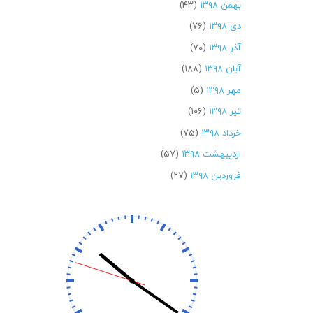
بهمن ۱۳۹۸
(۴۳)
دی ۱۳۹۸
(۷۶)
آذر ۱۳۹۸
(۷۰)
آبان ۱۳۹۸
(۱۸۸)
مهر ۱۳۹۸
(۵)
تیر ۱۳۹۸
(۱۰۶)
خرداد ۱۳۹۸
(۷۵)
اردیبهشت ۱۳۹۸
(۵۷)
فروردین ۱۳۹۸
(۲۷)