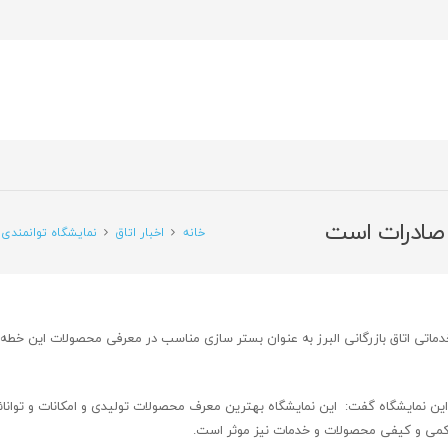
ه صادرات است
خانه
اخبار اتاق
نمایشگاه توانمندی
خدماتی اتاق بازرگانی البرز به عنوان بستر سازی مناسب در معرفی محصولات این خطه 
ز این نمایشگاه گفت: این نمایشگاه بهترین معرف محصولات تولیدی و امکانات و توانا
ش کمی و کیفی محصولات و خدمات نیز موثر است.