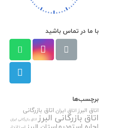
با ما در تماس باشید
برچسب‌ها
اتاق بازرگانی
اتاق البرز
اتاق ایران
اتاق بازرگانی البرز
اتاق بازرگانی ایران
اجاره استودیو
استان البرز
استاندار