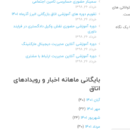
سمینار حضوری حسابرسی تامین اجتماعی
خرداد ۲۶, ۱۳۹۸
وانائی های
تقویم دوره های آموزشی اتاق بازرگانی البرز-آذرماه ۱۴۰۱
است.
خرداد ۲۶, ۱۳۹۸
دوره آموزشی حضوری نقش وکیل دادگستری در فرایند
 یک نگاه
داوری
خرداد ۲۶, ۱۳۹۸
دوره آموزشی آنلاین مدیریت دیجیتال مارکتینگ
خرداد ۲۶, ۱۳۹۸
دوره آموزشی آنلاین مدیریت ارتباط با مشتری
خرداد ۲۶, ۱۳۹۸
بایگانی ماهانه اخبار و رویدادهای
اتاق
آبان ۱۴۰۱
(۴۰)
مهر ۱۴۰۱
(۳۲)
شهریور ۱۴۰۱
(۲۴)
مرداد ۱۴۰۱
(۳۰)