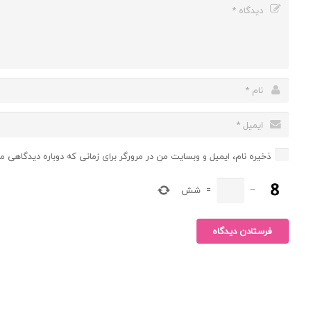
ذخیره نام، ایمیل و وبسایت من در مرورگر برای زمانی که دوباره دیدگاهی م
−
=
شش
فرستادن دیدگاه