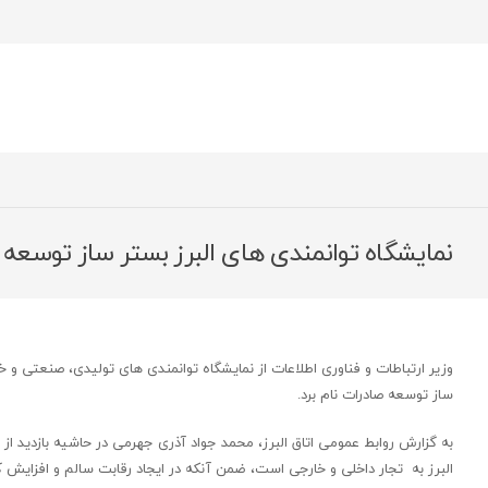
نمایشگاه توانمندی های البرز بستر ساز توسع
وزیر ارتباطات و فناوری اطلاعات از نمایشگاه توانمندی های تولیدی، صنعتی و 
ساز توسعه صادرات نام برد.
به گزارش روابط عمومی اتاق البرز، محمد جواد آذری جهرمی در حاشیه بازدید ا
البرز به تجار داخلی و خارجی است، ضمن آنکه در ایجاد رقابت سالم و افزای