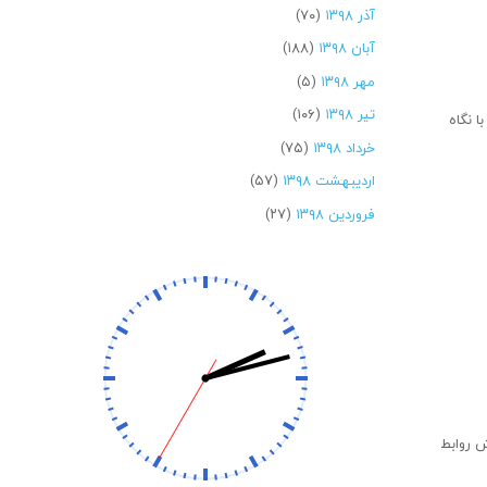
آذر ۱۳۹۸
(۷۰)
آبان ۱۳۹۸
(۱۸۸)
مهر ۱۳۹۸
(۵)
تیر ۱۳۹۸
(۱۰۶)
ا نگاه
خرداد ۱۳۹۸
(۷۵)
اردیبهشت ۱۳۹۸
(۵۷)
فروردین ۱۳۹۸
(۲۷)
ش روابط