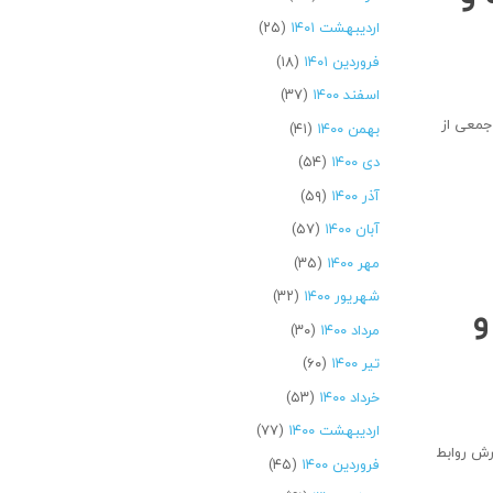
اردیبهشت ۱۴۰۱
(۲۵)
فروردین ۱۴۰۱
(۱۸)
اسفند ۱۴۰۰
(۳۷)
معی از
بهمن ۱۴۰۰
(۴۱)
دی ۱۴۰۰
(۵۴)
آذر ۱۴۰۰
(۵۹)
آبان ۱۴۰۰
(۵۷)
مهر ۱۴۰۰
(۳۵)
شهریور ۱۴۰۰
(۳۲)
و
مرداد ۱۴۰۰
(۳۰)
تیر ۱۴۰۰
(۶۰)
خرداد ۱۴۰۰
(۵۳)
اردیبهشت ۱۴۰۰
(۷۷)
رش روابط
فروردین ۱۴۰۰
(۴۵)