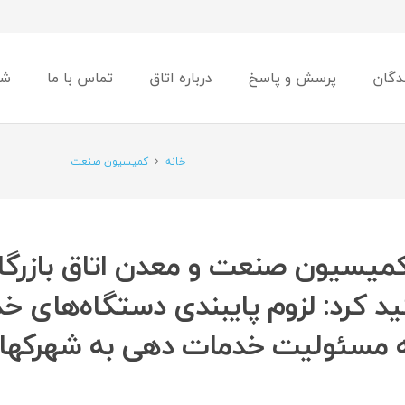
دگان
پرسش و پاسخ
درباره اتاق
تماس با ما
شو
خانه
کمیسیون صنعت
میسیون صنعت و معدن اتاق بازرگا
اکید کرد: لزوم پایبندی دستگاه‌های 
ه مسئولیت خدمات دهی به شهرکها