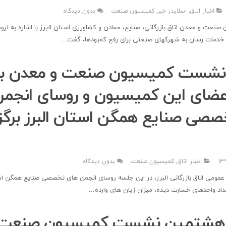
اخبار اتاق
,
اسلایدر خبر
,
کمیسیون صنعت
بدون دیدگاه
ت و معدن اتاق بازرگانی، صنایع، معادن و کشاورزی استان البرز با اشاره به لزو
خدمات رسان به شهرکهای صنعتی برای رفع کمبودها، گفت…
نشست کمیسیون صنعت و معدن با
عضای این کمیسیون و روسای انجم
صی صنایع همگن استان البرز برگزا
اخبار اتاق
,
کمیسیون صنعت
بدون دیدگاه
عمومی اتاق بازرگانی البرز، در این جلسه روسای انجمن های تخصصی صنایع همگن 
داد واحدهای خسارت دیده، میزان زیان های وارده…
ی هشتمین نشست کمیسیون صنعت 