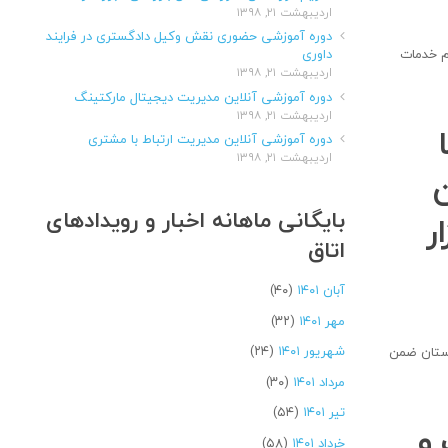
اردیبهشت ۲۱, ۱۳۹۸
دوره آموزشی حضوری نقش وکیل دادگستری در فرایند
م خدمات
داوری
اردیبهشت ۲۱, ۱۳۹۸
دوره آموزشی آنلاین مدیریت دیجیتال مارکتینگ
اردیبهشت ۲۱, ۱۳۹۸
دوره آموزشی آنلاین مدیریت ارتباط با مشتری
اردیبهشت ۲۱, ۱۳۹۸
ن
بایگانی ماهانه اخبار و رویدادهای
ر
اتاق
آبان ۱۴۰۱
(۴۰)
مهر ۱۴۰۱
(۳۲)
شهریور ۱۴۰۱
(۲۴)
استان ضمن
مرداد ۱۴۰۱
(۳۰)
تیر ۱۴۰۱
(۵۴)
و
خرداد ۱۴۰۱
(۵۸)