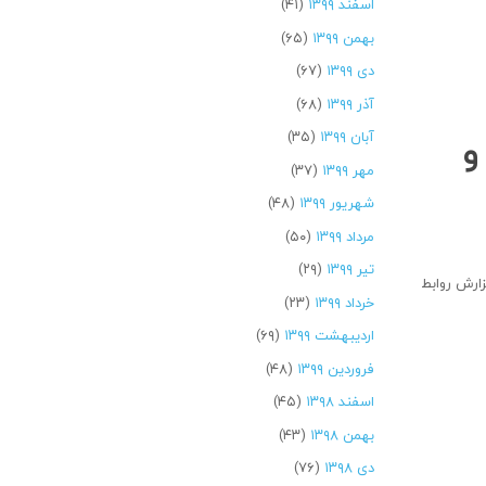
اسفند ۱۳۹۹
(۴۱)
بهمن ۱۳۹۹
(۶۵)
دی ۱۳۹۹
(۶۷)
آذر ۱۳۹۹
(۶۸)
و
آبان ۱۳۹۹
(۳۵)
مهر ۱۳۹۹
(۳۷)
شهریور ۱۳۹۹
(۴۸)
مرداد ۱۳۹۹
(۵۰)
تیر ۱۳۹۹
(۲۹)
ارش روابط
خرداد ۱۳۹۹
(۲۳)
اردیبهشت ۱۳۹۹
(۶۹)
فروردین ۱۳۹۹
(۴۸)
اسفند ۱۳۹۸
(۴۵)
بهمن ۱۳۹۸
(۴۳)
دی ۱۳۹۸
(۷۶)