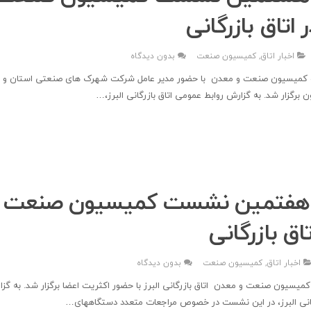
اتاق بازرگانی
اخبار اتاق
,
کمیسیون صنعت
بدون دیدگاه
یسیون صنعت و معدن با حضور مدیر عامل شرکت شهرک های صنعتی استان و ج
 برگزار شد. به گزارش روابط عمومی اتاق بازرگانی البرز،…
ی هفتمین نشست کمیسیون صنعت 
اق بازرگانی
اخبار اتاق
,
کمیسیون صنعت
بدون دیدگاه
سیون صنعت و معدن اتاق بازرگانی البرز با حضور اکثریت اعضا برگزار شد. به گزا
گانی البرز، در این نشست در خصوص مراجعات متعدد دستگاههای…