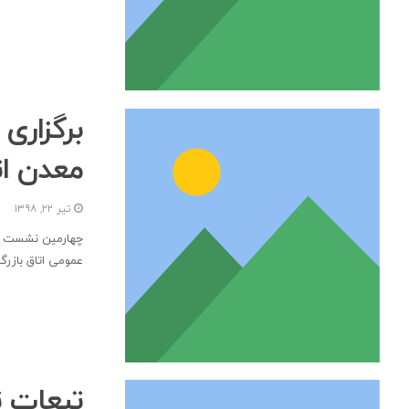
برگزار
معدن اتا
تیر ۲۲, ۱۳۹۸
چهارمین نشست کم
عمومی اتاق بازرگ
تبعات ت