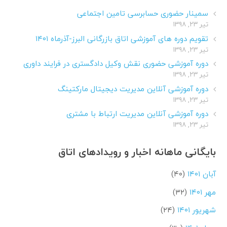
سمینار حضوری حسابرسی تامین اجتماعی
تیر ۲۳, ۱۳۹۸
تقویم دوره های آموزشی اتاق بازرگانی البرز-آذرماه ۱۴۰۱
تیر ۲۳, ۱۳۹۸
دوره آموزشی حضوری نقش وکیل دادگستری در فرایند داوری
تیر ۲۳, ۱۳۹۸
دوره آموزشی آنلاین مدیریت دیجیتال مارکتینگ
تیر ۲۳, ۱۳۹۸
دوره آموزشی آنلاین مدیریت ارتباط با مشتری
تیر ۲۳, ۱۳۹۸
بایگانی ماهانه اخبار و رویدادهای اتاق
آبان ۱۴۰۱
(۴۰)
مهر ۱۴۰۱
(۳۲)
شهریور ۱۴۰۱
(۲۴)