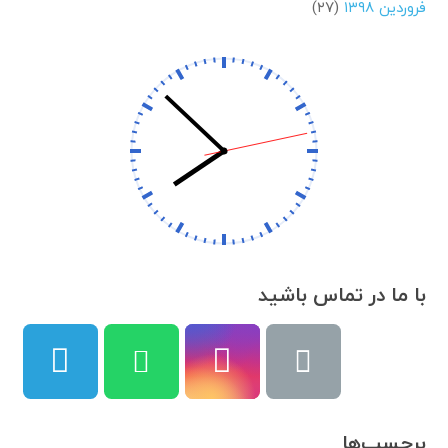
فروردین ۱۳۹۸
(۲۷)
با ما در تماس باشید
برچسب‌ها