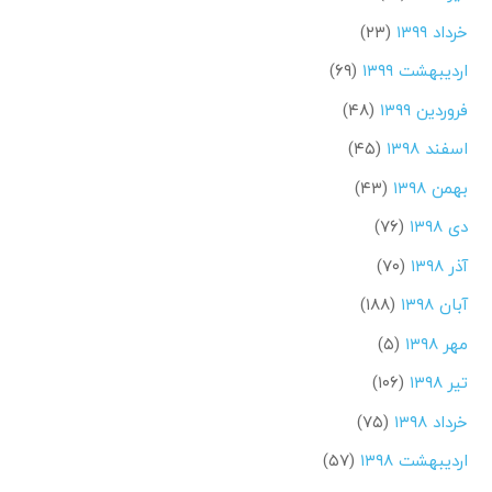
خرداد ۱۳۹۹
(۲۳)
اردیبهشت ۱۳۹۹
(۶۹)
فروردین ۱۳۹۹
(۴۸)
اسفند ۱۳۹۸
(۴۵)
بهمن ۱۳۹۸
(۴۳)
دی ۱۳۹۸
(۷۶)
آذر ۱۳۹۸
(۷۰)
آبان ۱۳۹۸
(۱۸۸)
مهر ۱۳۹۸
(۵)
تیر ۱۳۹۸
(۱۰۶)
خرداد ۱۳۹۸
(۷۵)
اردیبهشت ۱۳۹۸
(۵۷)