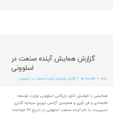
گزارش همایش آینده صنعت در
اسلوونی
خانه
اطلاعیه ها
گزارش همایش آینده صنعت در اسلوونی
همایشی با کوشش اتاق بازرگانی اسلوونی، وزارت توسعه
اقتصادی و فن آوری و همچنین آژانس ترویج سرمایه گذاری
اسپیریت، با نام آینده صنعت اسلوونی در تاریخ ۲۲ خردادماه