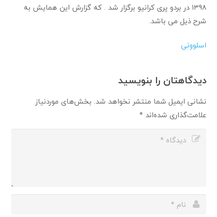
۱۳۹۸ در بردو پری کرانیو برگزار شد . که گزارش این همایش به
شرح ذیل می باشد.
اسلوونی
دیدگاهتان را بنویسید
نشانی ایمیل شما منتشر نخواهد شد.
بخش‌های موردنیاز
علامت‌گذاری شده‌اند
*