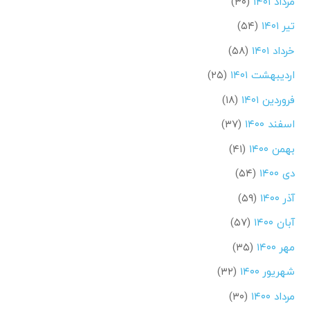
مرداد ۱۴۰۱
(۳۰)
تیر ۱۴۰۱
(۵۴)
خرداد ۱۴۰۱
(۵۸)
اردیبهشت ۱۴۰۱
(۲۵)
فروردین ۱۴۰۱
(۱۸)
اسفند ۱۴۰۰
(۳۷)
بهمن ۱۴۰۰
(۴۱)
دی ۱۴۰۰
(۵۴)
آذر ۱۴۰۰
(۵۹)
آبان ۱۴۰۰
(۵۷)
مهر ۱۴۰۰
(۳۵)
شهریور ۱۴۰۰
(۳۲)
مرداد ۱۴۰۰
(۳۰)