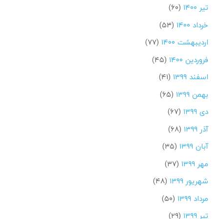
تیر ۱۴۰۰
(۶۰)
خرداد ۱۴۰۰
(۵۳)
اردیبهشت ۱۴۰۰
(۷۷)
فروردین ۱۴۰۰
(۴۵)
اسفند ۱۳۹۹
(۴۱)
بهمن ۱۳۹۹
(۶۵)
دی ۱۳۹۹
(۶۷)
آذر ۱۳۹۹
(۶۸)
آبان ۱۳۹۹
(۳۵)
مهر ۱۳۹۹
(۳۷)
شهریور ۱۳۹۹
(۴۸)
مرداد ۱۳۹۹
(۵۰)
تیر ۱۳۹۹
(۲۹)