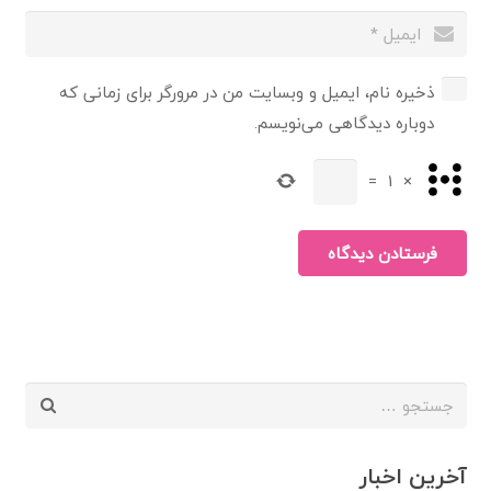
ذخیره نام، ایمیل و وبسایت من در مرورگر برای زمانی که
دوباره دیدگاهی می‌نویسم.
=
1
×
فرستادن دیدگاه
جستجو
برای:
آخرین اخبار