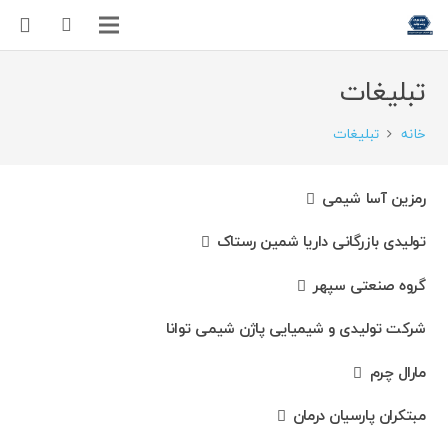
تبلیغات
خانه
تبلیغات
رمزین آسا شیمی
تولیدی بازرگانی داریا شمین رستاک
گروه صنعتی سپهر
شرکت تولیدی و شیمیایی پاژن شیمی توانا
مارال چرم
مبتکران پارسیان درمان