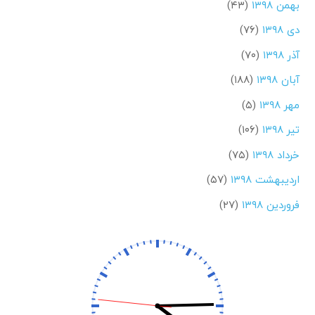
بهمن ۱۳۹۸
(۴۳)
دی ۱۳۹۸
(۷۶)
آذر ۱۳۹۸
(۷۰)
آبان ۱۳۹۸
(۱۸۸)
مهر ۱۳۹۸
(۵)
تیر ۱۳۹۸
(۱۰۶)
خرداد ۱۳۹۸
(۷۵)
اردیبهشت ۱۳۹۸
(۵۷)
فروردین ۱۳۹۸
(۲۷)