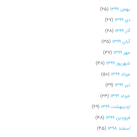
بهمن ۱۳۹۹
(۶۵)
دی ۱۳۹۹
(۶۷)
آذر ۱۳۹۹
(۶۸)
آبان ۱۳۹۹
(۳۵)
مهر ۱۳۹۹
(۳۷)
شهریور ۱۳۹۹
(۴۸)
مرداد ۱۳۹۹
(۵۰)
تیر ۱۳۹۹
(۲۹)
خرداد ۱۳۹۹
(۲۳)
اردیبهشت ۱۳۹۹
(۶۹)
فروردین ۱۳۹۹
(۴۸)
اسفند ۱۳۹۸
(۴۵)