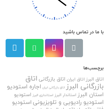
با ما در تماس باشید
برچسب‌ها
اتاق
اتاق بازرگانی
اتاق البرز
اتاق ایران
بازرگانی البرز
اجاره استودیو
اتاق بازرگانی ایران
استان البرز
استودیو
استاندار البرز
استانداری البرز
استودیو رادیویی و تلویزیونی
استودیو