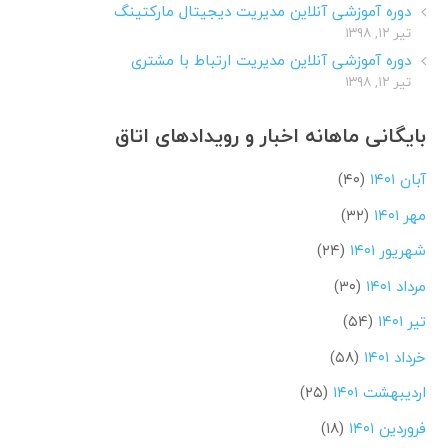
دوره آموزشی آنلاین مدیریت دیجیتال مارکتینگ
تیر ۱۲, ۱۳۹۸
دوره آموزشی آنلاین مدیریت ارتباط با مشتری
تیر ۱۲, ۱۳۹۸
بایگانی ماهانه اخبار و رویدادهای اتاق
آبان ۱۴۰۱
(۴۰)
مهر ۱۴۰۱
(۳۲)
شهریور ۱۴۰۱
(۲۴)
مرداد ۱۴۰۱
(۳۰)
تیر ۱۴۰۱
(۵۴)
خرداد ۱۴۰۱
(۵۸)
اردیبهشت ۱۴۰۱
(۲۵)
فروردین ۱۴۰۱
(۱۸)