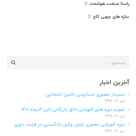
راستا صنعت هوشمند
سازه های چوبی کاج
جستجو
برای:
آخرین اخبار
سمینار حضوری حسابرسی تامین اجتماعی
تیر ۱۲, ۱۳۹۸
تقویم دوره های آموزشی اتاق بازرگانی البرز-آذرماه ۱۴۰۱
تیر ۱۲, ۱۳۹۸
دوره آموزشی حضوری نقش وکیل دادگستری در فرایند داوری
تیر ۱۲, ۱۳۹۸