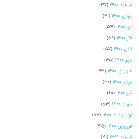
اسفند ۱۴۰۰
(۳۷)
بهمن ۱۴۰۰
(۴۱)
دی ۱۴۰۰
(۵۴)
آذر ۱۴۰۰
(۵۹)
آبان ۱۴۰۰
(۵۷)
مهر ۱۴۰۰
(۳۵)
شهریور ۱۴۰۰
(۳۲)
مرداد ۱۴۰۰
(۳۰)
تیر ۱۴۰۰
(۶۰)
خرداد ۱۴۰۰
(۵۳)
اردیبهشت ۱۴۰۰
(۷۷)
فروردین ۱۴۰۰
(۴۵)
اسفند ۱۳۹۹
(۴۱)