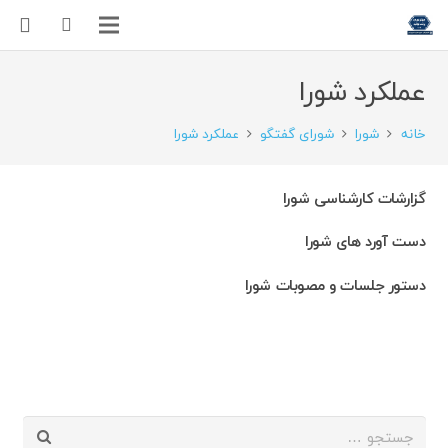
عملکرد شورا
خانه
شورا
شورای گفتگو
عملکرد شورا
گزارشات کارشناسی شورا
دست آورد های شورا
دستور جلسات و مصوبات شورا
جستجو