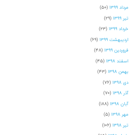
مرداد ۱۳۹۹
(۵۰)
تیر ۱۳۹۹
(۲۹)
خرداد ۱۳۹۹
(۲۳)
اردیبهشت ۱۳۹۹
(۶۹)
فروردین ۱۳۹۹
(۴۸)
اسفند ۱۳۹۸
(۴۵)
بهمن ۱۳۹۸
(۴۳)
دی ۱۳۹۸
(۷۶)
آذر ۱۳۹۸
(۷۰)
آبان ۱۳۹۸
(۱۸۸)
مهر ۱۳۹۸
(۵)
تیر ۱۳۹۸
(۱۰۶)