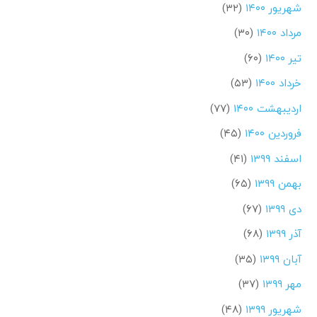
شهریور ۱۴۰۰
(۳۲)
مرداد ۱۴۰۰
(۳۰)
تیر ۱۴۰۰
(۶۰)
خرداد ۱۴۰۰
(۵۳)
اردیبهشت ۱۴۰۰
(۷۷)
فروردین ۱۴۰۰
(۴۵)
اسفند ۱۳۹۹
(۴۱)
بهمن ۱۳۹۹
(۶۵)
دی ۱۳۹۹
(۶۷)
آذر ۱۳۹۹
(۶۸)
آبان ۱۳۹۹
(۳۵)
مهر ۱۳۹۹
(۳۷)
شهریور ۱۳۹۹
(۴۸)