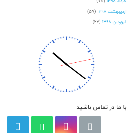
خرداد ۱۳۹۸
(۷۵)
اردیبهشت ۱۳۹۸
(۵۷)
فروردین ۱۳۹۸
(۲۷)
با ما در تماس باشید