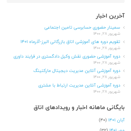
برای:
آخرین اخبار
سمینار حضوری حسابرسی تامین اجتماعی
شهریور ۲۸, ۱۴۰۰
تقویم دوره های آموزشی اتاق بازرگانی البرز-آذرماه ۱۴۰۱
شهریور ۲۸, ۱۴۰۰
دوره آموزشی حضوری نقش وکیل دادگستری در فرایند داوری
شهریور ۲۸, ۱۴۰۰
دوره آموزشی آنلاین مدیریت دیجیتال مارکتینگ
شهریور ۲۸, ۱۴۰۰
دوره آموزشی آنلاین مدیریت ارتباط با مشتری
شهریور ۲۸, ۱۴۰۰
بایگانی ماهانه اخبار و رویدادهای اتاق
آبان ۱۴۰۱
(۴۰)
مهر ۱۴۰۱
(۳۲)