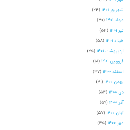
شهریور ۱۴۰۱
(۲۴)
مرداد ۱۴۰۱
(۳۰)
تیر ۱۴۰۱
(۵۴)
خرداد ۱۴۰۱
(۵۸)
اردیبهشت ۱۴۰۱
(۲۵)
فروردین ۱۴۰۱
(۱۸)
اسفند ۱۴۰۰
(۳۷)
بهمن ۱۴۰۰
(۴۱)
دی ۱۴۰۰
(۵۴)
آذر ۱۴۰۰
(۵۹)
آبان ۱۴۰۰
(۵۷)
مهر ۱۴۰۰
(۳۵)