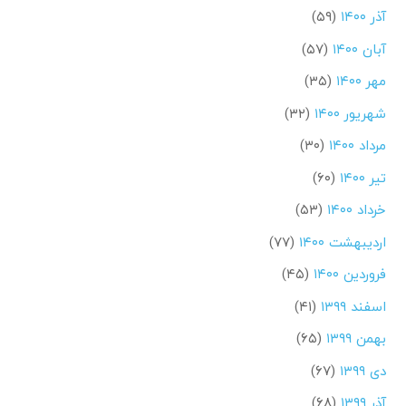
آذر ۱۴۰۰
(۵۹)
آبان ۱۴۰۰
(۵۷)
مهر ۱۴۰۰
(۳۵)
شهریور ۱۴۰۰
(۳۲)
مرداد ۱۴۰۰
(۳۰)
تیر ۱۴۰۰
(۶۰)
خرداد ۱۴۰۰
(۵۳)
اردیبهشت ۱۴۰۰
(۷۷)
فروردین ۱۴۰۰
(۴۵)
اسفند ۱۳۹۹
(۴۱)
بهمن ۱۳۹۹
(۶۵)
دی ۱۳۹۹
(۶۷)
آذر ۱۳۹۹
(۶۸)