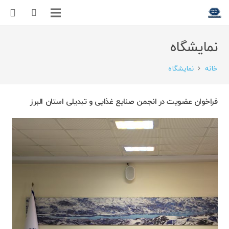
نمایشگاه
خانه
نمایشگاه
فراخوان عضویت در انجمن صنایع غذایی و تبدیلی استان البرز