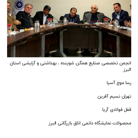
انجمن تخصصی صنایع همگن شوینده ، بهداشتی و آرایشی استان
البرز
رسا موج آسیا
تهران نسیم آفرین
قفل فولادی آریا
محصولات نمایشگاه دائمی اتاق بازرگانی البرز