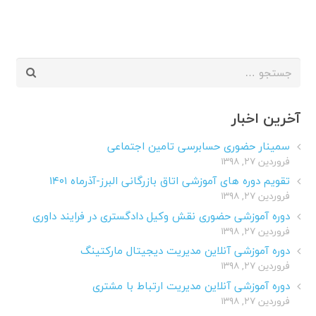
جستجو
برای:
آخرین اخبار
سمینار حضوری حسابرسی تامین اجتماعی
فروردین ۲۷, ۱۳۹۸
تقویم دوره های آموزشی اتاق بازرگانی البرز-آذرماه ۱۴۰۱
فروردین ۲۷, ۱۳۹۸
دوره آموزشی حضوری نقش وکیل دادگستری در فرایند داوری
فروردین ۲۷, ۱۳۹۸
دوره آموزشی آنلاین مدیریت دیجیتال مارکتینگ
فروردین ۲۷, ۱۳۹۸
دوره آموزشی آنلاین مدیریت ارتباط با مشتری
فروردین ۲۷, ۱۳۹۸