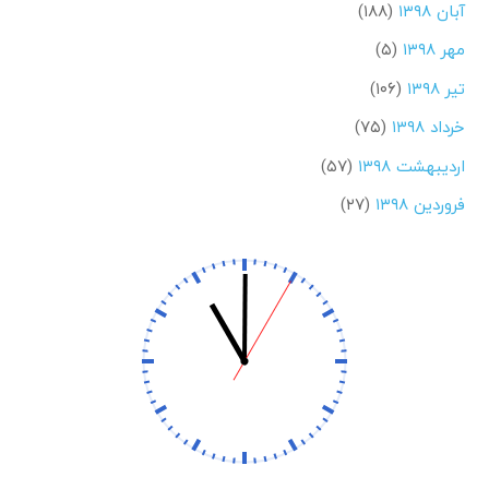
آبان ۱۳۹۸
(۱۸۸)
مهر ۱۳۹۸
(۵)
تیر ۱۳۹۸
(۱۰۶)
خرداد ۱۳۹۸
(۷۵)
اردیبهشت ۱۳۹۸
(۵۷)
فروردین ۱۳۹۸
(۲۷)