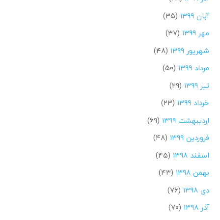
آبان ۱۳۹۹
(۳۵)
مهر ۱۳۹۹
(۳۷)
شهریور ۱۳۹۹
(۴۸)
مرداد ۱۳۹۹
(۵۰)
تیر ۱۳۹۹
(۲۹)
خرداد ۱۳۹۹
(۲۳)
اردیبهشت ۱۳۹۹
(۶۹)
فروردین ۱۳۹۹
(۴۸)
اسفند ۱۳۹۸
(۴۵)
بهمن ۱۳۹۸
(۴۳)
دی ۱۳۹۸
(۷۶)
آذر ۱۳۹۸
(۷۰)