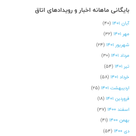
بایگانی ماهانه اخبار و رویدادهای اتاق
آبان ۱۴۰۱
(۴۰)
مهر ۱۴۰۱
(۳۲)
شهریور ۱۴۰۱
(۲۴)
مرداد ۱۴۰۱
(۳۰)
تیر ۱۴۰۱
(۵۴)
خرداد ۱۴۰۱
(۵۸)
اردیبهشت ۱۴۰۱
(۲۵)
فروردین ۱۴۰۱
(۱۸)
اسفند ۱۴۰۰
(۳۷)
بهمن ۱۴۰۰
(۴۱)
دی ۱۴۰۰
(۵۴)