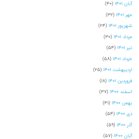
آبان ۱۴۰۱
(۴۰)
مهر ۱۴۰۱
(۳۲)
شهریور ۱۴۰۱
(۲۴)
مرداد ۱۴۰۱
(۳۰)
تیر ۱۴۰۱
(۵۴)
خرداد ۱۴۰۱
(۵۸)
اردیبهشت ۱۴۰۱
(۲۵)
فروردین ۱۴۰۱
(۱۸)
اسفند ۱۴۰۰
(۳۷)
بهمن ۱۴۰۰
(۴۱)
دی ۱۴۰۰
(۵۴)
آذر ۱۴۰۰
(۵۹)
آبان ۱۴۰۰
(۵۷)