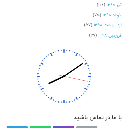
تیر ۱۳۹۸
(۱۰۶)
خرداد ۱۳۹۸
(۷۵)
اردیبهشت ۱۳۹۸
(۵۷)
فروردین ۱۳۹۸
(۲۷)
با ما در تماس باشید