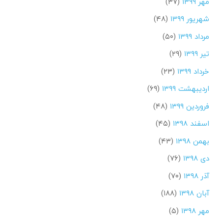
مهر ۱۳۹۹
(۳۷)
شهریور ۱۳۹۹
(۴۸)
مرداد ۱۳۹۹
(۵۰)
تیر ۱۳۹۹
(۲۹)
خرداد ۱۳۹۹
(۲۳)
اردیبهشت ۱۳۹۹
(۶۹)
فروردین ۱۳۹۹
(۴۸)
اسفند ۱۳۹۸
(۴۵)
بهمن ۱۳۹۸
(۴۳)
دی ۱۳۹۸
(۷۶)
آذر ۱۳۹۸
(۷۰)
آبان ۱۳۹۸
(۱۸۸)
مهر ۱۳۹۸
(۵)