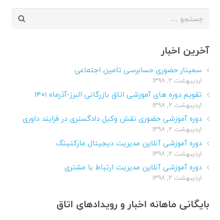
جستجو
برای:
آخرین اخبار
سمینار حضوری حسابرسی تامین اجتماعی
اردیبهشت ۲, ۱۳۹۸
تقویم دوره های آموزشی اتاق بازرگانی البرز-آذرماه ۱۴۰۱
اردیبهشت ۲, ۱۳۹۸
دوره آموزشی حضوری نقش وکیل دادگستری در فرایند داوری
اردیبهشت ۲, ۱۳۹۸
دوره آموزشی آنلاین مدیریت دیجیتال مارکتینگ
اردیبهشت ۲, ۱۳۹۸
دوره آموزشی آنلاین مدیریت ارتباط با مشتری
اردیبهشت ۲, ۱۳۹۸
بایگانی ماهانه اخبار و رویدادهای اتاق