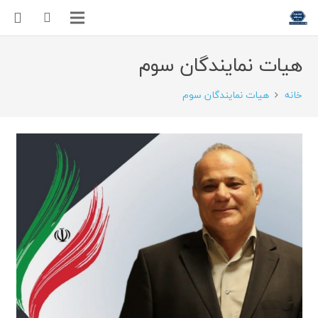
هیات نمایندگان سوم
خانه
هیات نمایندگان سوم