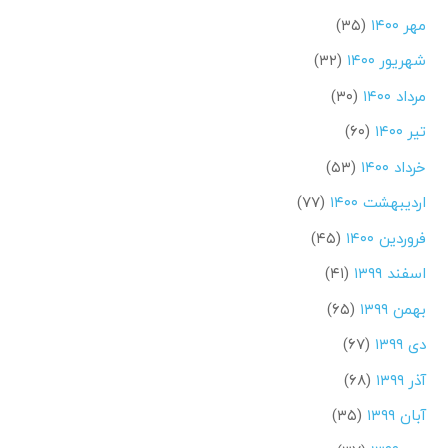
مهر ۱۴۰۰
(۳۵)
شهریور ۱۴۰۰
(۳۲)
مرداد ۱۴۰۰
(۳۰)
تیر ۱۴۰۰
(۶۰)
خرداد ۱۴۰۰
(۵۳)
اردیبهشت ۱۴۰۰
(۷۷)
فروردین ۱۴۰۰
(۴۵)
اسفند ۱۳۹۹
(۴۱)
بهمن ۱۳۹۹
(۶۵)
دی ۱۳۹۹
(۶۷)
آذر ۱۳۹۹
(۶۸)
آبان ۱۳۹۹
(۳۵)