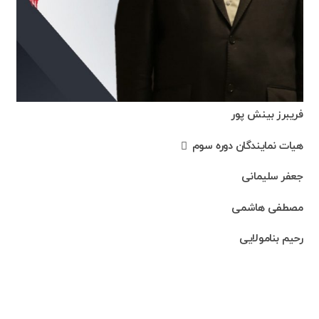
فریبرز بینش پور
هیات نمایندگان دوره سوم
جعفر سلیمانی
مصطفی هاشمی
رحیم بنامولایی