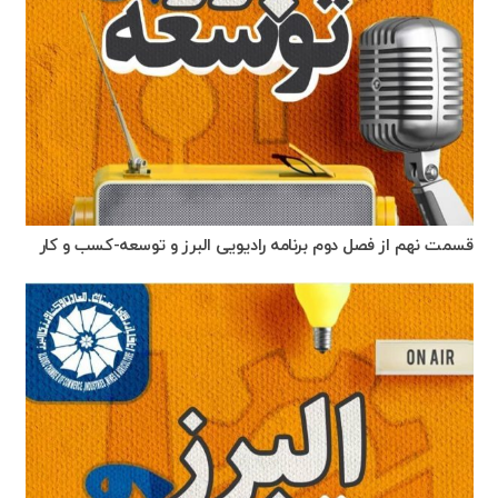
قسمت نهم از فصل دوم برنامه رادیویی البرز و توسعه-کسب و کار