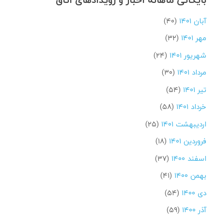
آبان ۱۴۰۱
(۴۰)
مهر ۱۴۰۱
(۳۲)
شهریور ۱۴۰۱
(۲۴)
مرداد ۱۴۰۱
(۳۰)
تیر ۱۴۰۱
(۵۴)
خرداد ۱۴۰۱
(۵۸)
اردیبهشت ۱۴۰۱
(۲۵)
فروردین ۱۴۰۱
(۱۸)
اسفند ۱۴۰۰
(۳۷)
بهمن ۱۴۰۰
(۴۱)
دی ۱۴۰۰
(۵۴)
آذر ۱۴۰۰
(۵۹)