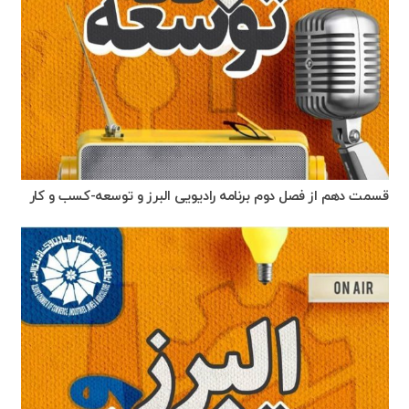
قسمت دهم از فصل دوم برنامه رادیویی البرز و توسعه-کسب و کار