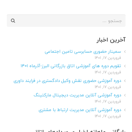
جستجو
برای:
آخرین اخبار
سمینار حضوری حسابرسی تامین اجتماعی
فروردین ۱۷, ۱۴۰۱
تقویم دوره های آموزشی اتاق بازرگانی البرز-آذرماه ۱۴۰۱
فروردین ۱۷, ۱۴۰۱
دوره آموزشی حضوری نقش وکیل دادگستری در فرایند داوری
فروردین ۱۷, ۱۴۰۱
دوره آموزشی آنلاین مدیریت دیجیتال مارکتینگ
فروردین ۱۷, ۱۴۰۱
دوره آموزشی آنلاین مدیریت ارتباط با مشتری
فروردین ۱۷, ۱۴۰۱
بایگانی ماهانه اخبار و رویدادهای اتاق