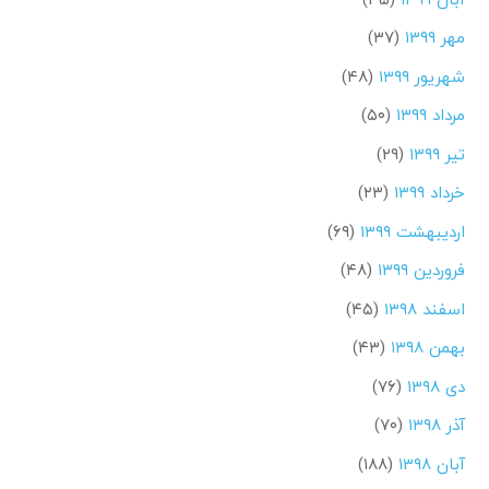
مهر ۱۳۹۹
(۳۷)
شهریور ۱۳۹۹
(۴۸)
مرداد ۱۳۹۹
(۵۰)
تیر ۱۳۹۹
(۲۹)
خرداد ۱۳۹۹
(۲۳)
اردیبهشت ۱۳۹۹
(۶۹)
فروردین ۱۳۹۹
(۴۸)
اسفند ۱۳۹۸
(۴۵)
بهمن ۱۳۹۸
(۴۳)
دی ۱۳۹۸
(۷۶)
آذر ۱۳۹۸
(۷۰)
آبان ۱۳۹۸
(۱۸۸)