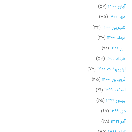
آبان ۱۴۰۰
(۵۷)
مهر ۱۴۰۰
(۳۵)
شهریور ۱۴۰۰
(۳۲)
مرداد ۱۴۰۰
(۳۰)
تیر ۱۴۰۰
(۶۰)
خرداد ۱۴۰۰
(۵۳)
اردیبهشت ۱۴۰۰
(۷۷)
فروردین ۱۴۰۰
(۴۵)
اسفند ۱۳۹۹
(۴۱)
بهمن ۱۳۹۹
(۶۵)
دی ۱۳۹۹
(۶۷)
آذر ۱۳۹۹
(۶۸)
آبان ۱۳۹۹
(۳۵)