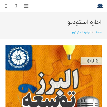
اجاره استودیو
خانه
اجاره استودیو