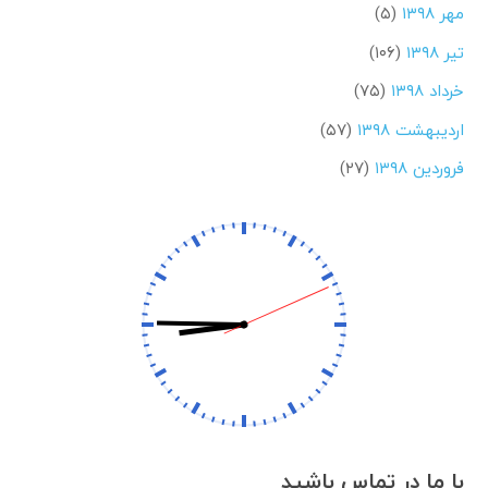
مهر ۱۳۹۸
(۵)
تیر ۱۳۹۸
(۱۰۶)
خرداد ۱۳۹۸
(۷۵)
اردیبهشت ۱۳۹۸
(۵۷)
فروردین ۱۳۹۸
(۲۷)
با ما در تماس باشید