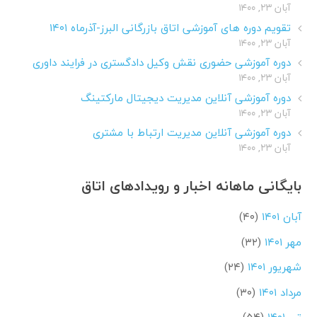
آبان ۲۳, ۱۴۰۰
تقویم دوره های آموزشی اتاق بازرگانی البرز-آذرماه ۱۴۰۱
آبان ۲۳, ۱۴۰۰
دوره آموزشی حضوری نقش وکیل دادگستری در فرایند داوری
آبان ۲۳, ۱۴۰۰
دوره آموزشی آنلاین مدیریت دیجیتال مارکتینگ
آبان ۲۳, ۱۴۰۰
دوره آموزشی آنلاین مدیریت ارتباط با مشتری
آبان ۲۳, ۱۴۰۰
بایگانی ماهانه اخبار و رویدادهای اتاق
آبان ۱۴۰۱
(۴۰)
مهر ۱۴۰۱
(۳۲)
شهریور ۱۴۰۱
(۲۴)
مرداد ۱۴۰۱
(۳۰)