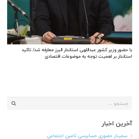
با حضور وزیر کشور عبداللهی استاندار البرز معارفه شد/ تاکید
استاندار بر اهمیت توجه به موضوعات اقتصادی
جستجو
برای:
آخرین اخبار
سمینار حضوری حسابرسی تامین اجتماعی