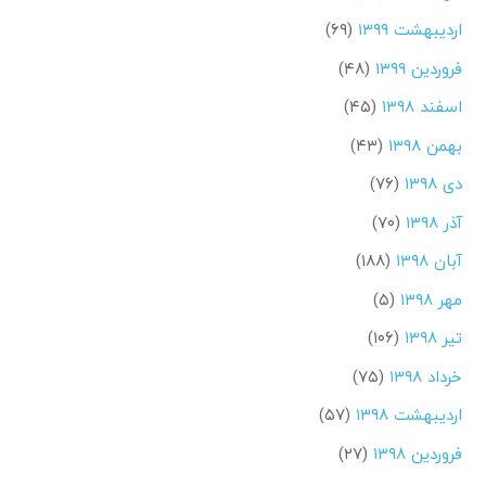
اردیبهشت ۱۳۹۹
(۶۹)
فروردین ۱۳۹۹
(۴۸)
اسفند ۱۳۹۸
(۴۵)
بهمن ۱۳۹۸
(۴۳)
دی ۱۳۹۸
(۷۶)
آذر ۱۳۹۸
(۷۰)
آبان ۱۳۹۸
(۱۸۸)
مهر ۱۳۹۸
(۵)
تیر ۱۳۹۸
(۱۰۶)
خرداد ۱۳۹۸
(۷۵)
اردیبهشت ۱۳۹۸
(۵۷)
فروردین ۱۳۹۸
(۲۷)