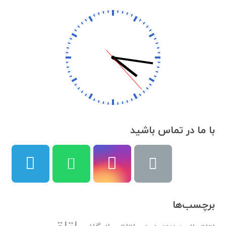
با ما در تماس باشید
برچسب‌ها