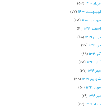
خرداد ۱۴۰۰
(۵۳)
اردیبهشت ۱۴۰۰
(۷۷)
فروردین ۱۴۰۰
(۴۵)
اسفند ۱۳۹۹
(۴۱)
بهمن ۱۳۹۹
(۶۵)
دی ۱۳۹۹
(۶۷)
آذر ۱۳۹۹
(۶۸)
آبان ۱۳۹۹
(۳۵)
مهر ۱۳۹۹
(۳۷)
شهریور ۱۳۹۹
(۴۸)
مرداد ۱۳۹۹
(۵۰)
تیر ۱۳۹۹
(۲۹)
خرداد ۱۳۹۹
(۲۳)