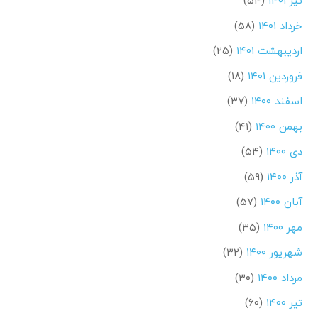
تیر ۱۴۰۱
(۵۴)
خرداد ۱۴۰۱
(۵۸)
اردیبهشت ۱۴۰۱
(۲۵)
فروردین ۱۴۰۱
(۱۸)
اسفند ۱۴۰۰
(۳۷)
بهمن ۱۴۰۰
(۴۱)
دی ۱۴۰۰
(۵۴)
آذر ۱۴۰۰
(۵۹)
آبان ۱۴۰۰
(۵۷)
مهر ۱۴۰۰
(۳۵)
شهریور ۱۴۰۰
(۳۲)
مرداد ۱۴۰۰
(۳۰)
تیر ۱۴۰۰
(۶۰)