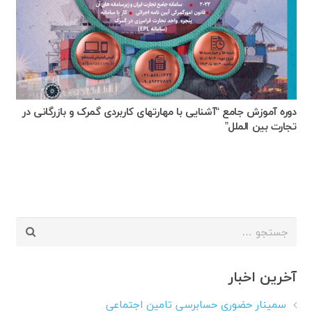
دوره آموزش جامع “آشنایی با مهارتهای کاربردی گمرک و بازرگانی در
تجارت بین الملل”
جستجو
برای:
آخرین اخبار
سمینار حضوری حسابرسی تامین اجتماعی