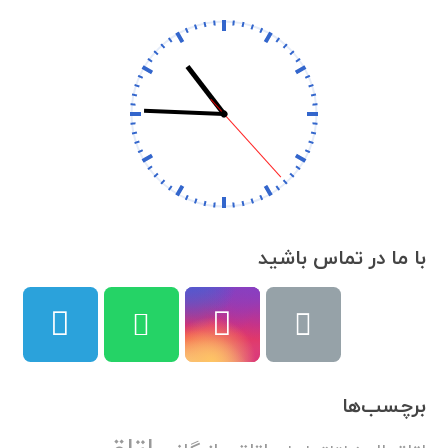
با ما در تماس باشید
برچسب‌ها