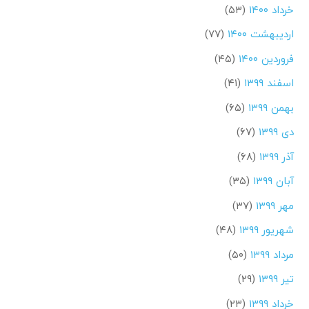
خرداد ۱۴۰۰
(۵۳)
اردیبهشت ۱۴۰۰
(۷۷)
فروردین ۱۴۰۰
(۴۵)
اسفند ۱۳۹۹
(۴۱)
بهمن ۱۳۹۹
(۶۵)
دی ۱۳۹۹
(۶۷)
آذر ۱۳۹۹
(۶۸)
آبان ۱۳۹۹
(۳۵)
مهر ۱۳۹۹
(۳۷)
شهریور ۱۳۹۹
(۴۸)
مرداد ۱۳۹۹
(۵۰)
تیر ۱۳۹۹
(۲۹)
خرداد ۱۳۹۹
(۲۳)