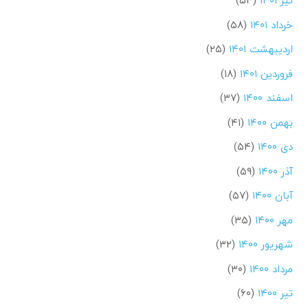
تیر ۱۴۰۱
(۵۴)
خرداد ۱۴۰۱
(۵۸)
اردیبهشت ۱۴۰۱
(۲۵)
فروردین ۱۴۰۱
(۱۸)
اسفند ۱۴۰۰
(۳۷)
بهمن ۱۴۰۰
(۴۱)
دی ۱۴۰۰
(۵۴)
آذر ۱۴۰۰
(۵۹)
آبان ۱۴۰۰
(۵۷)
مهر ۱۴۰۰
(۳۵)
شهریور ۱۴۰۰
(۳۲)
مرداد ۱۴۰۰
(۳۰)
تیر ۱۴۰۰
(۶۰)