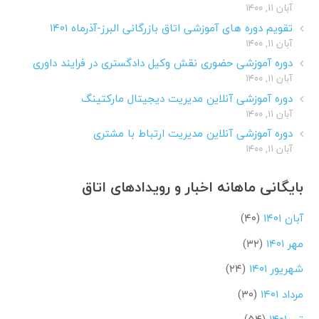
آبان ۱۱, ۱۴۰۰
تقویم دوره های آموزشی اتاق بازرگانی البرز-آذرماه ۱۴۰۱
آبان ۱۱, ۱۴۰۰
دوره آموزشی حضوری نقش وکیل دادگستری در فرایند داوری
آبان ۱۱, ۱۴۰۰
دوره آموزشی آنلاین مدیریت دیجیتال مارکتینگ
آبان ۱۱, ۱۴۰۰
دوره آموزشی آنلاین مدیریت ارتباط با مشتری
آبان ۱۱, ۱۴۰۰
بایگانی ماهانه اخبار و رویدادهای اتاق
آبان ۱۴۰۱
(۴۰)
مهر ۱۴۰۱
(۳۲)
شهریور ۱۴۰۱
(۲۴)
مرداد ۱۴۰۱
(۳۰)