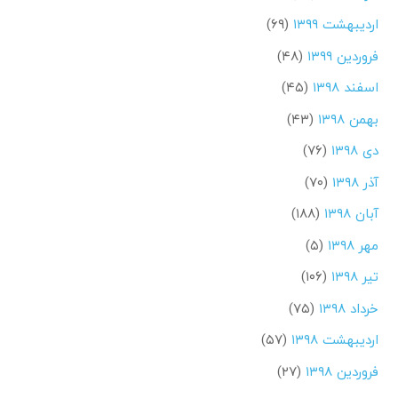
اردیبهشت ۱۳۹۹
(۶۹)
فروردین ۱۳۹۹
(۴۸)
اسفند ۱۳۹۸
(۴۵)
بهمن ۱۳۹۸
(۴۳)
دی ۱۳۹۸
(۷۶)
آذر ۱۳۹۸
(۷۰)
آبان ۱۳۹۸
(۱۸۸)
مهر ۱۳۹۸
(۵)
تیر ۱۳۹۸
(۱۰۶)
خرداد ۱۳۹۸
(۷۵)
اردیبهشت ۱۳۹۸
(۵۷)
فروردین ۱۳۹۸
(۲۷)