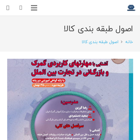
اصول طبقه بندی کالا
خانه
اصول طبقه بندی کالا