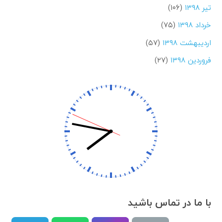
تیر ۱۳۹۸
(۱۰۶)
خرداد ۱۳۹۸
(۷۵)
اردیبهشت ۱۳۹۸
(۵۷)
فروردین ۱۳۹۸
(۲۷)
با ما در تماس باشید