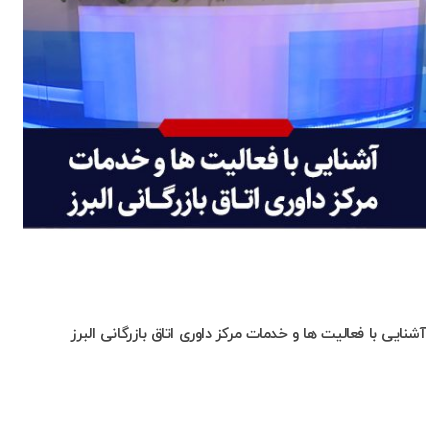
آشنایی با فعالیت ها و خدمات مرکز داوری اتاق بازرگانی البرز