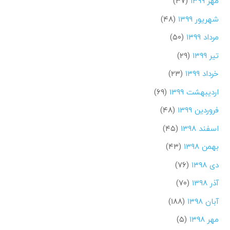
مهر ۱۳۹۹
(۳۷)
شهریور ۱۳۹۹
(۴۸)
مرداد ۱۳۹۹
(۵۰)
تیر ۱۳۹۹
(۲۹)
خرداد ۱۳۹۹
(۲۳)
اردیبهشت ۱۳۹۹
(۶۹)
فروردین ۱۳۹۹
(۴۸)
اسفند ۱۳۹۸
(۴۵)
بهمن ۱۳۹۸
(۴۳)
دی ۱۳۹۸
(۷۶)
آذر ۱۳۹۸
(۷۰)
آبان ۱۳۹۸
(۱۸۸)
مهر ۱۳۹۸
(۵)