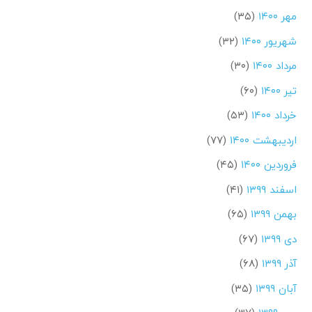
مهر ۱۴۰۰
(۳۵)
شهریور ۱۴۰۰
(۳۲)
مرداد ۱۴۰۰
(۳۰)
تیر ۱۴۰۰
(۶۰)
خرداد ۱۴۰۰
(۵۳)
اردیبهشت ۱۴۰۰
(۷۷)
فروردین ۱۴۰۰
(۴۵)
اسفند ۱۳۹۹
(۴۱)
بهمن ۱۳۹۹
(۶۵)
دی ۱۳۹۹
(۶۷)
آذر ۱۳۹۹
(۶۸)
آبان ۱۳۹۹
(۳۵)