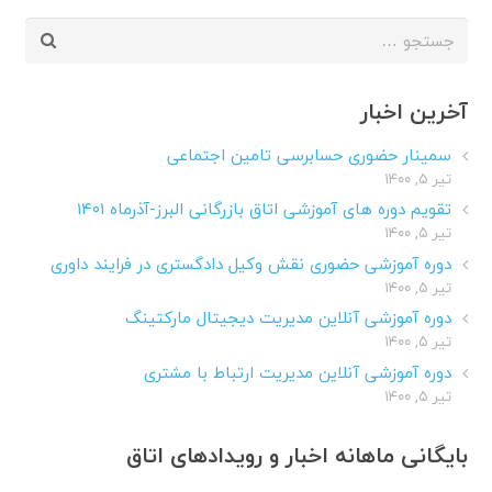
جستجو
برای:
آخرین اخبار
سمینار حضوری حسابرسی تامین اجتماعی
تیر ۵, ۱۴۰۰
تقویم دوره های آموزشی اتاق بازرگانی البرز-آذرماه ۱۴۰۱
تیر ۵, ۱۴۰۰
دوره آموزشی حضوری نقش وکیل دادگستری در فرایند داوری
تیر ۵, ۱۴۰۰
دوره آموزشی آنلاین مدیریت دیجیتال مارکتینگ
تیر ۵, ۱۴۰۰
دوره آموزشی آنلاین مدیریت ارتباط با مشتری
تیر ۵, ۱۴۰۰
بایگانی ماهانه اخبار و رویدادهای اتاق