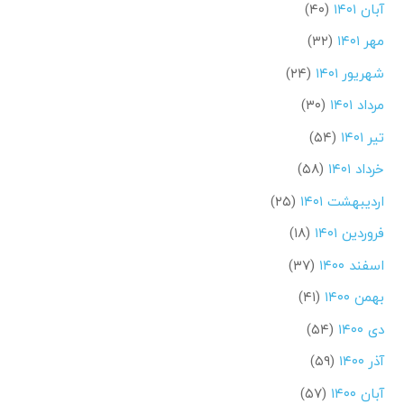
آبان ۱۴۰۱
(۴۰)
مهر ۱۴۰۱
(۳۲)
شهریور ۱۴۰۱
(۲۴)
مرداد ۱۴۰۱
(۳۰)
تیر ۱۴۰۱
(۵۴)
خرداد ۱۴۰۱
(۵۸)
اردیبهشت ۱۴۰۱
(۲۵)
فروردین ۱۴۰۱
(۱۸)
اسفند ۱۴۰۰
(۳۷)
بهمن ۱۴۰۰
(۴۱)
دی ۱۴۰۰
(۵۴)
آذر ۱۴۰۰
(۵۹)
آبان ۱۴۰۰
(۵۷)