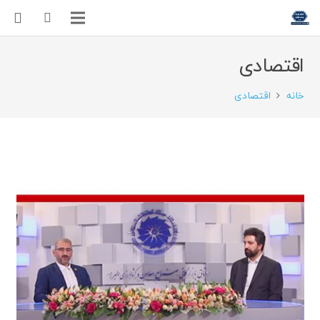
اقتصادی
خانه
اقتصادی