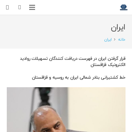
ایران
خانه
ایران
قرار گرفتن ایران در فهرست دریافت کنندگان تسهیلات روادید
الکترونیک قزاقستان
خط کشتیرانی بنادر شمالی ایران به روسیه و قزاقستان