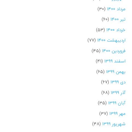
مرداد ۱۴۰۰
(۳۰)
تیر ۱۴۰۰
(۶۰)
خرداد ۱۴۰۰
(۵۳)
اردیبهشت ۱۴۰۰
(۷۷)
فروردین ۱۴۰۰
(۴۵)
اسفند ۱۳۹۹
(۴۱)
بهمن ۱۳۹۹
(۶۵)
دی ۱۳۹۹
(۶۷)
آذر ۱۳۹۹
(۶۸)
آبان ۱۳۹۹
(۳۵)
مهر ۱۳۹۹
(۳۷)
شهریور ۱۳۹۹
(۴۸)