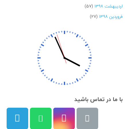
اردیبهشت ۱۳۹۸
(۵۷)
فروردین ۱۳۹۸
(۲۷)
با ما در تماس باشید