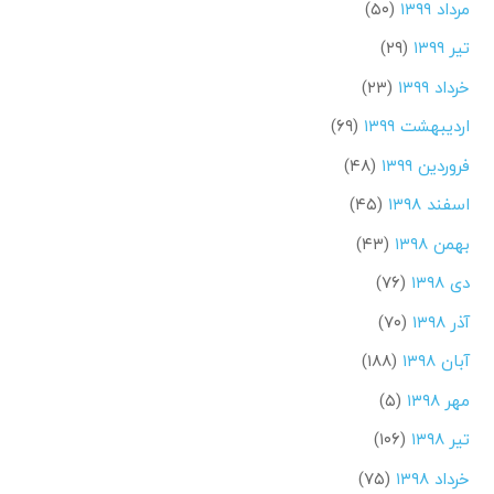
مرداد ۱۳۹۹
(۵۰)
تیر ۱۳۹۹
(۲۹)
خرداد ۱۳۹۹
(۲۳)
اردیبهشت ۱۳۹۹
(۶۹)
فروردین ۱۳۹۹
(۴۸)
اسفند ۱۳۹۸
(۴۵)
بهمن ۱۳۹۸
(۴۳)
دی ۱۳۹۸
(۷۶)
آذر ۱۳۹۸
(۷۰)
آبان ۱۳۹۸
(۱۸۸)
مهر ۱۳۹۸
(۵)
تیر ۱۳۹۸
(۱۰۶)
خرداد ۱۳۹۸
(۷۵)