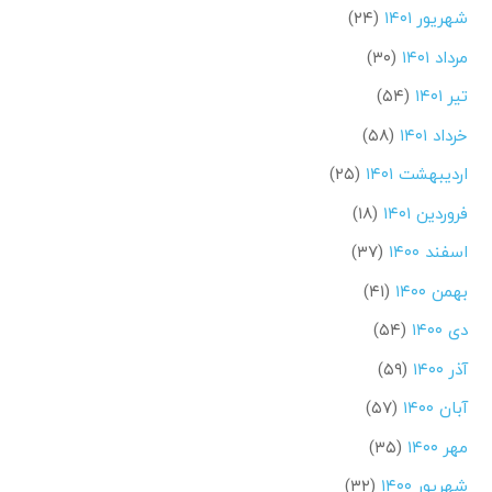
شهریور ۱۴۰۱
(۲۴)
مرداد ۱۴۰۱
(۳۰)
تیر ۱۴۰۱
(۵۴)
خرداد ۱۴۰۱
(۵۸)
اردیبهشت ۱۴۰۱
(۲۵)
فروردین ۱۴۰۱
(۱۸)
اسفند ۱۴۰۰
(۳۷)
بهمن ۱۴۰۰
(۴۱)
دی ۱۴۰۰
(۵۴)
آذر ۱۴۰۰
(۵۹)
آبان ۱۴۰۰
(۵۷)
مهر ۱۴۰۰
(۳۵)
شهریور ۱۴۰۰
(۳۲)