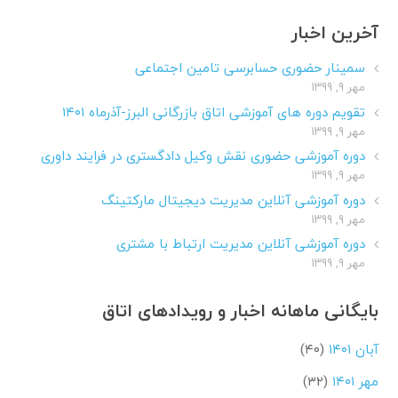
آخرین اخبار
سمینار حضوری حسابرسی تامین اجتماعی
مهر ۹, ۱۳۹۹
تقویم دوره های آموزشی اتاق بازرگانی البرز-آذرماه ۱۴۰۱
مهر ۹, ۱۳۹۹
دوره آموزشی حضوری نقش وکیل دادگستری در فرایند داوری
مهر ۹, ۱۳۹۹
دوره آموزشی آنلاین مدیریت دیجیتال مارکتینگ
مهر ۹, ۱۳۹۹
دوره آموزشی آنلاین مدیریت ارتباط با مشتری
مهر ۹, ۱۳۹۹
بایگانی ماهانه اخبار و رویدادهای اتاق
آبان ۱۴۰۱
(۴۰)
مهر ۱۴۰۱
(۳۲)