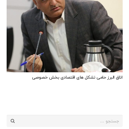
اتاق البرز حامی تشکل های اقتصادی بخش خصوصی
جستجو
برای: