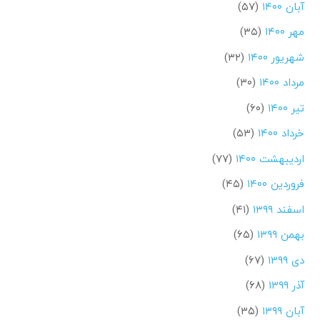
آبان ۱۴۰۰
(۵۷)
مهر ۱۴۰۰
(۳۵)
شهریور ۱۴۰۰
(۳۲)
مرداد ۱۴۰۰
(۳۰)
تیر ۱۴۰۰
(۶۰)
خرداد ۱۴۰۰
(۵۳)
اردیبهشت ۱۴۰۰
(۷۷)
فروردین ۱۴۰۰
(۴۵)
اسفند ۱۳۹۹
(۴۱)
بهمن ۱۳۹۹
(۶۵)
دی ۱۳۹۹
(۶۷)
آذر ۱۳۹۹
(۶۸)
آبان ۱۳۹۹
(۳۵)