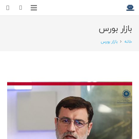
بازار بورس
خانه
بازار بورس