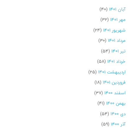
آبان ۱۴۰۱
(۴۰)
مهر ۱۴۰۱
(۳۲)
شهریور ۱۴۰۱
(۲۴)
مرداد ۱۴۰۱
(۳۰)
تیر ۱۴۰۱
(۵۴)
خرداد ۱۴۰۱
(۵۸)
اردیبهشت ۱۴۰۱
(۲۵)
فروردین ۱۴۰۱
(۱۸)
اسفند ۱۴۰۰
(۳۷)
بهمن ۱۴۰۰
(۴۱)
دی ۱۴۰۰
(۵۴)
آذر ۱۴۰۰
(۵۹)