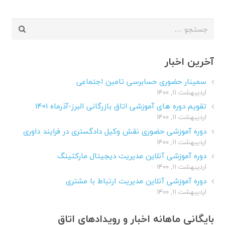
جستجو
برای:
آخرین اخبار
سمینار حضوری حسابرسی تامین اجتماعی
اردیبهشت ۱۱, ۱۴۰۰
تقویم دوره های آموزشی اتاق بازرگانی البرز-آذرماه ۱۴۰۱
اردیبهشت ۱۱, ۱۴۰۰
دوره آموزشی حضوری نقش وکیل دادگستری در فرایند داوری
اردیبهشت ۱۱, ۱۴۰۰
دوره آموزشی آنلاین مدیریت دیجیتال مارکتینگ
اردیبهشت ۱۱, ۱۴۰۰
دوره آموزشی آنلاین مدیریت ارتباط با مشتری
اردیبهشت ۱۱, ۱۴۰۰
بایگانی ماهانه اخبار و رویدادهای اتاق