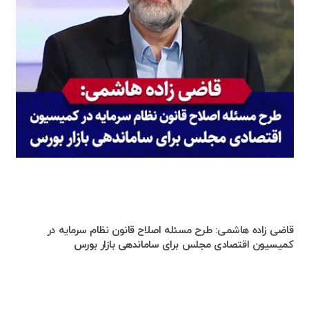
قاضی زاده هاشمی: طرح مسئله اصلاح قانون نظام سرمایه در
کمیسیون اقتصادی مجلس برای ساماندهی بازار بورس