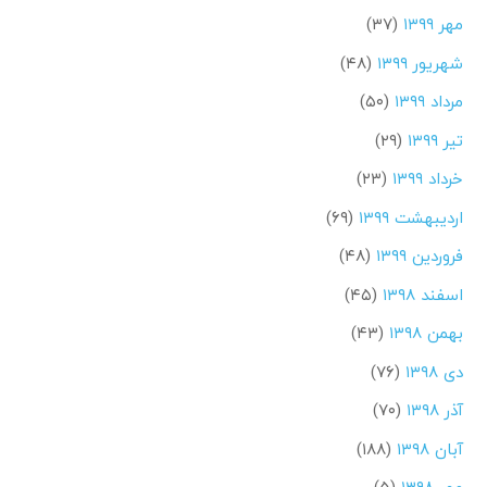
مهر ۱۳۹۹
(۳۷)
شهریور ۱۳۹۹
(۴۸)
مرداد ۱۳۹۹
(۵۰)
تیر ۱۳۹۹
(۲۹)
خرداد ۱۳۹۹
(۲۳)
اردیبهشت ۱۳۹۹
(۶۹)
فروردین ۱۳۹۹
(۴۸)
اسفند ۱۳۹۸
(۴۵)
بهمن ۱۳۹۸
(۴۳)
دی ۱۳۹۸
(۷۶)
آذر ۱۳۹۸
(۷۰)
آبان ۱۳۹۸
(۱۸۸)