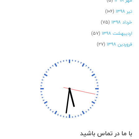
مهر ۱۳۹۸
(۵)
تیر ۱۳۹۸
(۱۰۶)
خرداد ۱۳۹۸
(۷۵)
اردیبهشت ۱۳۹۸
(۵۷)
فروردین ۱۳۹۸
(۲۷)
با ما در تماس باشید