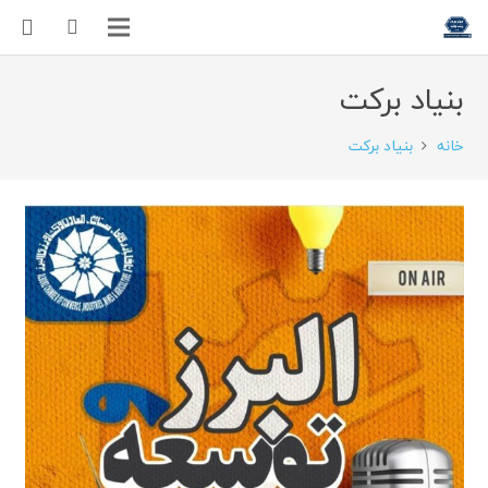
بنیاد برکت
خانه
بنیاد برکت