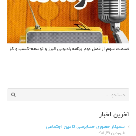
قسمت سوم از فصل دوم برنامه رادیویی البرز و توسعه-کسب و کار
جستجو
برای:
آخرین اخبار
سمینار حضوری حسابرسی تامین اجتماعی
فروردین ۳۱, ۱۴۰۱