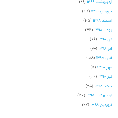
اردیبهشت ۱۳۹۹
(۶۹)
فروردین ۱۳۹۹
(۴۸)
اسفند ۱۳۹۸
(۴۵)
بهمن ۱۳۹۸
(۴۳)
دی ۱۳۹۸
(۷۶)
آذر ۱۳۹۸
(۷۰)
آبان ۱۳۹۸
(۱۸۸)
مهر ۱۳۹۸
(۵)
تیر ۱۳۹۸
(۱۰۶)
خرداد ۱۳۹۸
(۷۵)
اردیبهشت ۱۳۹۸
(۵۷)
فروردین ۱۳۹۸
(۲۷)