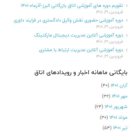
تقویم دوره های آموزشی اتاق بازرگانی البرز-آذرماه ۱۴۰۱
فروردین ۳۱, ۱۴۰۱
دوره آموزشی حضوری نقش وکیل دادگستری در فرایند داوری
فروردین ۳۱, ۱۴۰۱
دوره آموزشی آنلاین مدیریت دیجیتال مارکتینگ
فروردین ۳۱, ۱۴۰۱
دوره آموزشی آنلاین مدیریت ارتباط با مشتری
فروردین ۳۱, ۱۴۰۱
بایگانی ماهانه اخبار و رویدادهای اتاق
آبان ۱۴۰۱
(۴۰)
مهر ۱۴۰۱
(۳۲)
شهریور ۱۴۰۱
(۲۴)
مرداد ۱۴۰۱
(۳۰)
تیر ۱۴۰۱
(۵۴)