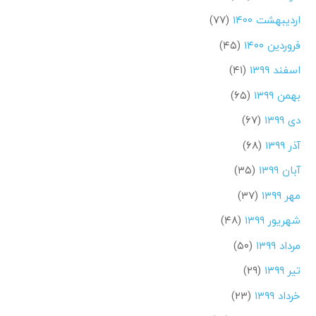
اردیبهشت ۱۴۰۰
(۷۷)
فروردین ۱۴۰۰
(۴۵)
اسفند ۱۳۹۹
(۴۱)
بهمن ۱۳۹۹
(۶۵)
دی ۱۳۹۹
(۶۷)
آذر ۱۳۹۹
(۶۸)
آبان ۱۳۹۹
(۳۵)
مهر ۱۳۹۹
(۳۷)
شهریور ۱۳۹۹
(۴۸)
مرداد ۱۳۹۹
(۵۰)
تیر ۱۳۹۹
(۲۹)
خرداد ۱۳۹۹
(۲۳)