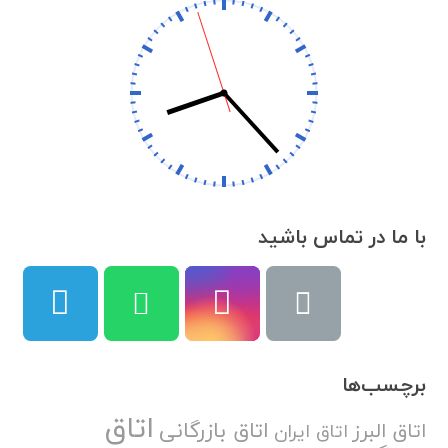
با ما در تماس باشید
برچسب‌ها
اتاق
اتاق بازرگانی
اتاق البرز
اتاق ایران