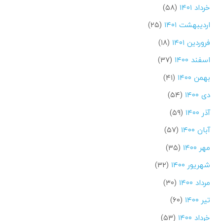
خرداد ۱۴۰۱
(۵۸)
اردیبهشت ۱۴۰۱
(۲۵)
فروردین ۱۴۰۱
(۱۸)
اسفند ۱۴۰۰
(۳۷)
بهمن ۱۴۰۰
(۴۱)
دی ۱۴۰۰
(۵۴)
آذر ۱۴۰۰
(۵۹)
آبان ۱۴۰۰
(۵۷)
مهر ۱۴۰۰
(۳۵)
شهریور ۱۴۰۰
(۳۲)
مرداد ۱۴۰۰
(۳۰)
تیر ۱۴۰۰
(۶۰)
خرداد ۱۴۰۰
(۵۳)