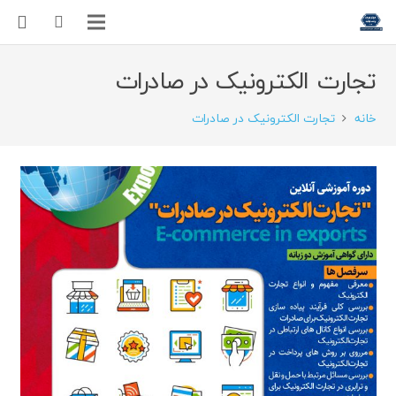
تجارت الکترونیک در صادرات
خانه
تجارت الکترونیک در صادرات