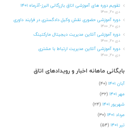
تقویم دوره های آموزشی اتاق بازرگانی البرز-آذرماه ۱۴۰۱
دی ۲۰, ۱۴۰۰
دوره آموزشی حضوری نقش وکیل دادگستری در فرایند داوری
دی ۲۰, ۱۴۰۰
دوره آموزشی آنلاین مدیریت دیجیتال مارکتینگ
دی ۲۰, ۱۴۰۰
دوره آموزشی آنلاین مدیریت ارتباط با مشتری
دی ۲۰, ۱۴۰۰
بایگانی ماهانه اخبار و رویدادهای اتاق
آبان ۱۴۰۱
(۴۰)
مهر ۱۴۰۱
(۳۲)
شهریور ۱۴۰۱
(۲۴)
مرداد ۱۴۰۱
(۳۰)
تیر ۱۴۰۱
(۵۴)