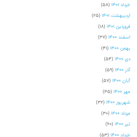
خرداد ۱۴۰۱
(۵۸)
اردیبهشت ۱۴۰۱
(۲۵)
فروردین ۱۴۰۱
(۱۸)
اسفند ۱۴۰۰
(۳۷)
بهمن ۱۴۰۰
(۴۱)
دی ۱۴۰۰
(۵۴)
آذر ۱۴۰۰
(۵۹)
آبان ۱۴۰۰
(۵۷)
مهر ۱۴۰۰
(۳۵)
شهریور ۱۴۰۰
(۳۲)
مرداد ۱۴۰۰
(۳۰)
تیر ۱۴۰۰
(۶۰)
خرداد ۱۴۰۰
(۵۳)