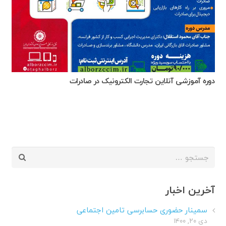
دوره آموزشی آنلاین تجارت الکترونیک در صادرات
جستجو
برای:
آخرین اخبار
سمینار حضوری حسابرسی تامین اجتماعی
دی ۲۰, ۱۴۰۰