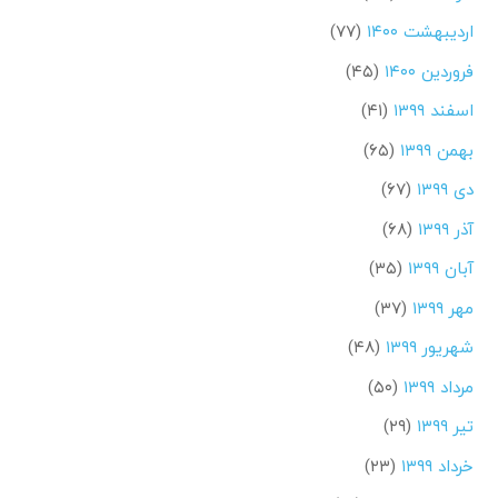
اردیبهشت ۱۴۰۰
(۷۷)
فروردین ۱۴۰۰
(۴۵)
اسفند ۱۳۹۹
(۴۱)
بهمن ۱۳۹۹
(۶۵)
دی ۱۳۹۹
(۶۷)
آذر ۱۳۹۹
(۶۸)
آبان ۱۳۹۹
(۳۵)
مهر ۱۳۹۹
(۳۷)
شهریور ۱۳۹۹
(۴۸)
مرداد ۱۳۹۹
(۵۰)
تیر ۱۳۹۹
(۲۹)
خرداد ۱۳۹۹
(۲۳)