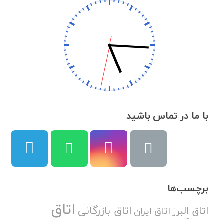
با ما در تماس باشید
برچسب‌ها
اتاق
اتاق بازرگانی
اتاق البرز
اتاق ایران