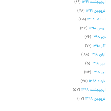
اردیبهشت ۱۳۹۹
(۶۹)
فروردین ۱۳۹۹
(۴۸)
اسفند ۱۳۹۸
(۴۵)
بهمن ۱۳۹۸
(۴۳)
دی ۱۳۹۸
(۷۶)
آذر ۱۳۹۸
(۷۰)
آبان ۱۳۹۸
(۱۸۸)
مهر ۱۳۹۸
(۵)
تیر ۱۳۹۸
(۱۰۶)
خرداد ۱۳۹۸
(۷۵)
اردیبهشت ۱۳۹۸
(۵۷)
فروردین ۱۳۹۸
(۲۷)