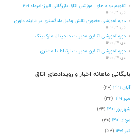
تقویم دوره های آموزشی اتاق بازرگانی البرز-آذرماه ۱۴۰۱
دی ۱۴, ۱۴۰۰
دوره آموزشی حضوری نقش وکیل دادگستری در فرایند داوری
دی ۱۴, ۱۴۰۰
دوره آموزشی آنلاین مدیریت دیجیتال مارکتینگ
دی ۱۴, ۱۴۰۰
دوره آموزشی آنلاین مدیریت ارتباط با مشتری
دی ۱۴, ۱۴۰۰
بایگانی ماهانه اخبار و رویدادهای اتاق
آبان ۱۴۰۱
(۴۰)
مهر ۱۴۰۱
(۳۲)
شهریور ۱۴۰۱
(۲۴)
مرداد ۱۴۰۱
(۳۰)
تیر ۱۴۰۱
(۵۴)