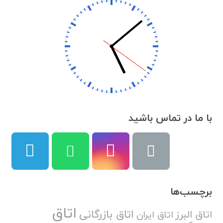
با ما در تماس باشید
برچسب‌ها
اتاق
اتاق بازرگانی
اتاق البرز
اتاق ایران