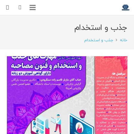
جذب و استخدام
خانه
جذب و استخدام