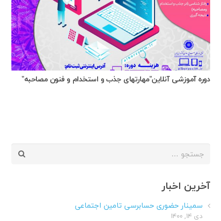
دوره آموزشی آنلاین”مهارتهای جذب و استخدام و فنون مصاحبه”
جستجو
برای:
آخرین اخبار
سمینار حضوری حسابرسی تامین اجتماعی
دی ۱۴, ۱۴۰۰