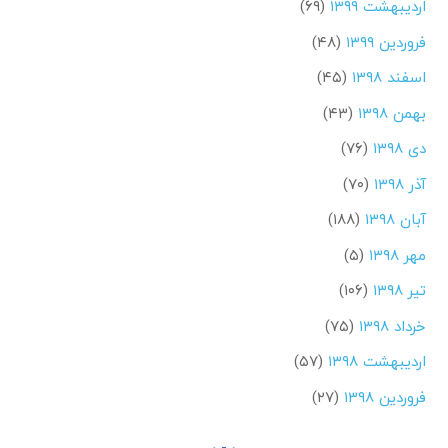
اردیبهشت ۱۳۹۹
(۶۹)
فروردین ۱۳۹۹
(۴۸)
اسفند ۱۳۹۸
(۴۵)
بهمن ۱۳۹۸
(۴۳)
دی ۱۳۹۸
(۷۶)
آذر ۱۳۹۸
(۷۰)
آبان ۱۳۹۸
(۱۸۸)
مهر ۱۳۹۸
(۵)
تیر ۱۳۹۸
(۱۰۶)
خرداد ۱۳۹۸
(۷۵)
اردیبهشت ۱۳۹۸
(۵۷)
فروردین ۱۳۹۸
(۲۷)