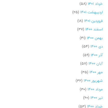
خرداد ۱۴۰۱
(۵۸)
اردیبهشت ۱۴۰۱
(۲۵)
فروردین ۱۴۰۱
(۱۸)
اسفند ۱۴۰۰
(۳۷)
بهمن ۱۴۰۰
(۴۱)
دی ۱۴۰۰
(۵۴)
آذر ۱۴۰۰
(۵۹)
آبان ۱۴۰۰
(۵۷)
مهر ۱۴۰۰
(۳۵)
شهریور ۱۴۰۰
(۳۲)
مرداد ۱۴۰۰
(۳۰)
تیر ۱۴۰۰
(۶۰)
خرداد ۱۴۰۰
(۵۳)