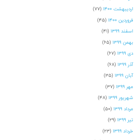
اردیبهشت ۱۴۰۰
(۷۷)
فروردین ۱۴۰۰
(۴۵)
اسفند ۱۳۹۹
(۴۱)
بهمن ۱۳۹۹
(۶۵)
دی ۱۳۹۹
(۶۷)
آذر ۱۳۹۹
(۶۸)
آبان ۱۳۹۹
(۳۵)
مهر ۱۳۹۹
(۳۷)
شهریور ۱۳۹۹
(۴۸)
مرداد ۱۳۹۹
(۵۰)
تیر ۱۳۹۹
(۲۹)
خرداد ۱۳۹۹
(۲۳)