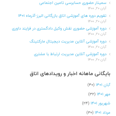
سمینار حضوری حسابرسی تامین اجتماعی
آبان ۲۰, ۱۴۰۰
تقویم دوره های آموزشی اتاق بازرگانی البرز-آذرماه ۱۴۰۱
آبان ۲۰, ۱۴۰۰
دوره آموزشی حضوری نقش وکیل دادگستری در فرایند داوری
آبان ۲۰, ۱۴۰۰
دوره آموزشی آنلاین مدیریت دیجیتال مارکتینگ
آبان ۲۰, ۱۴۰۰
دوره آموزشی آنلاین مدیریت ارتباط با مشتری
آبان ۲۰, ۱۴۰۰
بایگانی ماهانه اخبار و رویدادهای اتاق
آبان ۱۴۰۱
(۴۰)
مهر ۱۴۰۱
(۳۲)
شهریور ۱۴۰۱
(۲۴)
مرداد ۱۴۰۱
(۳۰)