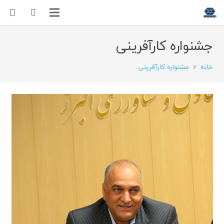
جشنواره کارآفرینی
خانه
جشنواره کارآفرینی