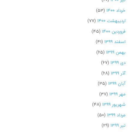
خرداد ۱۴۰۰
(۵۳)
اردیبهشت ۱۴۰۰
(۷۷)
فروردین ۱۴۰۰
(۴۵)
اسفند ۱۳۹۹
(۴۱)
بهمن ۱۳۹۹
(۶۵)
دی ۱۳۹۹
(۶۷)
آذر ۱۳۹۹
(۶۸)
آبان ۱۳۹۹
(۳۵)
مهر ۱۳۹۹
(۳۷)
شهریور ۱۳۹۹
(۴۸)
مرداد ۱۳۹۹
(۵۰)
تیر ۱۳۹۹
(۲۹)