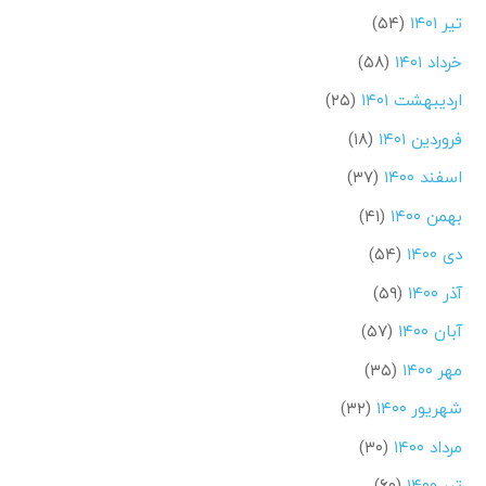
تیر ۱۴۰۱
(۵۴)
خرداد ۱۴۰۱
(۵۸)
اردیبهشت ۱۴۰۱
(۲۵)
فروردین ۱۴۰۱
(۱۸)
اسفند ۱۴۰۰
(۳۷)
بهمن ۱۴۰۰
(۴۱)
دی ۱۴۰۰
(۵۴)
آذر ۱۴۰۰
(۵۹)
آبان ۱۴۰۰
(۵۷)
مهر ۱۴۰۰
(۳۵)
شهریور ۱۴۰۰
(۳۲)
مرداد ۱۴۰۰
(۳۰)
تیر ۱۴۰۰
(۶۰)