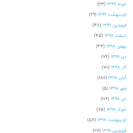
خرداد ۱۳۹۹
(۲۳)
اردیبهشت ۱۳۹۹
(۶۹)
فروردین ۱۳۹۹
(۴۸)
اسفند ۱۳۹۸
(۴۵)
بهمن ۱۳۹۸
(۴۳)
دی ۱۳۹۸
(۷۶)
آذر ۱۳۹۸
(۷۰)
آبان ۱۳۹۸
(۱۸۸)
مهر ۱۳۹۸
(۵)
تیر ۱۳۹۸
(۱۰۶)
خرداد ۱۳۹۸
(۷۵)
اردیبهشت ۱۳۹۸
(۵۷)
فروردین ۱۳۹۸
(۲۷)