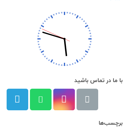
با ما در تماس باشید
برچسب‌ها