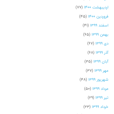
اردیبهشت ۱۴۰۰
(۷۷)
فروردین ۱۴۰۰
(۴۵)
اسفند ۱۳۹۹
(۴۱)
بهمن ۱۳۹۹
(۶۵)
دی ۱۳۹۹
(۶۷)
آذر ۱۳۹۹
(۶۸)
آبان ۱۳۹۹
(۳۵)
مهر ۱۳۹۹
(۳۷)
شهریور ۱۳۹۹
(۴۸)
مرداد ۱۳۹۹
(۵۰)
تیر ۱۳۹۹
(۲۹)
خرداد ۱۳۹۹
(۲۳)