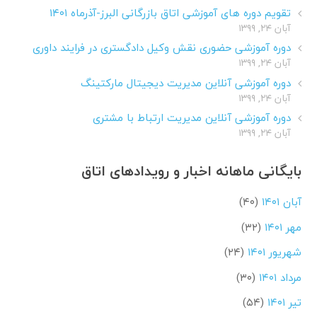
تقویم دوره های آموزشی اتاق بازرگانی البرز-آذرماه ۱۴۰۱
آبان ۲۴, ۱۳۹۹
دوره آموزشی حضوری نقش وکیل دادگستری در فرایند داوری
آبان ۲۴, ۱۳۹۹
دوره آموزشی آنلاین مدیریت دیجیتال مارکتینگ
آبان ۲۴, ۱۳۹۹
دوره آموزشی آنلاین مدیریت ارتباط با مشتری
آبان ۲۴, ۱۳۹۹
بایگانی ماهانه اخبار و رویدادهای اتاق
آبان ۱۴۰۱
(۴۰)
مهر ۱۴۰۱
(۳۲)
شهریور ۱۴۰۱
(۲۴)
مرداد ۱۴۰۱
(۳۰)
تیر ۱۴۰۱
(۵۴)