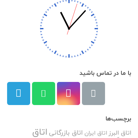
با ما در تماس باشید
برچسب‌ها
اتاق
اتاق بازرگانی
اتاق البرز
اتاق ایران