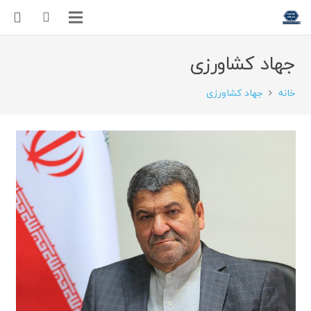
جهاد کشاورزی
خانه
جهاد کشاورزی