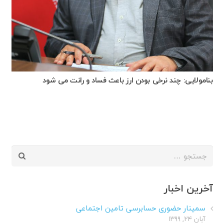
بنامولایی: چند نرخی بودن ارز باعث فساد و رانت می شود
جستجو
برای:
آخرین اخبار
سمینار حضوری حسابرسی تامین اجتماعی
آبان ۲۴, ۱۳۹۹