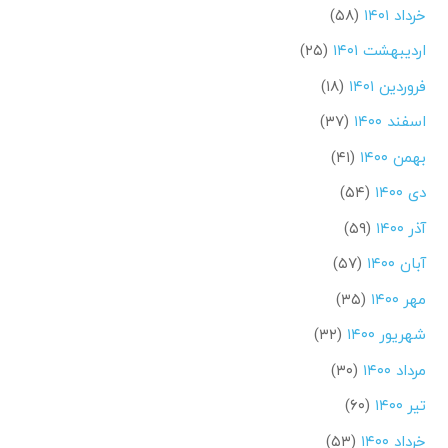
خرداد ۱۴۰۱
(۵۸)
اردیبهشت ۱۴۰۱
(۲۵)
فروردین ۱۴۰۱
(۱۸)
اسفند ۱۴۰۰
(۳۷)
بهمن ۱۴۰۰
(۴۱)
دی ۱۴۰۰
(۵۴)
آذر ۱۴۰۰
(۵۹)
آبان ۱۴۰۰
(۵۷)
مهر ۱۴۰۰
(۳۵)
شهریور ۱۴۰۰
(۳۲)
مرداد ۱۴۰۰
(۳۰)
تیر ۱۴۰۰
(۶۰)
خرداد ۱۴۰۰
(۵۳)