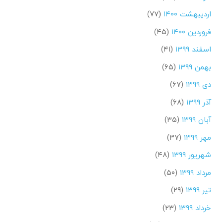
اردیبهشت ۱۴۰۰
(۷۷)
فروردین ۱۴۰۰
(۴۵)
اسفند ۱۳۹۹
(۴۱)
بهمن ۱۳۹۹
(۶۵)
دی ۱۳۹۹
(۶۷)
آذر ۱۳۹۹
(۶۸)
آبان ۱۳۹۹
(۳۵)
مهر ۱۳۹۹
(۳۷)
شهریور ۱۳۹۹
(۴۸)
مرداد ۱۳۹۹
(۵۰)
تیر ۱۳۹۹
(۲۹)
خرداد ۱۳۹۹
(۲۳)