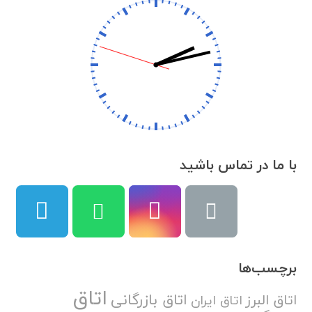
با ما در تماس باشید
برچسب‌ها
اتاق
اتاق بازرگانی
اتاق البرز
اتاق ایران