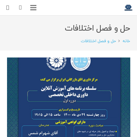
حل و فصل اختلافات
خانه
حل و فصل اختلافات