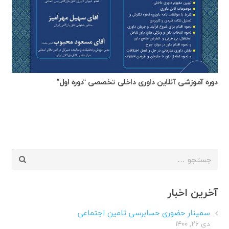
دوره آموزشی آنلاین داوری داخلی تخصصی “دوره اول”
جستجو
برای:
آخرین اخبار
سمینار حضوری حسابرسی تامین اجتماعی
دی ۲۶, ۱۴۰۰