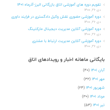
تقویم دوره های آموزشی اتاق بازرگانی البرز-آذرماه ۱۴۰۱
دی ۲۶, ۱۴۰۰
دوره آموزشی حضوری نقش وکیل دادگستری در فرایند داوری
دی ۲۶, ۱۴۰۰
دوره آموزشی آنلاین مدیریت دیجیتال مارکتینگ
دی ۲۶, ۱۴۰۰
دوره آموزشی آنلاین مدیریت ارتباط با مشتری
دی ۲۶, ۱۴۰۰
بایگانی ماهانه اخبار و رویدادهای اتاق
آبان ۱۴۰۱
(۴۰)
مهر ۱۴۰۱
(۳۲)
شهریور ۱۴۰۱
(۲۴)
مرداد ۱۴۰۱
(۳۰)
تیر ۱۴۰۱
(۵۴)