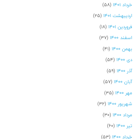
خرداد ۱۴۰۱
(۵۸)
اردیبهشت ۱۴۰۱
(۲۵)
فروردین ۱۴۰۱
(۱۸)
اسفند ۱۴۰۰
(۳۷)
بهمن ۱۴۰۰
(۴۱)
دی ۱۴۰۰
(۵۴)
آذر ۱۴۰۰
(۵۹)
آبان ۱۴۰۰
(۵۷)
مهر ۱۴۰۰
(۳۵)
شهریور ۱۴۰۰
(۳۲)
مرداد ۱۴۰۰
(۳۰)
تیر ۱۴۰۰
(۶۰)
خرداد ۱۴۰۰
(۵۳)