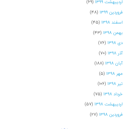
اردیبهشت ۱۳۹۹
(۶۹)
فروردین ۱۳۹۹
(۴۸)
اسفند ۱۳۹۸
(۴۵)
بهمن ۱۳۹۸
(۴۳)
دی ۱۳۹۸
(۷۶)
آذر ۱۳۹۸
(۷۰)
آبان ۱۳۹۸
(۱۸۸)
مهر ۱۳۹۸
(۵)
تیر ۱۳۹۸
(۱۰۶)
خرداد ۱۳۹۸
(۷۵)
اردیبهشت ۱۳۹۸
(۵۷)
فروردین ۱۳۹۸
(۲۷)