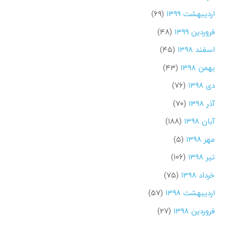
اردیبهشت ۱۳۹۹
(۶۹)
فروردین ۱۳۹۹
(۴۸)
اسفند ۱۳۹۸
(۴۵)
بهمن ۱۳۹۸
(۴۳)
دی ۱۳۹۸
(۷۶)
آذر ۱۳۹۸
(۷۰)
آبان ۱۳۹۸
(۱۸۸)
مهر ۱۳۹۸
(۵)
تیر ۱۳۹۸
(۱۰۶)
خرداد ۱۳۹۸
(۷۵)
اردیبهشت ۱۳۹۸
(۵۷)
فروردین ۱۳۹۸
(۲۷)