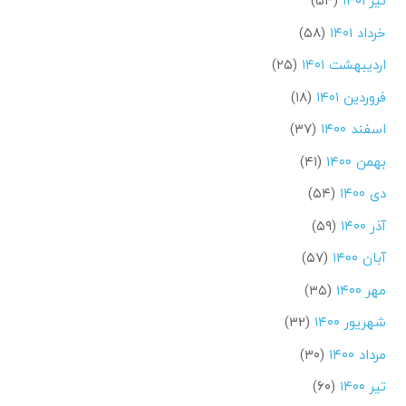
تیر ۱۴۰۱
(۵۴)
خرداد ۱۴۰۱
(۵۸)
اردیبهشت ۱۴۰۱
(۲۵)
فروردین ۱۴۰۱
(۱۸)
اسفند ۱۴۰۰
(۳۷)
بهمن ۱۴۰۰
(۴۱)
دی ۱۴۰۰
(۵۴)
آذر ۱۴۰۰
(۵۹)
آبان ۱۴۰۰
(۵۷)
مهر ۱۴۰۰
(۳۵)
شهریور ۱۴۰۰
(۳۲)
مرداد ۱۴۰۰
(۳۰)
تیر ۱۴۰۰
(۶۰)