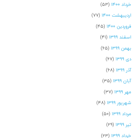
خرداد ۱۴۰۰
(۵۳)
اردیبهشت ۱۴۰۰
(۷۷)
فروردین ۱۴۰۰
(۴۵)
اسفند ۱۳۹۹
(۴۱)
بهمن ۱۳۹۹
(۶۵)
دی ۱۳۹۹
(۶۷)
آذر ۱۳۹۹
(۶۸)
آبان ۱۳۹۹
(۳۵)
مهر ۱۳۹۹
(۳۷)
شهریور ۱۳۹۹
(۴۸)
مرداد ۱۳۹۹
(۵۰)
تیر ۱۳۹۹
(۲۹)
خرداد ۱۳۹۹
(۲۳)