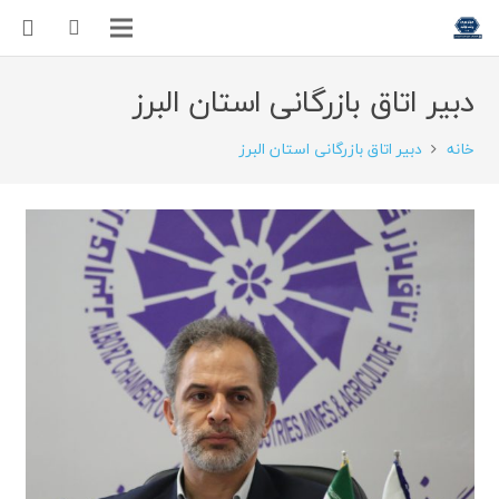
دبیر اتاق بازرگانی استان البرز
خانه
دبیر اتاق بازرگانی استان البرز