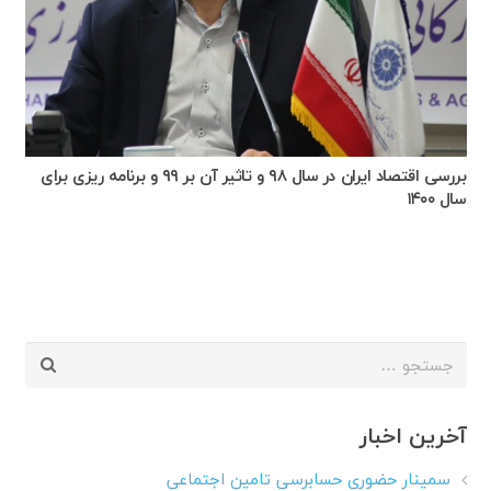
بررسی اقتصاد ایران در سال ۹۸ و تاثیر آن بر ۹۹ و برنامه ریزی برای
سال ۱۴۰۰
جستجو
برای:
آخرین اخبار
سمینار حضوری حسابرسی تامین اجتماعی