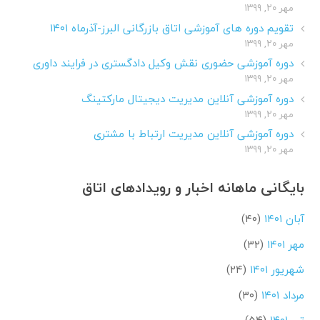
مهر ۲۰, ۱۳۹۹
تقویم دوره های آموزشی اتاق بازرگانی البرز-آذرماه ۱۴۰۱
مهر ۲۰, ۱۳۹۹
دوره آموزشی حضوری نقش وکیل دادگستری در فرایند داوری
مهر ۲۰, ۱۳۹۹
دوره آموزشی آنلاین مدیریت دیجیتال مارکتینگ
مهر ۲۰, ۱۳۹۹
دوره آموزشی آنلاین مدیریت ارتباط با مشتری
مهر ۲۰, ۱۳۹۹
بایگانی ماهانه اخبار و رویدادهای اتاق
آبان ۱۴۰۱
(۴۰)
مهر ۱۴۰۱
(۳۲)
شهریور ۱۴۰۱
(۲۴)
مرداد ۱۴۰۱
(۳۰)