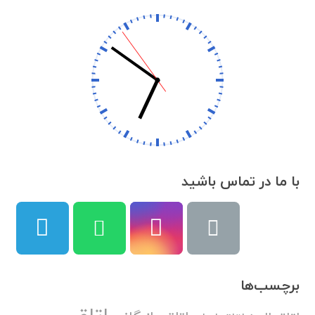
با ما در تماس باشید
برچسب‌ها