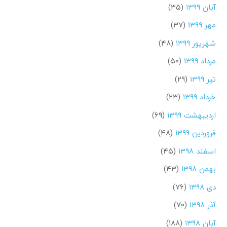
آبان ۱۳۹۹
(۳۵)
مهر ۱۳۹۹
(۳۷)
شهریور ۱۳۹۹
(۴۸)
مرداد ۱۳۹۹
(۵۰)
تیر ۱۳۹۹
(۲۹)
خرداد ۱۳۹۹
(۲۳)
اردیبهشت ۱۳۹۹
(۶۹)
فروردین ۱۳۹۹
(۴۸)
اسفند ۱۳۹۸
(۴۵)
بهمن ۱۳۹۸
(۴۳)
دی ۱۳۹۸
(۷۶)
آذر ۱۳۹۸
(۷۰)
آبان ۱۳۹۸
(۱۸۸)