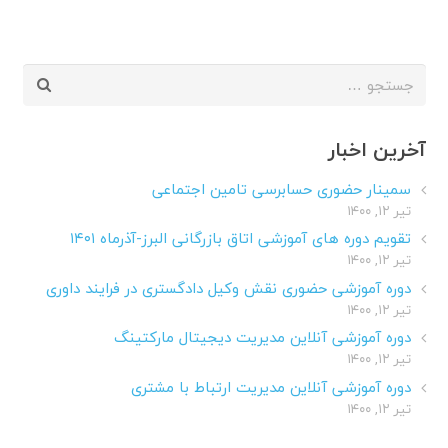
جستجو
برای:
آخرین اخبار
سمینار حضوری حسابرسی تامین اجتماعی
تیر ۱۲, ۱۴۰۰
تقویم دوره های آموزشی اتاق بازرگانی البرز-آذرماه ۱۴۰۱
تیر ۱۲, ۱۴۰۰
دوره آموزشی حضوری نقش وکیل دادگستری در فرایند داوری
تیر ۱۲, ۱۴۰۰
دوره آموزشی آنلاین مدیریت دیجیتال مارکتینگ
تیر ۱۲, ۱۴۰۰
دوره آموزشی آنلاین مدیریت ارتباط با مشتری
تیر ۱۲, ۱۴۰۰