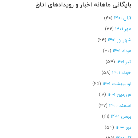
بایگانی ماهانه اخبار و رویدادهای اتاق
آبان ۱۴۰۱
(۴۰)
مهر ۱۴۰۱
(۳۲)
شهریور ۱۴۰۱
(۲۴)
مرداد ۱۴۰۱
(۳۰)
تیر ۱۴۰۱
(۵۴)
خرداد ۱۴۰۱
(۵۸)
اردیبهشت ۱۴۰۱
(۲۵)
فروردین ۱۴۰۱
(۱۸)
اسفند ۱۴۰۰
(۳۷)
بهمن ۱۴۰۰
(۴۱)
دی ۱۴۰۰
(۵۴)