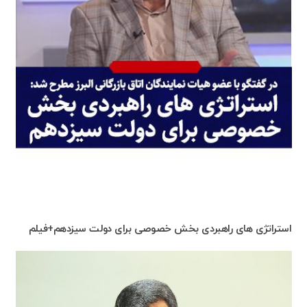
استراتژی های راهبردی بخش خصوصی برای دولت سیزدهم+فیلم