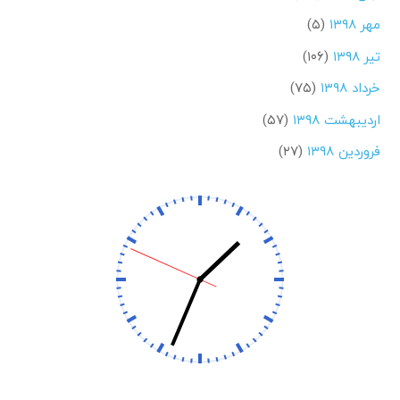
مهر ۱۳۹۸
(۵)
تیر ۱۳۹۸
(۱۰۶)
خرداد ۱۳۹۸
(۷۵)
اردیبهشت ۱۳۹۸
(۵۷)
فروردین ۱۳۹۸
(۲۷)