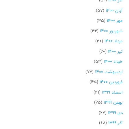
آذر ۱۴۰۰
(۵۹)
آبان ۱۴۰۰
(۵۷)
مهر ۱۴۰۰
(۳۵)
شهریور ۱۴۰۰
(۳۲)
مرداد ۱۴۰۰
(۳۰)
تیر ۱۴۰۰
(۶۰)
خرداد ۱۴۰۰
(۵۳)
اردیبهشت ۱۴۰۰
(۷۷)
فروردین ۱۴۰۰
(۴۵)
اسفند ۱۳۹۹
(۴۱)
بهمن ۱۳۹۹
(۶۵)
دی ۱۳۹۹
(۶۷)
آذر ۱۳۹۹
(۶۸)