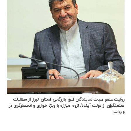
روایت عضو هیات نمایندگان اتاق بازرگانی استان البرز از مطالبات
صنعتگران از دولت آینده/ لزوم مبارزه با ویژه خواری و انحصارگری در
واردات