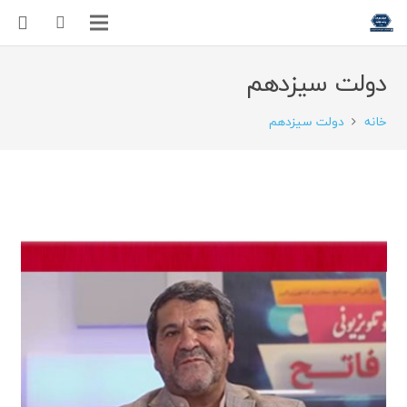
دولت سیزدهم
خانه
دولت سیزدهم