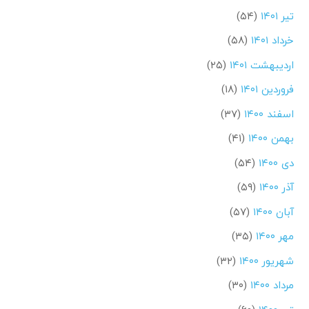
تیر ۱۴۰۱
(۵۴)
خرداد ۱۴۰۱
(۵۸)
اردیبهشت ۱۴۰۱
(۲۵)
فروردین ۱۴۰۱
(۱۸)
اسفند ۱۴۰۰
(۳۷)
بهمن ۱۴۰۰
(۴۱)
دی ۱۴۰۰
(۵۴)
آذر ۱۴۰۰
(۵۹)
آبان ۱۴۰۰
(۵۷)
مهر ۱۴۰۰
(۳۵)
شهریور ۱۴۰۰
(۳۲)
مرداد ۱۴۰۰
(۳۰)