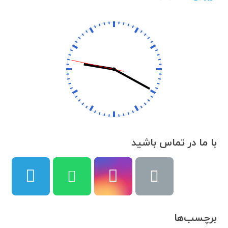
با ما در تماس باشید
برچسب‌ها