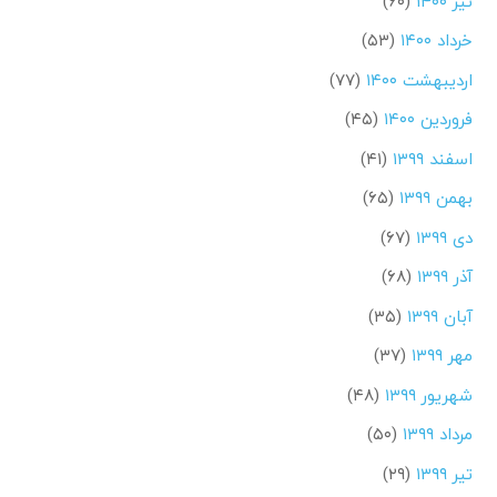
تیر ۱۴۰۰
(۶۰)
خرداد ۱۴۰۰
(۵۳)
اردیبهشت ۱۴۰۰
(۷۷)
فروردین ۱۴۰۰
(۴۵)
اسفند ۱۳۹۹
(۴۱)
بهمن ۱۳۹۹
(۶۵)
دی ۱۳۹۹
(۶۷)
آذر ۱۳۹۹
(۶۸)
آبان ۱۳۹۹
(۳۵)
مهر ۱۳۹۹
(۳۷)
شهریور ۱۳۹۹
(۴۸)
مرداد ۱۳۹۹
(۵۰)
تیر ۱۳۹۹
(۲۹)