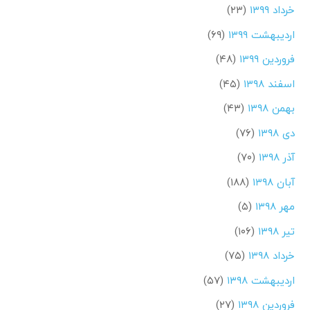
خرداد ۱۳۹۹
(۲۳)
اردیبهشت ۱۳۹۹
(۶۹)
فروردین ۱۳۹۹
(۴۸)
اسفند ۱۳۹۸
(۴۵)
بهمن ۱۳۹۸
(۴۳)
دی ۱۳۹۸
(۷۶)
آذر ۱۳۹۸
(۷۰)
آبان ۱۳۹۸
(۱۸۸)
مهر ۱۳۹۸
(۵)
تیر ۱۳۹۸
(۱۰۶)
خرداد ۱۳۹۸
(۷۵)
اردیبهشت ۱۳۹۸
(۵۷)
فروردین ۱۳۹۸
(۲۷)