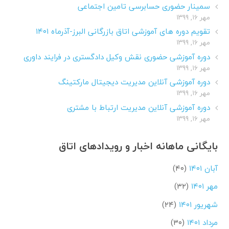
سمینار حضوری حسابرسی تامین اجتماعی
مهر ۱۶, ۱۳۹۹
تقویم دوره های آموزشی اتاق بازرگانی البرز-آذرماه ۱۴۰۱
مهر ۱۶, ۱۳۹۹
دوره آموزشی حضوری نقش وکیل دادگستری در فرایند داوری
مهر ۱۶, ۱۳۹۹
دوره آموزشی آنلاین مدیریت دیجیتال مارکتینگ
مهر ۱۶, ۱۳۹۹
دوره آموزشی آنلاین مدیریت ارتباط با مشتری
مهر ۱۶, ۱۳۹۹
بایگانی ماهانه اخبار و رویدادهای اتاق
آبان ۱۴۰۱
(۴۰)
مهر ۱۴۰۱
(۳۲)
شهریور ۱۴۰۱
(۲۴)
مرداد ۱۴۰۱
(۳۰)