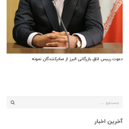
دعوت رییس اتاق بازرگانی البرز از صادرکنندگان نمونه
جستجو
برای:
آخرین اخبار