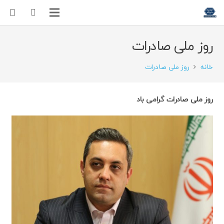
روز ملی صادرات
خانه
روز ملی صادرات
روز ملی صادرات گرامی باد