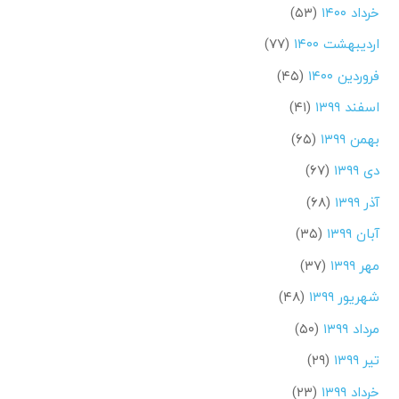
خرداد ۱۴۰۰
(۵۳)
اردیبهشت ۱۴۰۰
(۷۷)
فروردین ۱۴۰۰
(۴۵)
اسفند ۱۳۹۹
(۴۱)
بهمن ۱۳۹۹
(۶۵)
دی ۱۳۹۹
(۶۷)
آذر ۱۳۹۹
(۶۸)
آبان ۱۳۹۹
(۳۵)
مهر ۱۳۹۹
(۳۷)
شهریور ۱۳۹۹
(۴۸)
مرداد ۱۳۹۹
(۵۰)
تیر ۱۳۹۹
(۲۹)
خرداد ۱۳۹۹
(۲۳)