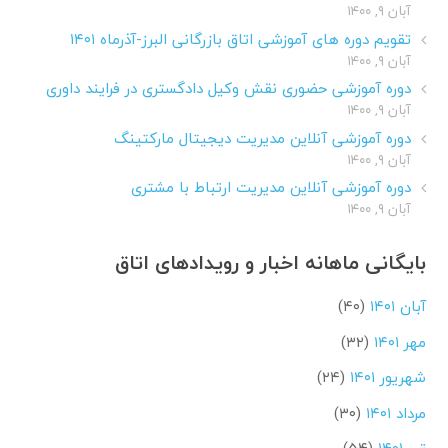
آبان ۹, ۱۴۰۰
تقویم دوره های آموزشی اتاق بازرگانی البرز-آذرماه ۱۴۰۱
آبان ۹, ۱۴۰۰
دوره آموزشی حضوری نقش وکیل دادگستری در فرایند داوری
آبان ۹, ۱۴۰۰
دوره آموزشی آنلاین مدیریت دیجیتال مارکتینگ
آبان ۹, ۱۴۰۰
دوره آموزشی آنلاین مدیریت ارتباط با مشتری
آبان ۹, ۱۴۰۰
بایگانی ماهانه اخبار و رویدادهای اتاق
آبان ۱۴۰۱
(۴۰)
مهر ۱۴۰۱
(۳۲)
شهریور ۱۴۰۱
(۲۴)
مرداد ۱۴۰۱
(۳۰)