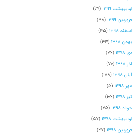
اردیبهشت ۱۳۹۹
(۶۹)
فروردین ۱۳۹۹
(۴۸)
اسفند ۱۳۹۸
(۴۵)
بهمن ۱۳۹۸
(۴۳)
دی ۱۳۹۸
(۷۶)
آذر ۱۳۹۸
(۷۰)
آبان ۱۳۹۸
(۱۸۸)
مهر ۱۳۹۸
(۵)
تیر ۱۳۹۸
(۱۰۶)
خرداد ۱۳۹۸
(۷۵)
اردیبهشت ۱۳۹۸
(۵۷)
فروردین ۱۳۹۸
(۲۷)