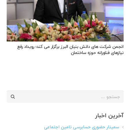
انجمن شرکت های دانش بنیان البرز برگزار می کند؛ رویداد رفع
نیازهای فناورانه حوزه ساختمان
جستجو
برای:
آخرین اخبار
سمینار حضوری حسابرسی تامین اجتماعی