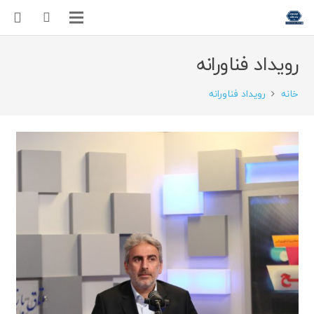
رویداد فناورانه
خانه
رویداد فناورانه