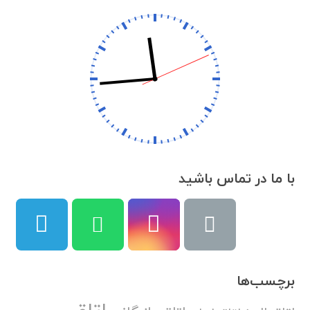
با ما در تماس باشید
برچسب‌ها