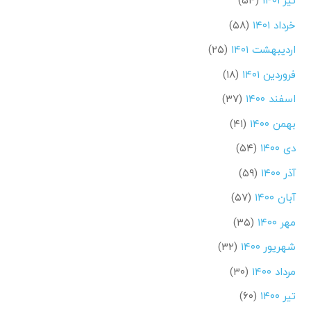
تیر ۱۴۰۱
(۵۴)
خرداد ۱۴۰۱
(۵۸)
اردیبهشت ۱۴۰۱
(۲۵)
فروردین ۱۴۰۱
(۱۸)
اسفند ۱۴۰۰
(۳۷)
بهمن ۱۴۰۰
(۴۱)
دی ۱۴۰۰
(۵۴)
آذر ۱۴۰۰
(۵۹)
آبان ۱۴۰۰
(۵۷)
مهر ۱۴۰۰
(۳۵)
شهریور ۱۴۰۰
(۳۲)
مرداد ۱۴۰۰
(۳۰)
تیر ۱۴۰۰
(۶۰)